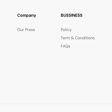
Company
BUSSINESS
Our Press
Policy
Term & Conditions
FAQs