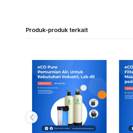
Produk-produk terkait