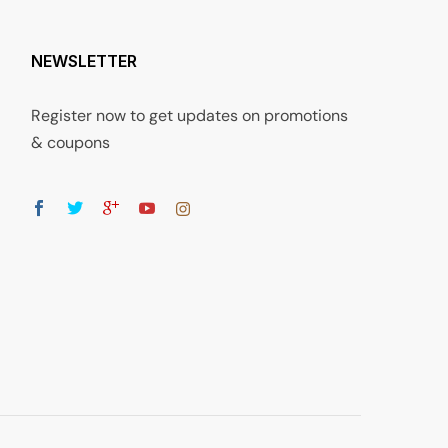
NEWSLETTER
Register now to get updates on promotions
& coupons