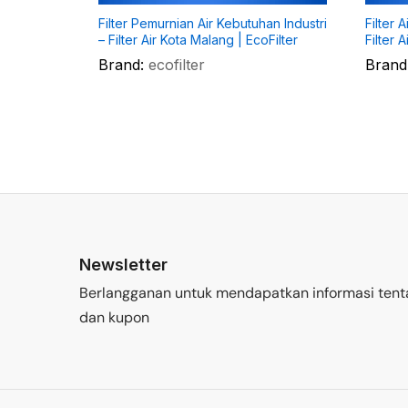
Filter Pemurnian Air Kebutuhan Industri
Filter 
– Filter Air Kota Malang | EcoFilter
Filter 
Brand:
ecofilter
Brand
Newsletter
Berlangganan untuk mendapatkan informasi tent
dan kupon