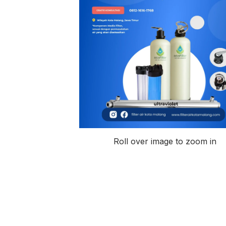
Roll over image to zoom in