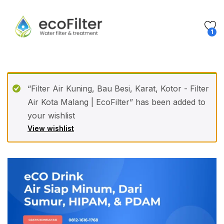
1
“Filter Air Kuning, Bau Besi, Karat, Kotor - Filter
Air Kota Malang | EcoFilter” has been added to
your wishlist
View wishlist