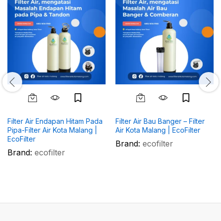
Filter Air Endapan Hitam Pada
Filter Air Bau Banger – Filter
Pipa-Filter Air Kota Malang |
Air Kota Malang | EcoFilter
EcoFilter
Brand:
ecofilter
Brand:
ecofilter