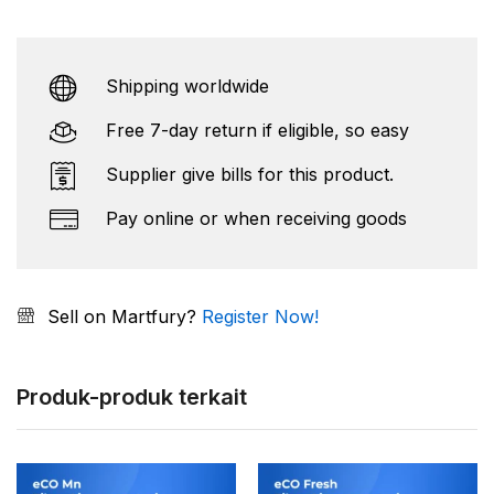
Shipping worldwide
Free 7-day return if eligible, so easy
Supplier give bills for this product.
Pay online or when receiving goods
Sell on Martfury?
Register Now!
Produk-produk terkait