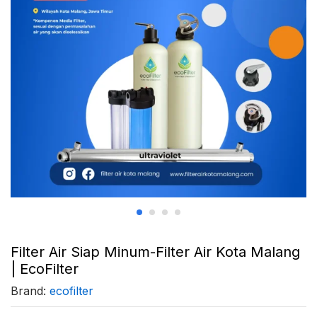
Filter Air Siap Minum-Filter Air Kota Malang
| EcoFilter
Brand:
ecofilter