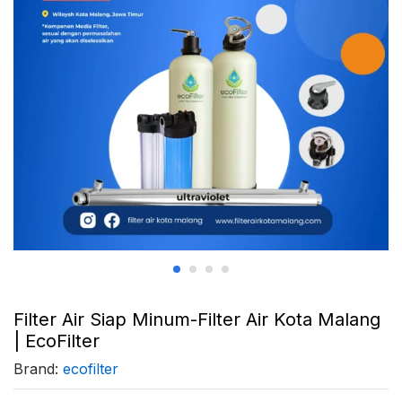
Filter Air Siap Minum-Filter Air Kota Malang
| EcoFilter
Brand:
ecofilter