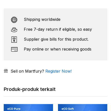
Shipping worldwide
Free 7-day return if eligible, so easy
Supplier give bills for this product.
Pay online or when receiving goods
Sell on Martfury?
Register Now!
Produk-produk terkait