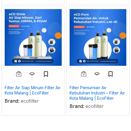
Filter Air Siap Minum-Filter Air
Filter Pemurnian Air
Kota Malang | EcoFilter
Kebutuhan Industri – Filter Air
Kota Malang | EcoFilter
Brand:
ecofilter
Brand:
ecofilter