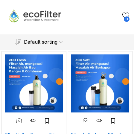
0
Default sorting