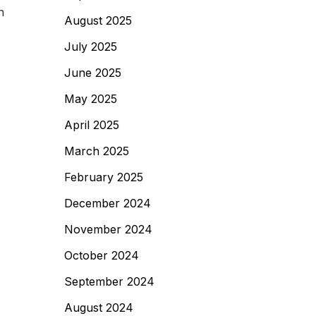
n
August 2025
July 2025
June 2025
May 2025
April 2025
March 2025
February 2025
December 2024
November 2024
October 2024
September 2024
August 2024