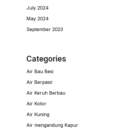
July 2024
May 2024
September 2023
Categories
Air Bau Besi
Air Berpasir
Air Keruh Berbau
Air Kotor
Air Kuning
Air mengandung Kapur