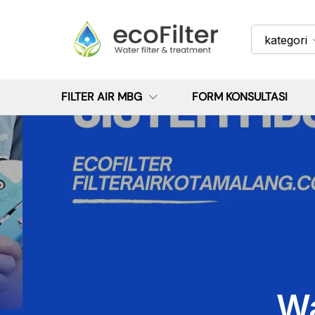
kategori
FILTER AIR MBG
FORM KONSULTASI
Wa