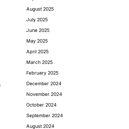
August 2025
July 2025
June 2025
May 2025
April 2025
March 2025
February 2025
December 2024
)
November 2024
October 2024
September 2024
August 2024