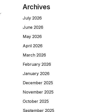
Archives
r
July 2026
June 2026
May 2026
April 2026
March 2026
February 2026
January 2026
December 2025
November 2025
October 2025
September 2025