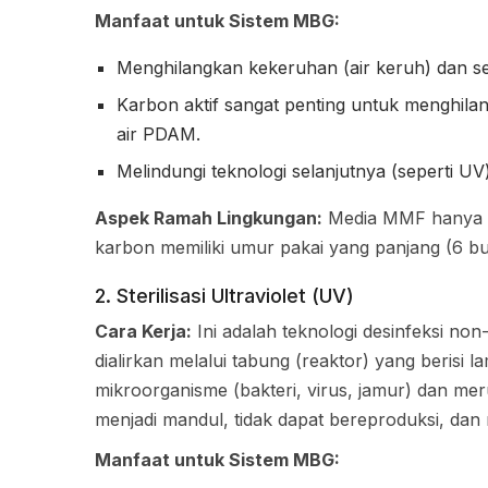
Manfaat untuk Sistem MBG:
Menghilangkan kekeruhan (air keruh) dan s
Karbon aktif sangat penting untuk menghilang
air PDAM.
Melindungi teknologi selanjutnya (seperti UV)
Aspek Ramah Lingkungan:
Media MMF hanya 
karbon memiliki umur pakai yang panjang (6 bu
2. Sterilisasi Ultraviolet (UV)
Cara Kerja:
Ini adalah teknologi desinfeksi non
dialirkan melalui tabung (reaktor) yang berisi
mikroorganisme (bakteri, virus, jamur) dan m
menjadi mandul, tidak dapat bereproduksi, dan 
Manfaat untuk Sistem MBG: