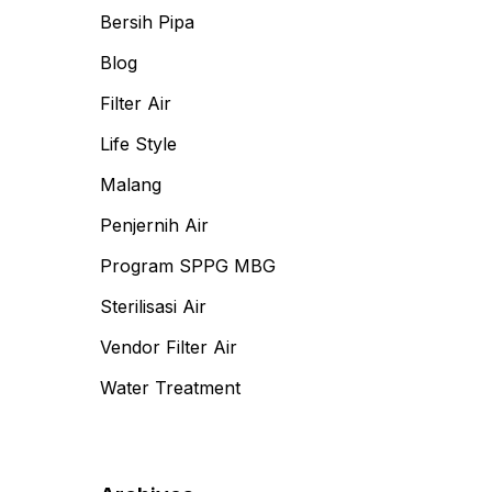
Bersih Pipa
Blog
Filter Air
Life Style
Malang
Penjernih Air
Program SPPG MBG
Sterilisasi Air
Vendor Filter Air
Water Treatment