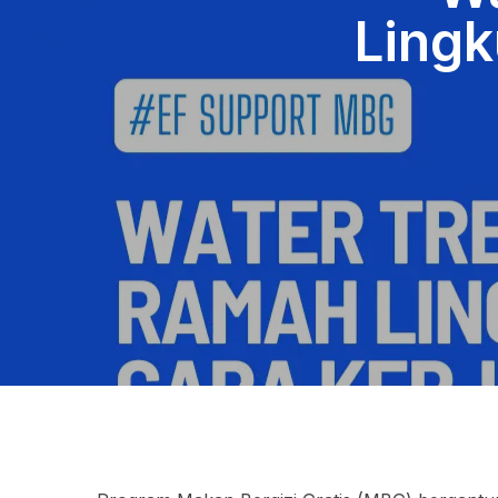
Lingk