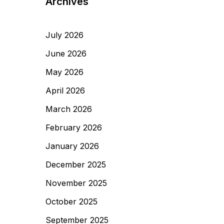
Archives
July 2026
June 2026
May 2026
April 2026
March 2026
February 2026
January 2026
December 2025
November 2025
October 2025
September 2025