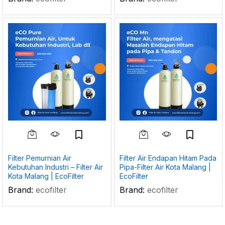
Filter Pemurnian Air
Filter Air Endapan Hitam Pada
Kebutuhan Industri – Filter Air
Pipa-Filter Air Kota Malang |
Kota Malang | EcoFilter
EcoFilter
Brand:
ecofilter
Brand:
ecofilter