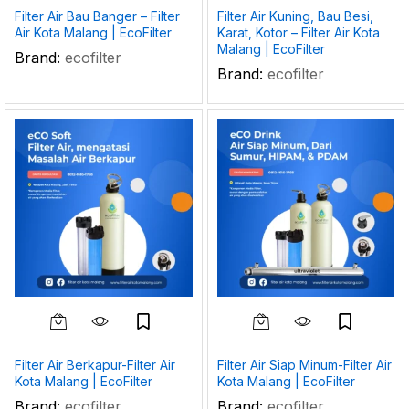
Filter Air Bau Banger – Filter
Filter Air Kuning, Bau Besi,
Air Kota Malang | EcoFilter
Karat, Kotor – Filter Air Kota
Malang | EcoFilter
Brand:
ecofilter
Brand:
ecofilter
Filter Air Berkapur-Filter Air
Filter Air Siap Minum-Filter Air
Kota Malang | EcoFilter
Kota Malang | EcoFilter
Brand:
ecofilter
Brand:
ecofilter