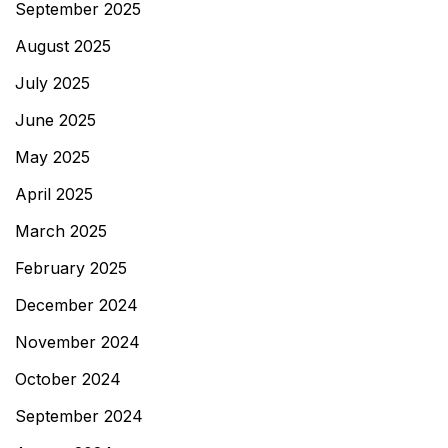
September 2025
August 2025
July 2025
June 2025
May 2025
April 2025
March 2025
February 2025
December 2024
November 2024
October 2024
September 2024