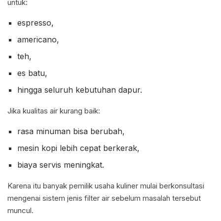
untuk:
espresso,
americano,
teh,
es batu,
hingga seluruh kebutuhan dapur.
Jika kualitas air kurang baik:
rasa minuman bisa berubah,
mesin kopi lebih cepat berkerak,
biaya servis meningkat.
Karena itu banyak pemilik usaha kuliner mulai berkonsultasi
mengenai sistem jenis filter air sebelum masalah tersebut
muncul.