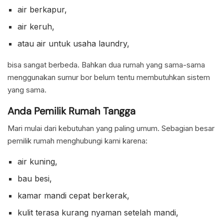
air berkapur,
air keruh,
atau air untuk usaha laundry,
bisa sangat berbeda. Bahkan dua rumah yang sama-sama
menggunakan sumur bor belum tentu membutuhkan sistem
yang sama.
Anda Pemilik Rumah Tangga
Mari mulai dari kebutuhan yang paling umum. Sebagian besar
pemilik rumah menghubungi kami karena:
air kuning,
bau besi,
kamar mandi cepat berkerak,
kulit terasa kurang nyaman setelah mandi,