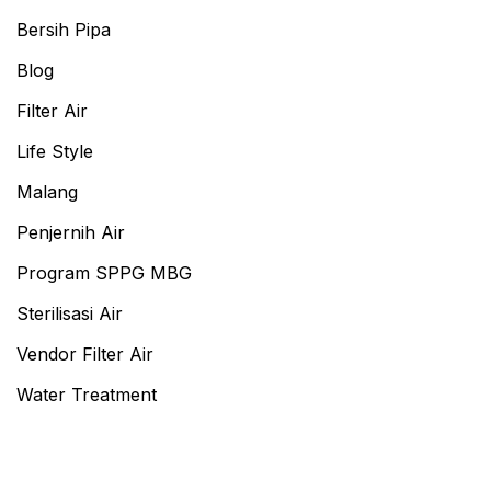
Bersih Pipa
Blog
Filter Air
Life Style
Malang
Penjernih Air
Program SPPG MBG
Sterilisasi Air
Vendor Filter Air
Water Treatment