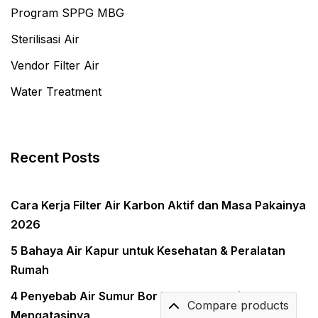
Program SPPG MBG
Sterilisasi Air
Vendor Filter Air
Water Treatment
Recent Posts
Cara Kerja Filter Air Karbon Aktif dan Masa Pakainya
2026
5 Bahaya Air Kapur untuk Kesehatan & Peralatan
Rumah
4 Penyebab Air Sumur Bor Keruh & Solusi
Compare products
Mengatasinya