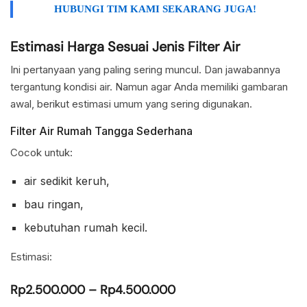
HUBUNGI TIM KAMI SEKARANG JUGA!
Estimasi Harga Sesuai Jenis Filter Air
Ini pertanyaan yang paling sering muncul. Dan jawabannya
tergantung kondisi air. Namun agar Anda memiliki gambaran
awal, berikut estimasi umum yang sering digunakan.
Filter Air Rumah Tangga Sederhana
Cocok untuk:
air sedikit keruh,
bau ringan,
kebutuhan rumah kecil.
Estimasi:
Rp2.500.000 – Rp4.500.000