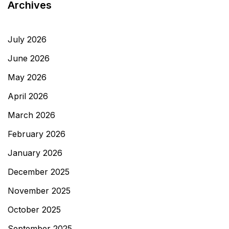
Archives
July 2026
June 2026
May 2026
April 2026
March 2026
February 2026
January 2026
December 2025
November 2025
October 2025
September 2025