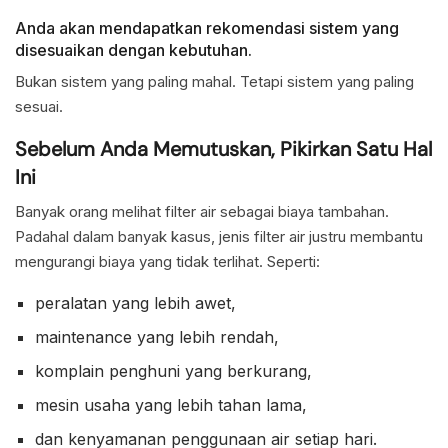
Anda akan mendapatkan rekomendasi sistem yang
disesuaikan dengan kebutuhan.
Bukan sistem yang paling mahal. Tetapi sistem yang paling
sesuai.
Sebelum Anda Memutuskan, Pikirkan Satu Hal
Ini
Banyak orang melihat filter air sebagai biaya tambahan.
Padahal dalam banyak kasus, jenis filter air justru membantu
mengurangi biaya yang tidak terlihat. Seperti:
peralatan yang lebih awet,
maintenance yang lebih rendah,
komplain penghuni yang berkurang,
mesin usaha yang lebih tahan lama,
dan kenyamanan penggunaan air setiap hari.