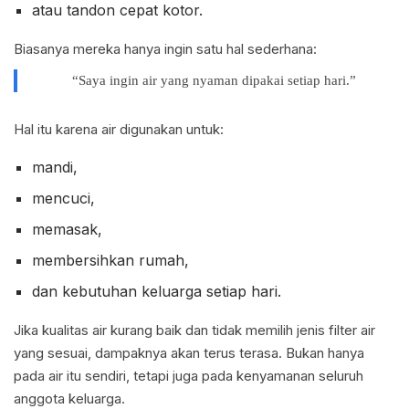
atau tandon cepat kotor.
Biasanya mereka hanya ingin satu hal sederhana:
“Saya ingin air yang nyaman dipakai setiap hari.”
Hal itu karena air digunakan untuk:
mandi,
mencuci,
memasak,
membersihkan rumah,
dan kebutuhan keluarga setiap hari.
Jika kualitas air kurang baik dan tidak memilih jenis filter air
yang sesuai, dampaknya akan terus terasa. Bukan hanya
pada air itu sendiri, tetapi juga pada kenyamanan seluruh
anggota keluarga.