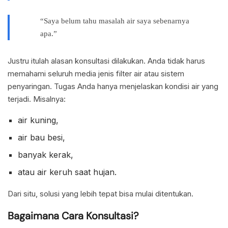
“Saya belum tahu masalah air saya sebenarnya
apa.”
Justru itulah alasan konsultasi dilakukan. Anda tidak harus
memahami seluruh media jenis filter air atau sistem
penyaringan. Tugas Anda hanya menjelaskan kondisi air yang
terjadi. Misalnya:
air kuning,
air bau besi,
banyak kerak,
atau air keruh saat hujan.
Dari situ, solusi yang lebih tepat bisa mulai ditentukan.
Bagaimana Cara Konsultasi?