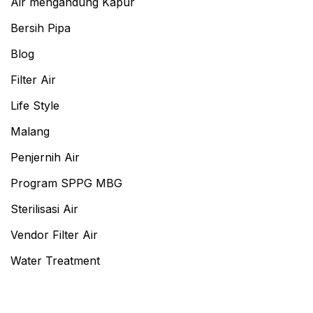
Air mengandung Kapur
Bersih Pipa
Blog
Filter Air
Life Style
Malang
Penjernih Air
Program SPPG MBG
Sterilisasi Air
Vendor Filter Air
Water Treatment