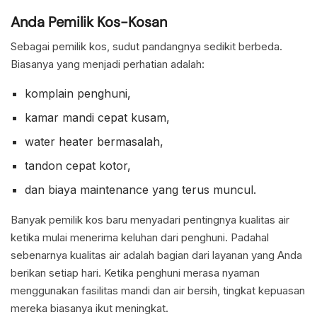
Anda Pemilik Kos-Kosan
Sebagai pemilik kos, sudut pandangnya sedikit berbeda.
Biasanya yang menjadi perhatian adalah:
komplain penghuni,
kamar mandi cepat kusam,
water heater bermasalah,
tandon cepat kotor,
dan biaya maintenance yang terus muncul.
Banyak pemilik kos baru menyadari pentingnya kualitas air
ketika mulai menerima keluhan dari penghuni. Padahal
sebenarnya kualitas air adalah bagian dari layanan yang Anda
berikan setiap hari. Ketika penghuni merasa nyaman
menggunakan fasilitas mandi dan air bersih, tingkat kepuasan
mereka biasanya ikut meningkat.