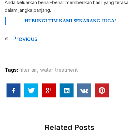
Anda keluarkan benar-benar memberikan hasil yang terasa
dalam jangka panjang.
HUBUNGI TIM KAMI SEKARANG JUGA!
«
Previous
Tags:
filter air
,
water treatment
Related Posts