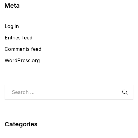
Meta
Log in
Entries feed
Comments feed
WordPress.org
Categories