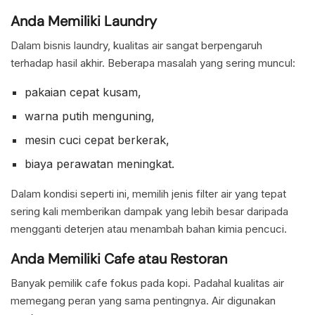
Anda Memiliki Laundry
Dalam bisnis laundry, kualitas air sangat berpengaruh
terhadap hasil akhir. Beberapa masalah yang sering muncul:
pakaian cepat kusam,
warna putih menguning,
mesin cuci cepat berkerak,
biaya perawatan meningkat.
Dalam kondisi seperti ini, memilih jenis filter air yang tepat
sering kali memberikan dampak yang lebih besar daripada
mengganti deterjen atau menambah bahan kimia pencuci.
Anda Memiliki Cafe atau Restoran
Banyak pemilik cafe fokus pada kopi. Padahal kualitas air
memegang peran yang sama pentingnya. Air digunakan