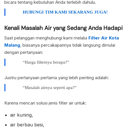
bicara tentang kebutuhan Anda terlebih dahulu.
HUBUNGI TIM KAMI SEKARANG JUGA!
Kenali Masalah Air yang Sedang Anda Hadapi
Saat pelanggan menghubungi kami melalui
Filter Air Kota
Malang
, biasanya percakapannya tidak langsung dimulai
dengan pertanyaan:
“Harga filternya berapa?”
Justru pertanyaan pertama yang lebih penting adalah:
“Masalah airnya seperti apa?”
Karena mencari solusi jenis filter air untuk:
air kuning,
air berbau besi,