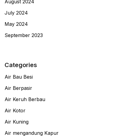
August 2024
July 2024
May 2024
September 2023
Categories
Air Bau Besi
Air Berpasir
Air Keruh Berbau
Air Kotor
Air Kuning
Air mengandung Kapur