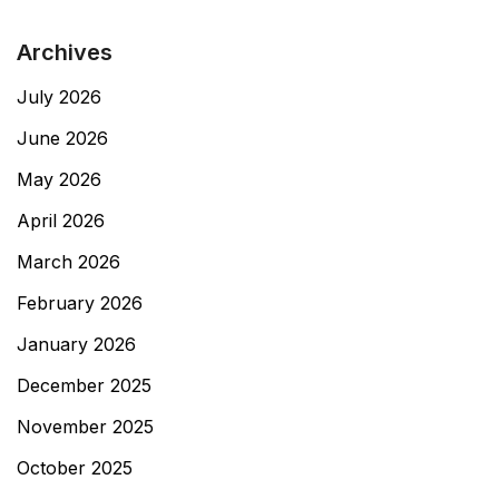
Archives
July 2026
June 2026
May 2026
April 2026
March 2026
February 2026
January 2026
December 2025
November 2025
October 2025