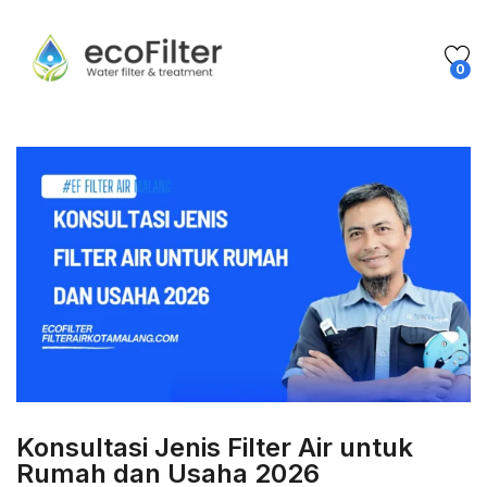
0
Konsultasi Jenis Filter Air untuk
Rumah dan Usaha 2026