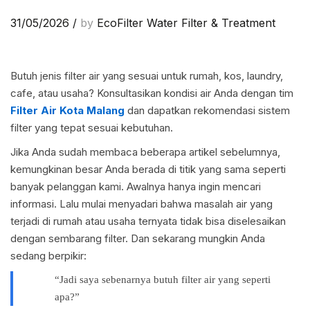
31/05/2026
/
by
EcoFilter Water Filter & Treatment
Butuh jenis filter air yang sesuai untuk rumah, kos, laundry,
cafe, atau usaha? Konsultasikan kondisi air Anda dengan tim
Filter Air Kota Malang
dan dapatkan rekomendasi sistem
filter yang tepat sesuai kebutuhan.
Jika Anda sudah membaca beberapa artikel sebelumnya,
kemungkinan besar Anda berada di titik yang sama seperti
banyak pelanggan kami. Awalnya hanya ingin mencari
informasi. Lalu mulai menyadari bahwa masalah air yang
terjadi di rumah atau usaha ternyata tidak bisa diselesaikan
dengan sembarang filter. Dan sekarang mungkin Anda
sedang berpikir:
“Jadi saya sebenarnya butuh filter air yang seperti
apa?”