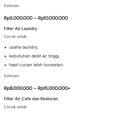
Estimasi:
Rp5.000.000 – Rp10.000.000
Filter Air Laundry
Cocok untuk:
usaha laundry,
kebutuhan debit air tinggi,
hasil cucian lebih konsisten.
Estimasi:
Rp6.000.000 – Rp15.000.000+
Filter Air Cafe dan Restoran
Cocok untuk: