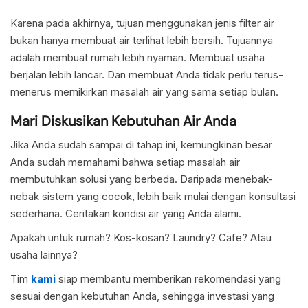
Karena pada akhirnya, tujuan menggunakan jenis filter air
bukan hanya membuat air terlihat lebih bersih. Tujuannya
adalah membuat rumah lebih nyaman. Membuat usaha
berjalan lebih lancar. Dan membuat Anda tidak perlu terus-
menerus memikirkan masalah air yang sama setiap bulan.
Mari Diskusikan Kebutuhan Air Anda
Jika Anda sudah sampai di tahap ini, kemungkinan besar
Anda sudah memahami bahwa setiap masalah air
membutuhkan solusi yang berbeda. Daripada menebak-
nebak sistem yang cocok, lebih baik mulai dengan konsultasi
sederhana. Ceritakan kondisi air yang Anda alami.
Apakah untuk rumah? Kos-kosan? Laundry? Cafe? Atau
usaha lainnya?
Tim
kami
siap membantu memberikan rekomendasi yang
sesuai dengan kebutuhan Anda, sehingga investasi yang