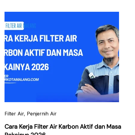
Filter Air
,
Penjernih Air
Cara Kerja Filter Air Karbon Aktif dan Masa
Pakainya 2026