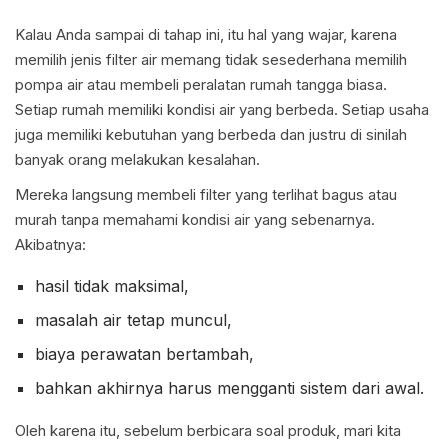
Kalau Anda sampai di tahap ini, itu hal yang wajar, karena
memilih jenis filter air memang tidak sesederhana memilih
pompa air atau membeli peralatan rumah tangga biasa.
Setiap rumah memiliki kondisi air yang berbeda. Setiap usaha
juga memiliki kebutuhan yang berbeda dan justru di sinilah
banyak orang melakukan kesalahan.
Mereka langsung membeli filter yang terlihat bagus atau
murah tanpa memahami kondisi air yang sebenarnya.
Akibatnya:
hasil tidak maksimal,
masalah air tetap muncul,
biaya perawatan bertambah,
bahkan akhirnya harus mengganti sistem dari awal.
Oleh karena itu, sebelum berbicara soal produk, mari kita