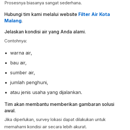
Prosesnya biasanya sangat sederhana.
Hubungi tim kami melalui website
Filter Air Kota
Malang
.
Jelaskan kondisi air yang Anda alami.
Contohnya:
warna air,
bau air,
sumber air,
jumlah penghuni,
atau jenis usaha yang dijalankan.
Tim akan membantu memberikan gambaran solusi
awal.
Jika diperlukan, survey lokasi dapat dilakukan untuk
memahami kondisi air secara lebih akurat.