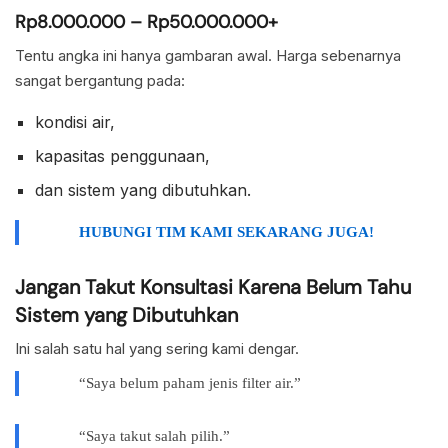
Rp8.000.000 – Rp50.000.000+
Tentu angka ini hanya gambaran awal. Harga sebenarnya
sangat bergantung pada:
kondisi air,
kapasitas penggunaan,
dan sistem yang dibutuhkan.
HUBUNGI TIM KAMI SEKARANG JUGA!
Jangan Takut Konsultasi Karena Belum Tahu
Sistem yang Dibutuhkan
Ini salah satu hal yang sering kami dengar.
“Saya belum paham jenis filter air.”
“Saya takut salah pilih.”