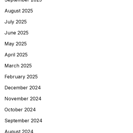
August 2025
July 2025
June 2025
May 2025
April 2025
March 2025
February 2025
December 2024
November 2024
October 2024
September 2024
August 2024