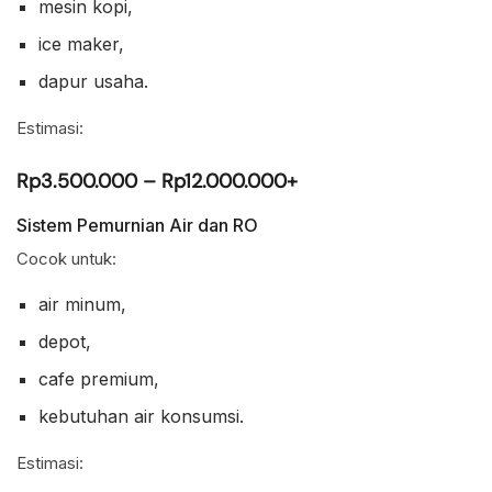
mesin kopi,
ice maker,
dapur usaha.
Estimasi:
Rp3.500.000 – Rp12.000.000+
Sistem Pemurnian Air dan RO
Cocok untuk:
air minum,
depot,
cafe premium,
kebutuhan air konsumsi.
Estimasi: