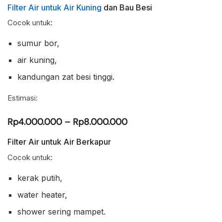
Filter Air untuk Air Kuning
dan Bau Besi
Cocok untuk:
sumur bor,
air kuning,
kandungan zat besi tinggi.
Estimasi:
Rp4.000.000 – Rp8.000.000
Filter Air untuk Air Berkapur
Cocok untuk:
kerak putih,
water heater,
shower sering mampet.