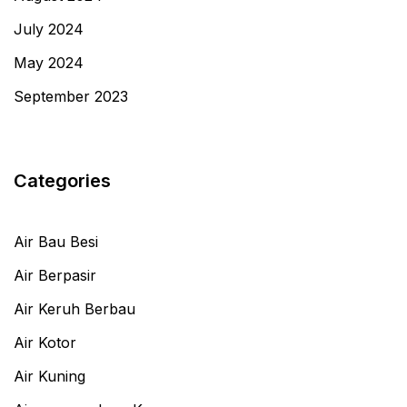
July 2024
May 2024
September 2023
Categories
Air Bau Besi
Air Berpasir
Air Keruh Berbau
Air Kotor
Air Kuning