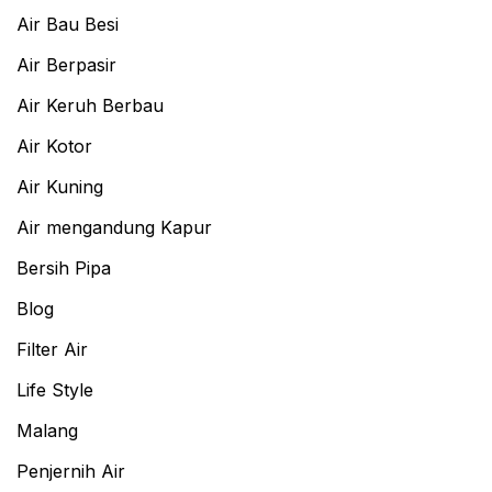
Air Bau Besi
Air Berpasir
Air Keruh Berbau
Air Kotor
Air Kuning
Air mengandung Kapur
Bersih Pipa
Blog
Filter Air
Life Style
Malang
Penjernih Air