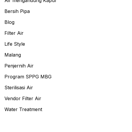
Air mengandung Kapur
Bersih Pipa
Blog
Filter Air
Life Style
Malang
Penjernih Air
Program SPPG MBG
Sterilisasi Air
Vendor Filter Air
Water Treatment