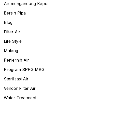
Air mengandung Kapur
Bersih Pipa
Blog
Filter Air
Life Style
Malang
Penjernih Air
Program SPPG MBG
Sterilisasi Air
Vendor Filter Air
Water Treatment