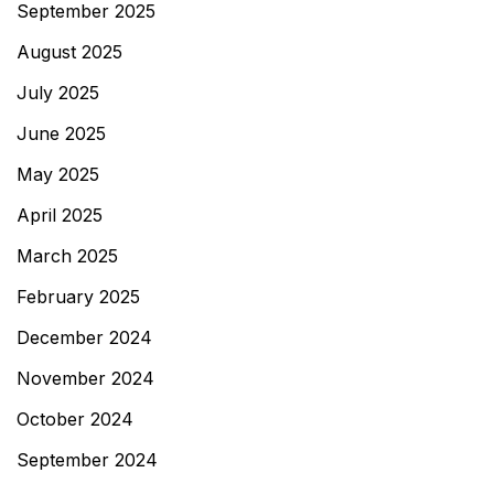
September 2025
August 2025
July 2025
June 2025
May 2025
April 2025
March 2025
February 2025
December 2024
November 2024
October 2024
September 2024