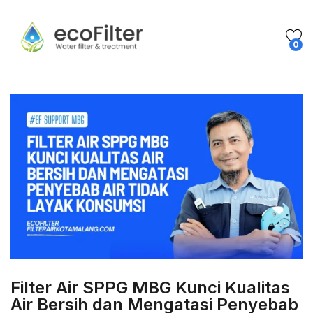
0
Filter Air SPPG MBG Kunci Kualitas
Air Bersih dan Mengatasi Penyebab