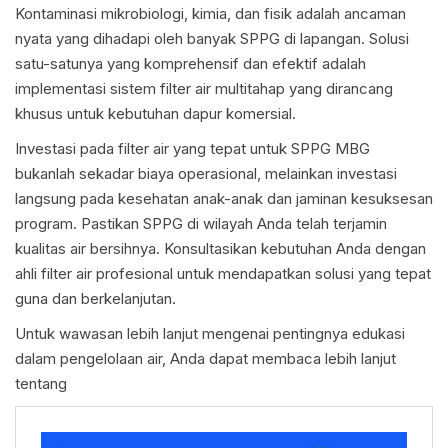
Kontaminasi mikrobiologi, kimia, dan fisik adalah ancaman
nyata yang dihadapi oleh banyak SPPG di lapangan. Solusi
satu-satunya yang komprehensif dan efektif adalah
implementasi sistem filter air multitahap yang dirancang
khusus untuk kebutuhan dapur komersial.
Investasi pada filter air yang tepat untuk SPPG MBG
bukanlah sekadar biaya operasional, melainkan investasi
langsung pada kesehatan anak-anak dan jaminan kesuksesan
program. Pastikan SPPG di wilayah Anda telah terjamin
kualitas air bersihnya. Konsultasikan kebutuhan Anda dengan
ahli filter air profesional untuk mendapatkan solusi yang tepat
guna dan berkelanjutan.
Untuk wawasan lebih lanjut mengenai pentingnya edukasi
dalam pengelolaan air, Anda dapat membaca lebih lanjut
tentang