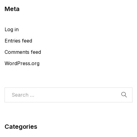
Meta
Log in
Entries feed
Comments feed
WordPress.org
Categories