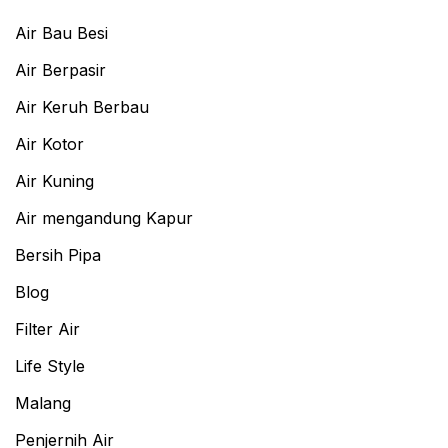
Air Bau Besi
Air Berpasir
Air Keruh Berbau
Air Kotor
Air Kuning
Air mengandung Kapur
Bersih Pipa
Blog
Filter Air
Life Style
Malang
Penjernih Air