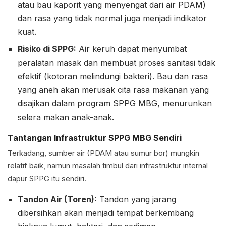
atau bau kaporit yang menyengat dari air PDAM)
dan rasa yang tidak normal juga menjadi indikator
kuat.
Risiko di SPPG:
Air keruh dapat menyumbat
peralatan masak dan membuat proses sanitasi tidak
efektif (kotoran melindungi bakteri). Bau dan rasa
yang aneh akan merusak cita rasa makanan yang
disajikan dalam program SPPG MBG, menurunkan
selera makan anak-anak.
Tantangan Infrastruktur SPPG MBG Sendiri
Terkadang, sumber air (PDAM atau sumur bor) mungkin
relatif baik, namun masalah timbul dari infrastruktur internal
dapur SPPG itu sendiri.
Tandon Air (Toren):
Tandon yang jarang
dibersihkan akan menjadi tempat berkembang