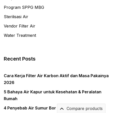
Program SPPG MBG
Sterilisasi Air
Vendor Filter Air
Water Treatment
Recent Posts
Cara Kerja Filter Air Karbon Aktif dan Masa Pakainya
2026
5 Bahaya Air Kapur untuk Kesehatan & Peralatan
Rumah
4 Penyebab Air Sumur Bor Keruh & Solusi
Compare products