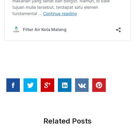
Related Posts