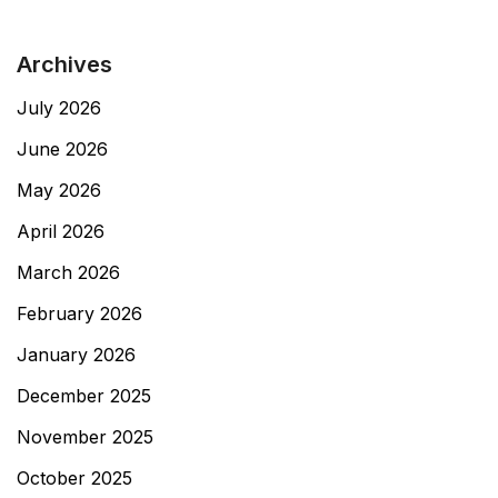
Archives
July 2026
June 2026
May 2026
April 2026
March 2026
February 2026
January 2026
December 2025
November 2025
October 2025