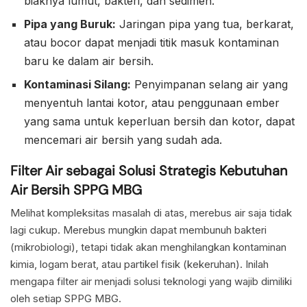
biaknya lumut, bakteri, dan sedimen.
Pipa yang Buruk:
Jaringan pipa yang tua, berkarat,
atau bocor dapat menjadi titik masuk kontaminan
baru ke dalam air bersih.
Kontaminasi Silang:
Penyimpanan selang air yang
menyentuh lantai kotor, atau penggunaan ember
yang sama untuk keperluan bersih dan kotor, dapat
mencemari air bersih yang sudah ada.
Filter Air sebagai Solusi Strategis Kebutuhan
Air Bersih SPPG MBG
Melihat kompleksitas masalah di atas, merebus air saja tidak
lagi cukup. Merebus mungkin dapat membunuh bakteri
(mikrobiologi), tetapi tidak akan menghilangkan kontaminan
kimia, logam berat, atau partikel fisik (kekeruhan). Inilah
mengapa filter air menjadi solusi teknologi yang wajib dimiliki
oleh setiap SPPG MBG.