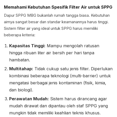
Memahami Kebutuhan Spesifik Filter Air untuk SPPG
Dapur SPPG MBG bukanlah rumah tangga biasa. Kebutuhan
airnya sangat besar dan standar keamanannya harus tinggi.
Sistem filter air yang ideal untuk SPPG harus memiliki
beberapa kriteria:
Kapasitas Tinggi:
Mampu mengolah ratusan
hingga ribuan liter air bersih per hari tanpa
hambatan.
Multitahap:
Tidak cukup satu jenis filter. Diperlukan
kombinasi beberapa teknologi (multi-barrier) untuk
mengatasi berbagai jenis kontaminan (fisik, kimia,
dan biologi).
Perawatan Mudah:
Sistem harus dirancang agar
mudah dirawat dan dipantau oleh staf SPPG yang
mungkin tidak memiliki keahlian teknis khusus.