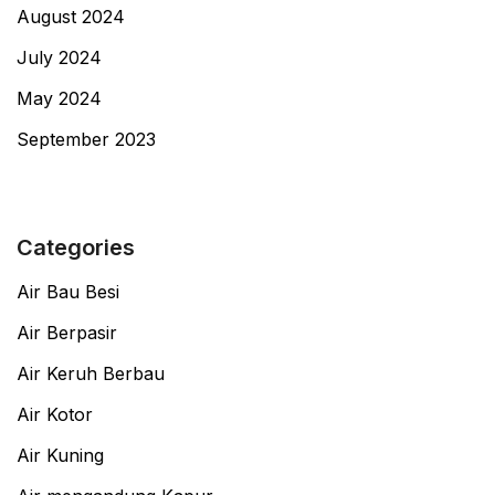
August 2024
July 2024
May 2024
September 2023
Categories
Air Bau Besi
Air Berpasir
Air Keruh Berbau
Air Kotor
Air Kuning