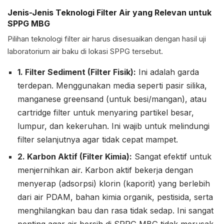
Jenis-Jenis Teknologi Filter Air yang Relevan untuk
SPPG MBG
Pilihan teknologi filter air harus disesuaikan dengan hasil uji
laboratorium air baku di lokasi SPPG tersebut.
1. Filter Sediment (Filter Fisik):
Ini adalah garda
terdepan. Menggunakan media seperti pasir silika,
manganese greensand (untuk besi/mangan), atau
cartridge filter untuk menyaring partikel besar,
lumpur, dan kekeruhan. Ini wajib untuk melindungi
filter selanjutnya agar tidak cepat mampet.
2. Karbon Aktif (Filter Kimia):
Sangat efektif untuk
menjernihkan air. Karbon aktif bekerja dengan
menyerap (adsorpsi) klorin (kaporit) yang berlebih
dari air PDAM, bahan kimia organik, pestisida, serta
menghilangkan bau dan rasa tidak sedap. Ini sangat