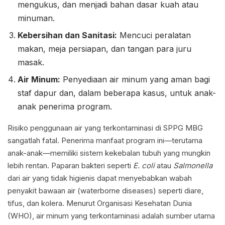
mengukus, dan menjadi bahan dasar kuah atau
minuman.
Kebersihan dan Sanitasi:
Mencuci peralatan
makan, meja persiapan, dan tangan para juru
masak.
Air Minum:
Penyediaan air minum yang aman bagi
staf dapur dan, dalam beberapa kasus, untuk anak-
anak penerima program.
Risiko penggunaan air yang terkontaminasi di SPPG MBG
sangatlah fatal. Penerima manfaat program ini—terutama
anak-anak—memiliki sistem kekebalan tubuh yang mungkin
lebih rentan. Paparan bakteri seperti
E. coli
atau
Salmonella
dari air yang tidak higienis dapat menyebabkan wabah
penyakit bawaan air (waterborne diseases) seperti diare,
tifus, dan kolera. Menurut Organisasi Kesehatan Dunia
(WHO), air minum yang terkontaminasi adalah sumber utama