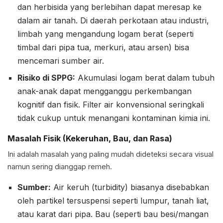
dan herbisida yang berlebihan dapat meresap ke
dalam air tanah. Di daerah perkotaan atau industri,
limbah yang mengandung logam berat (seperti
timbal dari pipa tua, merkuri, atau arsen) bisa
mencemari sumber air.
Risiko di SPPG:
Akumulasi logam berat dalam tubuh
anak-anak dapat mengganggu perkembangan
kognitif dan fisik. Filter air konvensional seringkali
tidak cukup untuk menangani kontaminan kimia ini.
Masalah Fisik (Kekeruhan, Bau, dan Rasa)
Ini adalah masalah yang paling mudah dideteksi secara visual
namun sering dianggap remeh.
Sumber:
Air keruh (turbidity) biasanya disebabkan
oleh partikel tersuspensi seperti lumpur, tanah liat,
atau karat dari pipa. Bau (seperti bau besi/mangan