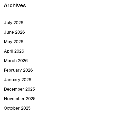
Archives
July 2026
June 2026
May 2026
April 2026
March 2026
February 2026
January 2026
December 2025
November 2025
October 2025