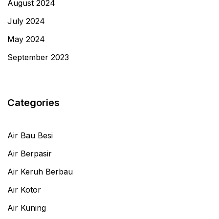
August 2024
July 2024
May 2024
September 2023
Categories
Air Bau Besi
Air Berpasir
Air Keruh Berbau
Air Kotor
Air Kuning