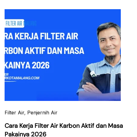
Filter Air
,
Penjernih Air
Cara Kerja Filter Air Karbon Aktif dan Masa
Pakainya 2026