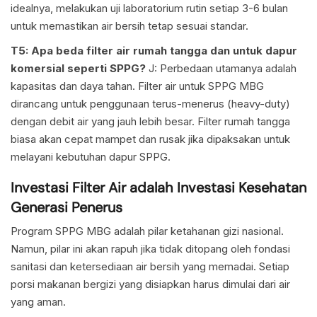
idealnya, melakukan uji laboratorium rutin setiap 3-6 bulan
untuk memastikan air bersih tetap sesuai standar.
T5: Apa beda filter air rumah tangga dan untuk dapur
komersial seperti SPPG?
J: Perbedaan utamanya adalah
kapasitas dan daya tahan. Filter air untuk SPPG MBG
dirancang untuk penggunaan terus-menerus (heavy-duty)
dengan debit air yang jauh lebih besar. Filter rumah tangga
biasa akan cepat mampet dan rusak jika dipaksakan untuk
melayani kebutuhan dapur SPPG.
Investasi Filter Air adalah Investasi Kesehatan
Generasi Penerus
Program SPPG MBG adalah pilar ketahanan gizi nasional.
Namun, pilar ini akan rapuh jika tidak ditopang oleh fondasi
sanitasi dan ketersediaan air bersih yang memadai. Setiap
porsi makanan bergizi yang disiapkan harus dimulai dari air
yang aman.