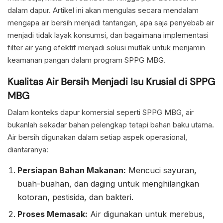
dalam dapur. Artikel ini akan mengulas secara mendalam
mengapa air bersih menjadi tantangan, apa saja penyebab air
menjadi tidak layak konsumsi, dan bagaimana implementasi
filter air yang efektif menjadi solusi mutlak untuk menjamin
keamanan pangan dalam program SPPG MBG.
Kualitas Air Bersih Menjadi Isu Krusial di SPPG
MBG
Dalam konteks dapur komersial seperti SPPG MBG, air
bukanlah sekadar bahan pelengkap tetapi bahan baku utama.
Air bersih digunakan dalam setiap aspek operasional,
diantaranya:
Persiapan Bahan Makanan:
Mencuci sayuran,
buah-buahan, dan daging untuk menghilangkan
kotoran, pestisida, dan bakteri.
Proses Memasak:
Air digunakan untuk merebus,