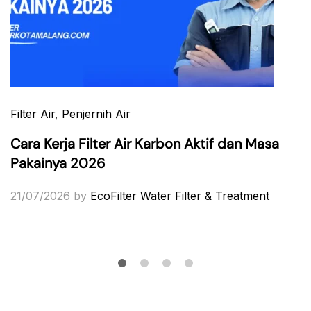
Filter Air
,
Penjernih Air
Cara Kerja Filter Air Karbon Aktif dan Masa
Pakainya 2026
21/07/2026
by
EcoFilter Water Filter & Treatment