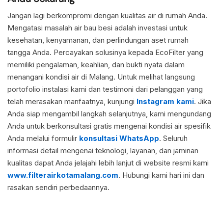
Jangan lagi berkompromi dengan kualitas air di rumah Anda.
Mengatasi masalah air bau besi adalah investasi untuk
kesehatan, kenyamanan, dan perlindungan aset rumah
tangga Anda. Percayakan solusinya kepada EcoFilter yang
memiliki pengalaman, keahlian, dan bukti nyata dalam
menangani kondisi air di Malang. Untuk melihat langsung
portofolio instalasi kami dan testimoni dari pelanggan yang
telah merasakan manfaatnya, kunjungi
Instagram kami
. Jika
Anda siap mengambil langkah selanjutnya, kami mengundang
Anda untuk berkonsultasi gratis mengenai kondisi air spesifik
Anda melalui formulir
konsultasi WhatsApp
. Seluruh
informasi detail mengenai teknologi, layanan, dan jaminan
kualitas dapat Anda jelajahi lebih lanjut di website resmi kami
www.filterairkotamalang.com
. Hubungi kami hari ini dan
rasakan sendiri perbedaannya.