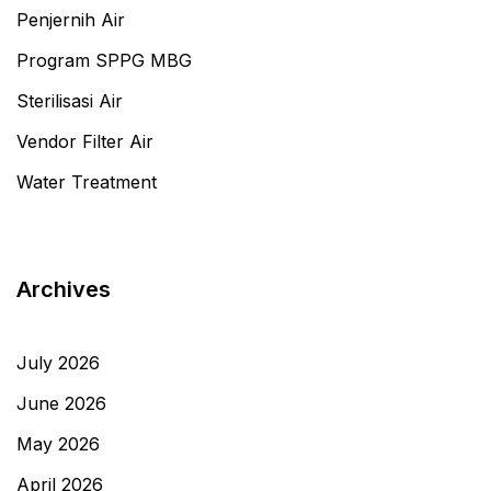
Penjernih Air
Program SPPG MBG
Sterilisasi Air
Vendor Filter Air
Water Treatment
Archives
July 2026
June 2026
May 2026
April 2026