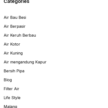
Categories
Air Bau Besi
Air Berpasir
Air Keruh Berbau
Air Kotor
Air Kuning
Air mengandung Kapur
Bersih Pipa
Blog
Filter Air
Life Style
Malang