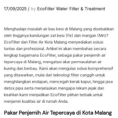
17/09/2025
/
by
EcoFilter Water Filter & Treatment
Menghadapi masalah air bau besi di Malang yang disebabkan
oleh tingginya kandungan zat besi (Fe) dan mangan (Mn)?
EcoFilter dari Filter Air Kota Malang menyediakan solusi
tuntas dan profesional. Artikel ini akan membahas secara
lengkap bagaimana EcoFilter, sebagai pakar penjernih air
tepercaya di Malang, mengatasi akar permasalahan air
kuning dan berbau. Kami akan mengulas solusi komprehensif
yang ditawarkan, mulai dari teknologi filter canggih untuk
menghilangkan endapan, mencegah kerak kapur, hingga jasa
detox pipa serta menjelaskan mengapa rekam jejak dan
keahlian kami menjadikan EcoFilter pilihan terbaik untuk
menjamin kualitas air di rumah Anda.
Pakar Penjernih Air Tepercaya di Kota Malang