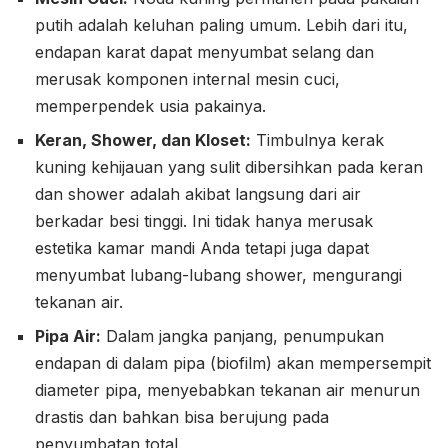
putih adalah keluhan paling umum. Lebih dari itu,
endapan karat dapat menyumbat selang dan
merusak komponen internal mesin cuci,
memperpendek usia pakainya.
Keran, Shower, dan Kloset:
Timbulnya kerak
kuning kehijauan yang sulit dibersihkan pada keran
dan shower adalah akibat langsung dari air
berkadar besi tinggi. Ini tidak hanya merusak
estetika kamar mandi Anda tetapi juga dapat
menyumbat lubang-lubang shower, mengurangi
tekanan air.
Pipa Air:
Dalam jangka panjang, penumpukan
endapan di dalam pipa (biofilm) akan mempersempit
diameter pipa, menyebabkan tekanan air menurun
drastis dan bahkan bisa berujung pada
penyumbatan total.