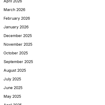
April 2026
March 2026
February 2026
January 2026
December 2025
November 2025
October 2025
September 2025
August 2025
July 2025
June 2025
May 2025
April 2025