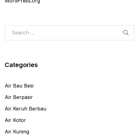
WordPress.org
Categories
Air Bau Besi
Air Berpasir
Air Keruh Berbau
Air Kotor
Air Kuning