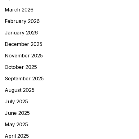
March 2026
February 2026
January 2026
December 2025
November 2025
October 2025
September 2025
August 2025
July 2025
June 2025
May 2025
April 2025