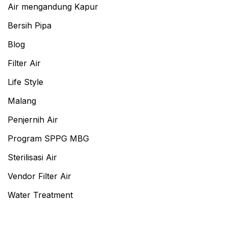
Air mengandung Kapur
Bersih Pipa
Blog
Filter Air
Life Style
Malang
Penjernih Air
Program SPPG MBG
Sterilisasi Air
Vendor Filter Air
Water Treatment