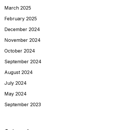
March 2025
February 2025
December 2024
November 2024
October 2024
September 2024
August 2024
July 2024
May 2024
September 2023