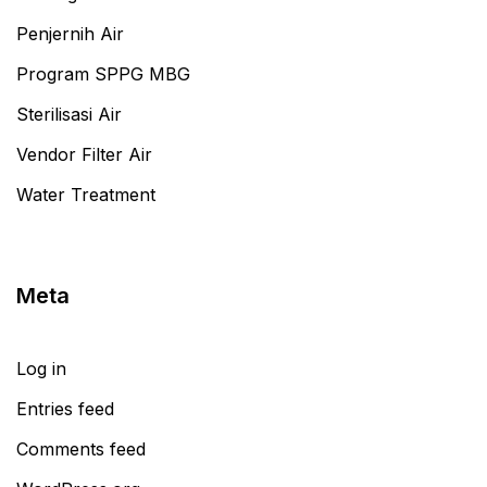
Penjernih Air
Program SPPG MBG
Sterilisasi Air
Vendor Filter Air
Water Treatment
Meta
Log in
Entries feed
Comments feed