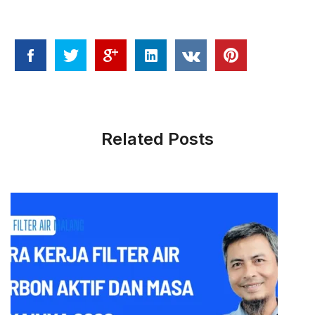
Related Posts