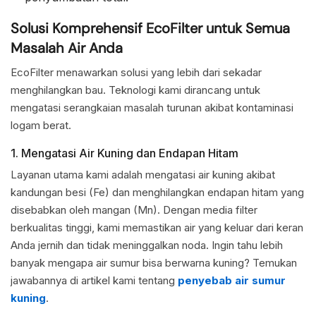
Solusi Komprehensif EcoFilter untuk Semua
Masalah Air Anda
EcoFilter menawarkan solusi yang lebih dari sekadar
menghilangkan bau. Teknologi kami dirancang untuk
mengatasi serangkaian masalah turunan akibat kontaminasi
logam berat.
1. Mengatasi Air Kuning dan Endapan Hitam
Layanan utama kami adalah mengatasi air kuning akibat
kandungan besi (Fe) dan menghilangkan endapan hitam yang
disebabkan oleh mangan (Mn). Dengan media filter
berkualitas tinggi, kami memastikan air yang keluar dari keran
Anda jernih dan tidak meninggalkan noda. Ingin tahu lebih
banyak mengapa air sumur bisa berwarna kuning? Temukan
jawabannya di artikel kami tentang
penyebab air sumur
kuning
.