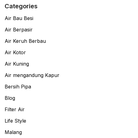
Categories
Air Bau Besi
Air Berpasir
Air Keruh Berbau
Air Kotor
Air Kuning
Air mengandung Kapur
Bersih Pipa
Blog
Filter Air
Life Style
Malang