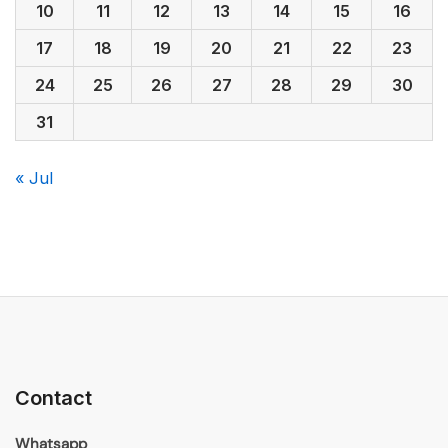
10
11
12
13
14
15
16
17
18
19
20
21
22
23
24
25
26
27
28
29
30
31
« Jul
Contact
Whatsapp