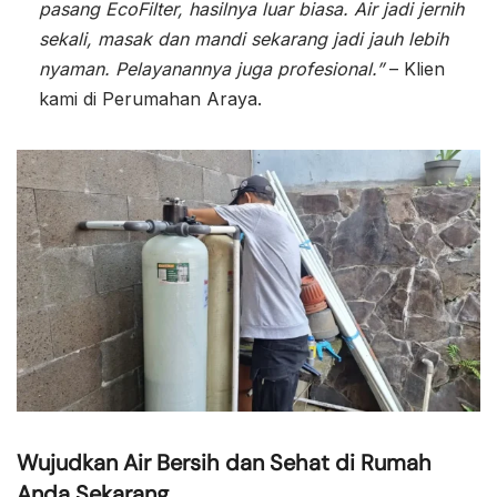
pasang EcoFilter, hasilnya luar biasa. Air jadi jernih
sekali, masak dan mandi sekarang jadi jauh lebih
nyaman. Pelayanannya juga profesional.”
– Klien
kami di Perumahan Araya.
Wujudkan Air Bersih dan Sehat di Rumah
Anda Sekarang