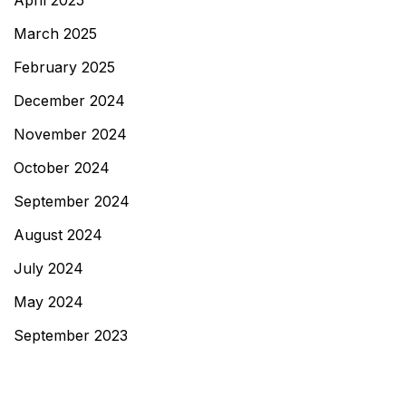
March 2025
February 2025
December 2024
November 2024
October 2024
September 2024
August 2024
July 2024
May 2024
September 2023