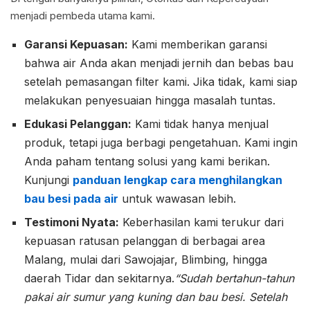
menjadi pembeda utama kami.
Garansi Kepuasan:
Kami memberikan garansi
bahwa air Anda akan menjadi jernih dan bebas bau
setelah pemasangan filter kami. Jika tidak, kami siap
melakukan penyesuaian hingga masalah tuntas.
Edukasi Pelanggan:
Kami tidak hanya menjual
produk, tetapi juga berbagi pengetahuan. Kami ingin
Anda paham tentang solusi yang kami berikan.
Kunjungi
panduan lengkap cara menghilangkan
bau besi pada air
untuk wawasan lebih.
Testimoni Nyata:
Keberhasilan kami terukur dari
kepuasan ratusan pelanggan di berbagai area
Malang, mulai dari Sawojajar, Blimbing, hingga
daerah Tidar dan sekitarnya.
“Sudah bertahun-tahun
pakai air sumur yang kuning dan bau besi. Setelah