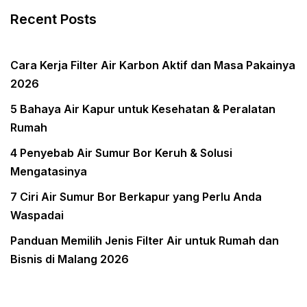
Recent Posts
Cara Kerja Filter Air Karbon Aktif dan Masa Pakainya
2026
5 Bahaya Air Kapur untuk Kesehatan & Peralatan
Rumah
4 Penyebab Air Sumur Bor Keruh & Solusi
Mengatasinya
7 Ciri Air Sumur Bor Berkapur yang Perlu Anda
Waspadai
Panduan Memilih Jenis Filter Air untuk Rumah dan
Bisnis di Malang 2026