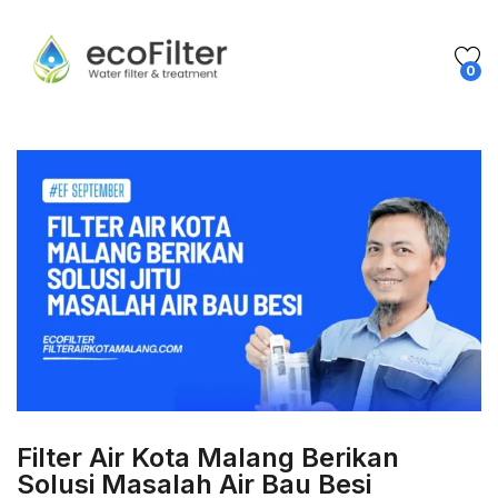
0
Filter Air Kota Malang Berikan
Solusi Masalah Air Bau Besi