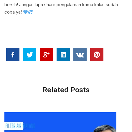
bersih! Jangan lupa share pengalaman kamu kalau sudah
coba ya!
Related Posts