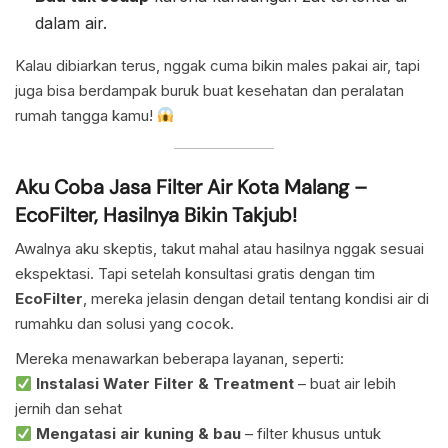
dalam air.
Kalau dibiarkan terus, nggak cuma bikin males pakai air, tapi
juga bisa berdampak buruk buat kesehatan dan peralatan
rumah tangga kamu!
Aku Coba Jasa Filter Air Kota Malang –
EcoFilter, Hasilnya Bikin Takjub!
Awalnya aku skeptis, takut mahal atau hasilnya nggak sesuai
ekspektasi. Tapi setelah konsultasi gratis dengan tim
EcoFilter
, mereka jelasin dengan detail tentang kondisi air di
rumahku dan solusi yang cocok.
Mereka menawarkan beberapa layanan, seperti:
Instalasi Water Filter & Treatment
– buat air lebih
jernih dan sehat
Mengatasi air kuning & bau
– filter khusus untuk