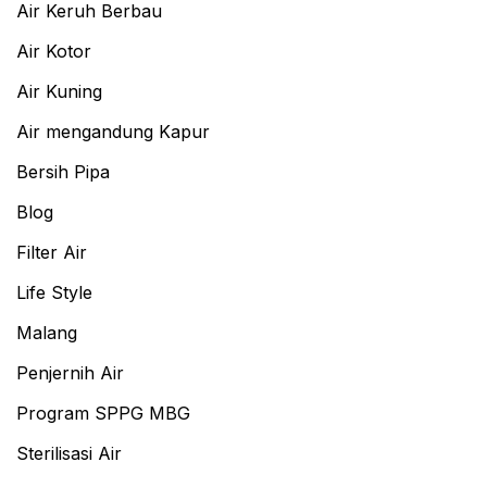
Air Keruh Berbau
Air Kotor
Air Kuning
Air mengandung Kapur
Bersih Pipa
Blog
Filter Air
Life Style
Malang
Penjernih Air
Program SPPG MBG
Sterilisasi Air