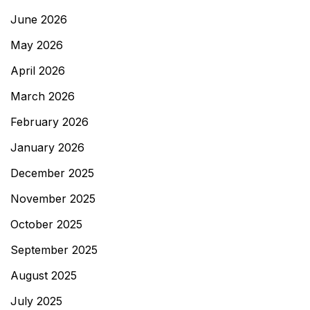
June 2026
May 2026
April 2026
March 2026
February 2026
January 2026
December 2025
November 2025
October 2025
September 2025
August 2025
July 2025