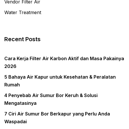
Vendor Filter Air
Water Treatment
Recent Posts
Cara Kerja Filter Air Karbon Aktif dan Masa Pakainya
2026
5 Bahaya Air Kapur untuk Kesehatan & Peralatan
Rumah
4 Penyebab Air Sumur Bor Keruh & Solusi
Mengatasinya
7 Ciri Air Sumur Bor Berkapur yang Perlu Anda
Waspadai