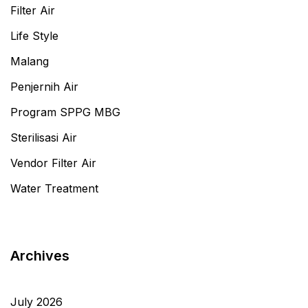
Filter Air
Life Style
Malang
Penjernih Air
Program SPPG MBG
Sterilisasi Air
Vendor Filter Air
Water Treatment
Archives
July 2026