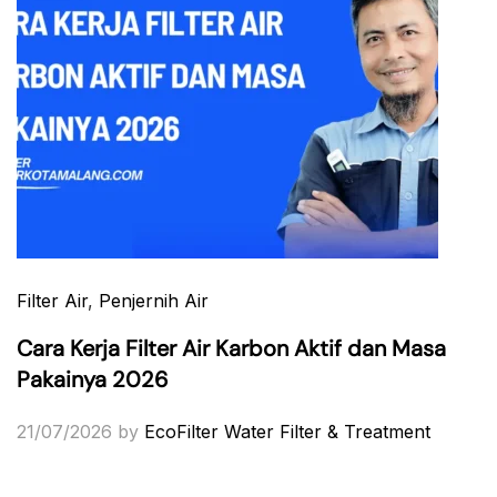
Filter Air
,
Penjernih Air
Cara Kerja Filter Air Karbon Aktif dan Masa
Pakainya 2026
21/07/2026
by
EcoFilter Water Filter & Treatment