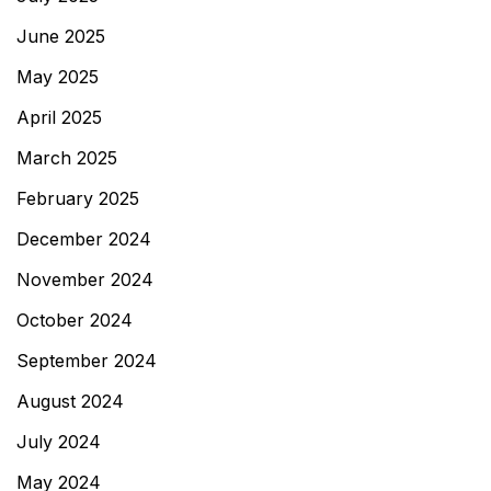
June 2025
May 2025
April 2025
March 2025
February 2025
December 2024
November 2024
October 2024
September 2024
August 2024
July 2024
May 2024