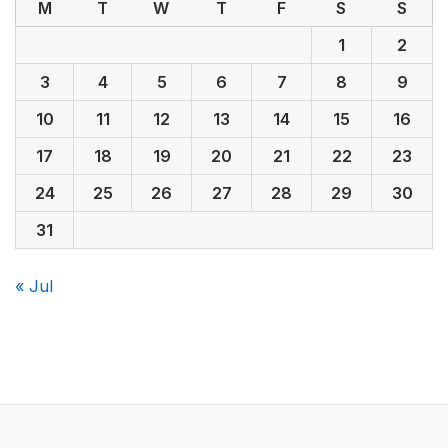
M
T
W
T
F
S
S
1
2
3
4
5
6
7
8
9
10
11
12
13
14
15
16
17
18
19
20
21
22
23
24
25
26
27
28
29
30
31
« Jul