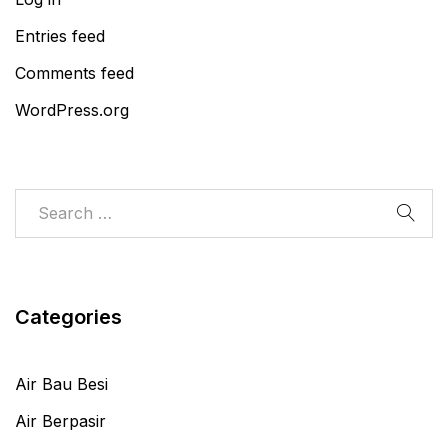
Entries feed
Comments feed
WordPress.org
Categories
Air Bau Besi
Air Berpasir