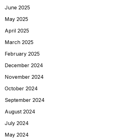
June 2025
May 2025
April 2025
March 2025
February 2025
December 2024
November 2024
October 2024
September 2024
August 2024
July 2024
May 2024