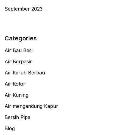
September 2023
Categories
Air Bau Besi
Air Berpasir
Air Keruh Berbau
Air Kotor
Air Kuning
Air mengandung Kapur
Bersih Pipa
Blog