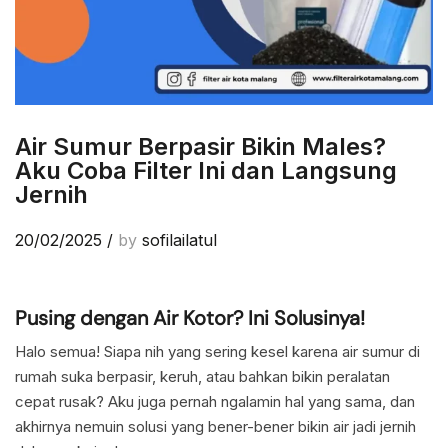
Air Sumur Berpasir Bikin Males?
Aku Coba Filter Ini dan Langsung
Jernih
20/02/2025
/
by
sofilailatul
Pusing dengan Air Kotor? Ini Solusinya!
Halo semua! Siapa nih yang sering kesel karena air sumur di
rumah suka berpasir, keruh, atau bahkan bikin peralatan
cepat rusak? Aku juga pernah ngalamin hal yang sama, dan
akhirnya nemuin solusi yang bener-bener bikin air jadi jernih