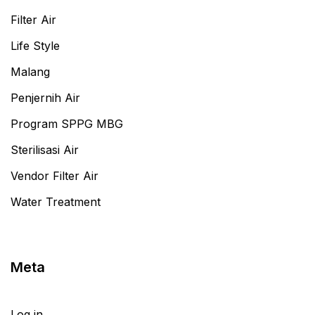
Filter Air
Life Style
Malang
Penjernih Air
Program SPPG MBG
Sterilisasi Air
Vendor Filter Air
Water Treatment
Meta
Log in