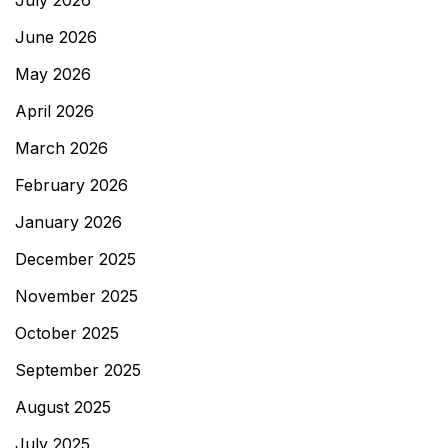
July 2026
June 2026
May 2026
April 2026
March 2026
February 2026
January 2026
December 2025
November 2025
October 2025
September 2025
August 2025
July 2025