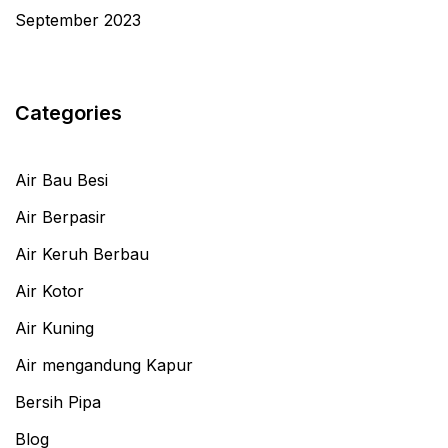
September 2023
Categories
Air Bau Besi
Air Berpasir
Air Keruh Berbau
Air Kotor
Air Kuning
Air mengandung Kapur
Bersih Pipa
Blog