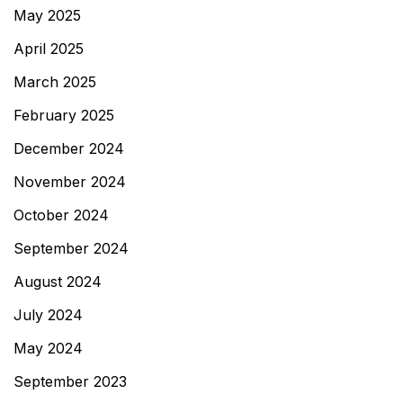
May 2025
April 2025
March 2025
February 2025
December 2024
November 2024
October 2024
September 2024
August 2024
July 2024
May 2024
September 2023