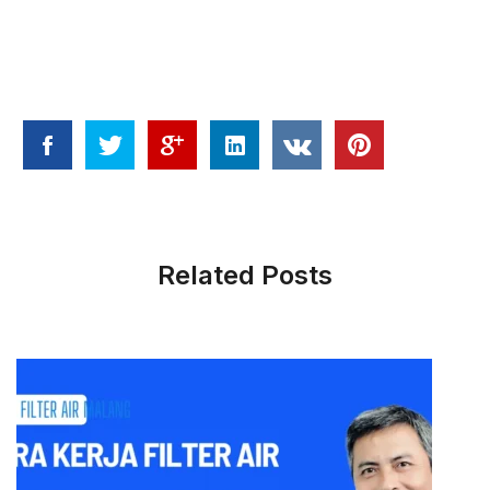
Related Posts