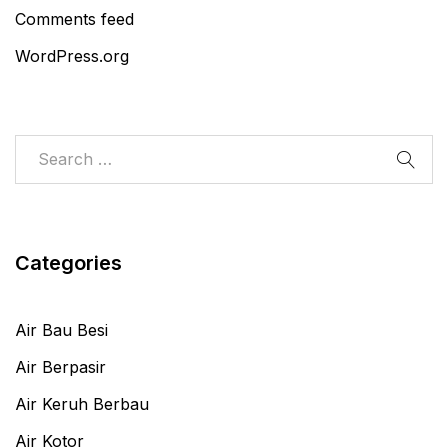
Comments feed
WordPress.org
Categories
Air Bau Besi
Air Berpasir
Air Keruh Berbau
Air Kotor