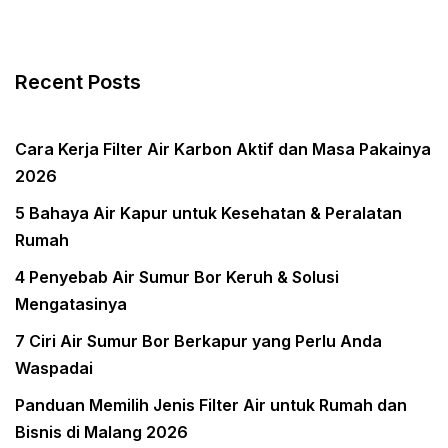
Recent Posts
Cara Kerja Filter Air Karbon Aktif dan Masa Pakainya
2026
5 Bahaya Air Kapur untuk Kesehatan & Peralatan
Rumah
4 Penyebab Air Sumur Bor Keruh & Solusi
Mengatasinya
7 Ciri Air Sumur Bor Berkapur yang Perlu Anda
Waspadai
Panduan Memilih Jenis Filter Air untuk Rumah dan
Bisnis di Malang 2026