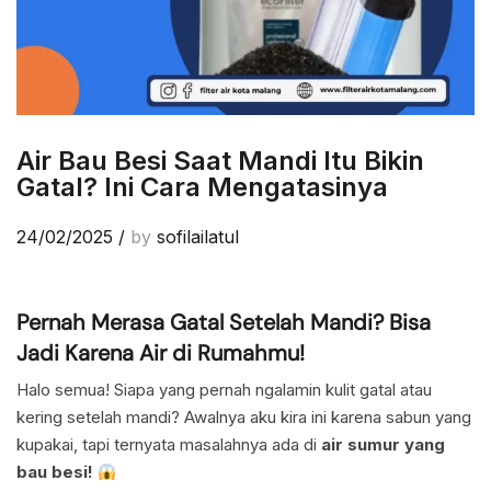
Air Bau Besi Saat Mandi Itu Bikin
Gatal? Ini Cara Mengatasinya
24/02/2025
/
by
sofilailatul
Pernah Merasa Gatal Setelah Mandi? Bisa
Jadi Karena Air di Rumahmu!
Halo semua! Siapa yang pernah ngalamin kulit gatal atau
kering setelah mandi? Awalnya aku kira ini karena sabun yang
kupakai, tapi ternyata masalahnya ada di
air sumur yang
bau besi!