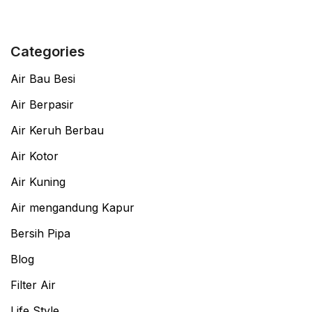
Categories
Air Bau Besi
Air Berpasir
Air Keruh Berbau
Air Kotor
Air Kuning
Air mengandung Kapur
Bersih Pipa
Blog
Filter Air
Life Style