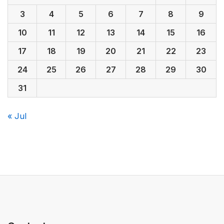
3
4
5
6
7
8
9
10
11
12
13
14
15
16
17
18
19
20
21
22
23
24
25
26
27
28
29
30
31
« Jul