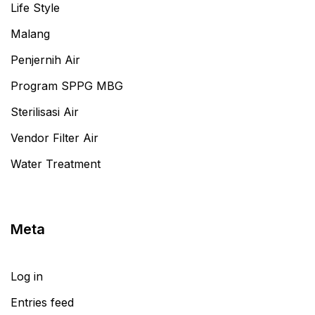
Life Style
Malang
Penjernih Air
Program SPPG MBG
Sterilisasi Air
Vendor Filter Air
Water Treatment
Meta
Log in
Entries feed