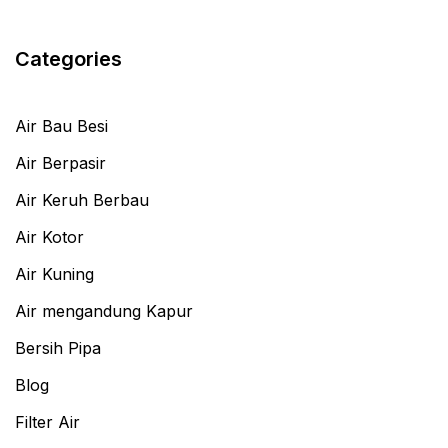
Categories
Air Bau Besi
Air Berpasir
Air Keruh Berbau
Air Kotor
Air Kuning
Air mengandung Kapur
Bersih Pipa
Blog
Filter Air