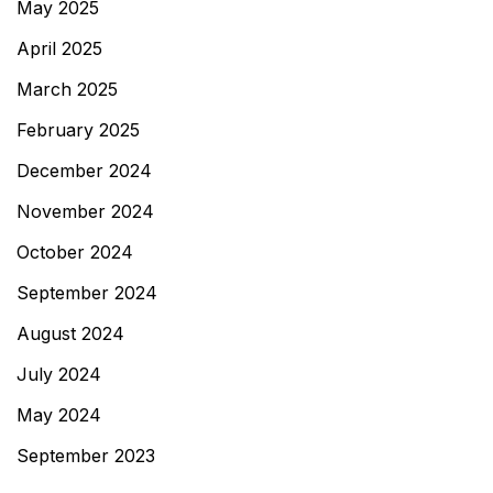
May 2025
April 2025
March 2025
February 2025
December 2024
November 2024
October 2024
September 2024
August 2024
July 2024
May 2024
September 2023