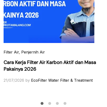
Filter Air
,
Penjernih Air
Cara Kerja Filter Air Karbon Aktif dan Masa
Pakainya 2026
21/07/2026
by
EcoFilter Water Filter & Treatment