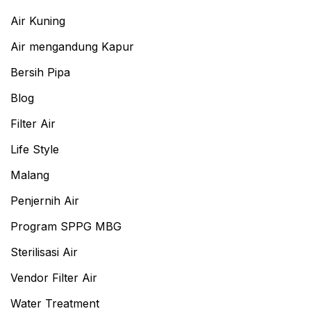
Air Kuning
Air mengandung Kapur
Bersih Pipa
Blog
Filter Air
Life Style
Malang
Penjernih Air
Program SPPG MBG
Sterilisasi Air
Vendor Filter Air
Water Treatment