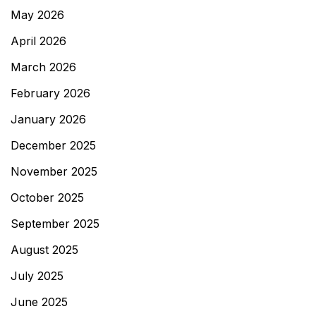
May 2026
April 2026
March 2026
February 2026
January 2026
December 2025
November 2025
October 2025
September 2025
August 2025
July 2025
June 2025