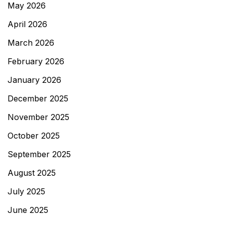
May 2026
April 2026
March 2026
February 2026
January 2026
December 2025
November 2025
October 2025
September 2025
August 2025
July 2025
June 2025