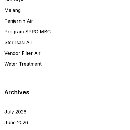
Malang
Penjernih Air
Program SPPG MBG
Sterilisasi Air
Vendor Filter Air
Water Treatment
Archives
July 2026
June 2026