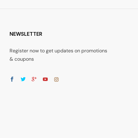
NEWSLETTER
Register now to get updates on promotions
& coupons