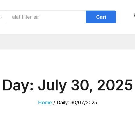
Cari
Day:
July 30, 2025
Home
/
Daily: 30/07/2025