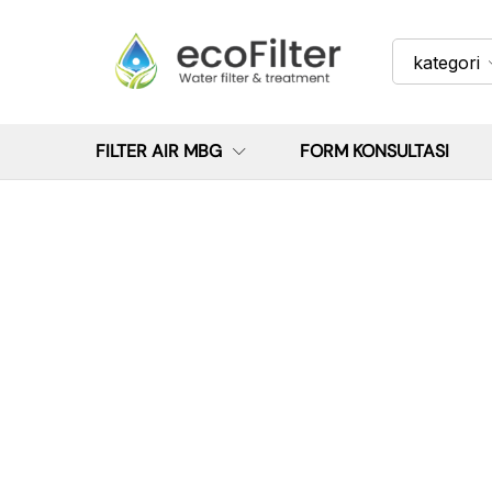
kategori
FILTER AIR MBG
FORM KONSULTASI