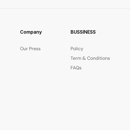
Company
BUSSINESS
Our Press
Policy
Term & Conditions
FAQs