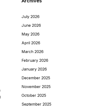
Archives
July 2026
June 2026
May 2026
April 2026
March 2026
February 2026
January 2026
December 2025
November 2025
m
October 2025
g
September 2025