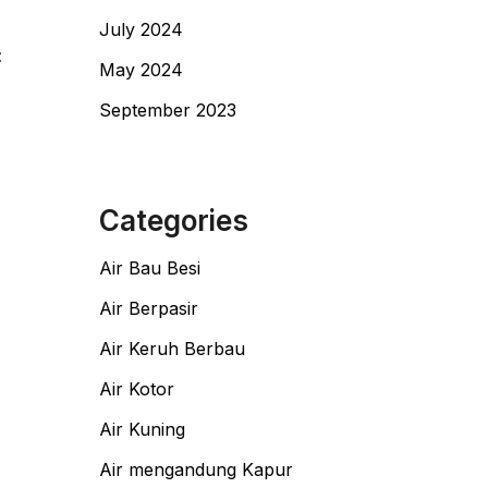
July 2024
:
May 2024
September 2023
Categories
Air Bau Besi
Air Berpasir
Air Keruh Berbau
Air Kotor
Air Kuning
Air mengandung Kapur