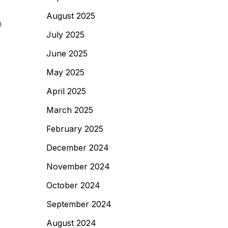
August 2025
h
July 2025
June 2025
May 2025
April 2025
March 2025
February 2025
December 2024
November 2024
October 2024
September 2024
August 2024