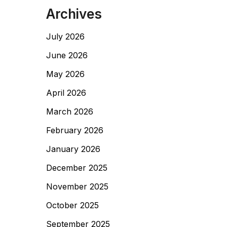
Archives
July 2026
June 2026
May 2026
April 2026
March 2026
February 2026
January 2026
December 2025
November 2025
October 2025
September 2025