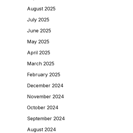
August 2025
July 2025
June 2025
May 2025
April 2025
March 2025
February 2025
December 2024
November 2024
October 2024
September 2024
August 2024