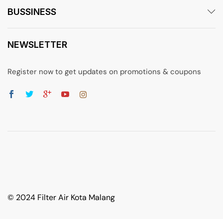
BUSSINESS
NEWSLETTER
Register now to get updates on promotions & coupons
© 2024 Filter Air Kota Malang