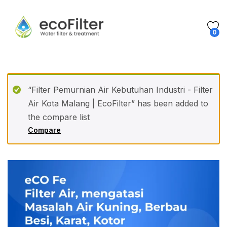
0
“Filter Pemurnian Air Kebutuhan Industri - Filter
Air Kota Malang | EcoFilter” has been added to
the compare list
Compare