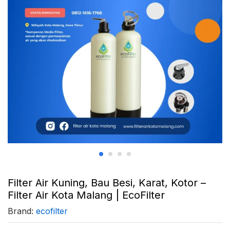
Filter Air Kuning, Bau Besi, Karat, Kotor –
Filter Air Kota Malang | EcoFilter
Brand:
ecofilter