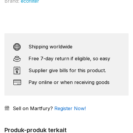
Brand:
ecofilter
Shipping worldwide
Free 7-day return if eligible, so easy
Supplier give bills for this product.
Pay online or when receiving goods
Sell on Martfury?
Register Now!
Produk-produk terkait