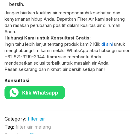
bersih.
Jangan biarkan kualitas air mempengaruhi kesehatan dan
kenyamanan hidup Anda. Dapatkan Filter Air kami sekarang
dan rasakan perubahan positif dalam kualitas air di rumah
Anda.
Hubungi Kami untuk Konsultasi Gratis:
Ingin tahu lebih lanjut tentang produk kami? Klik
di sini
untuk
menghubungi tim kami melalui WhatsApp atau hubungi nomor
+62 821-3219-3944. Kami siap membantu Anda
mendapatkan solusi terbaik untuk masalah air Anda.
Pesan sekarang dan nikmati air bersih setiap hari!
Konsultasi
Category:
filter air
Tag:
filter air malang