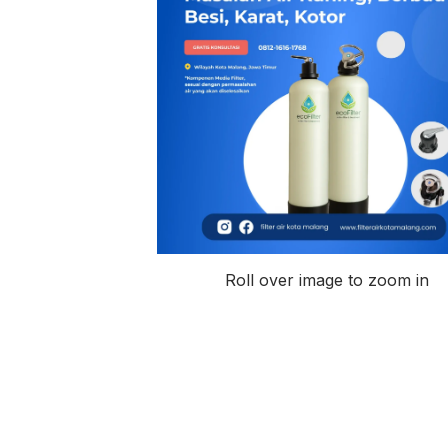
Roll over image to zoom in