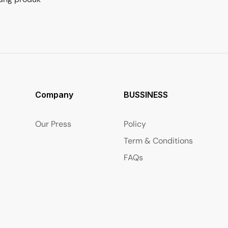
Company
BUSSINESS
Our Press
Policy
Term & Conditions
FAQs