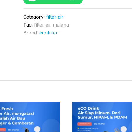
Category:
filter air
Tag:
filter air malang
Brand:
ecofilter