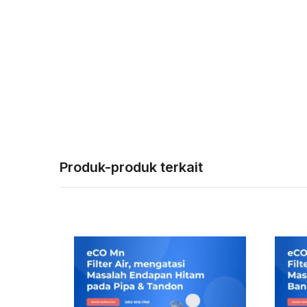
Produk-produk terkait