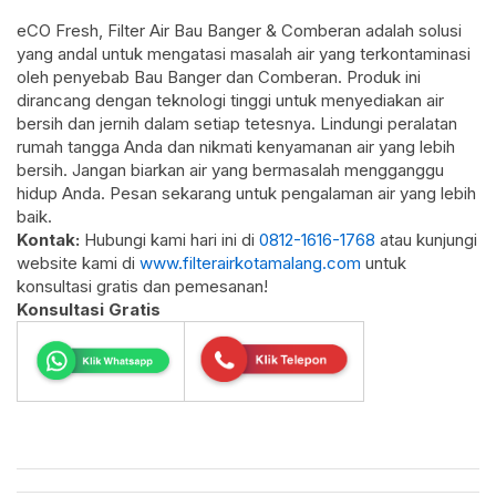
eCO Fresh, Filter Air Bau Banger & Comberan adalah solusi
yang andal untuk mengatasi masalah air yang terkontaminasi
oleh penyebab Bau Banger dan Comberan. Produk ini
dirancang dengan teknologi tinggi untuk menyediakan air
bersih dan jernih dalam setiap tetesnya. Lindungi peralatan
rumah tangga Anda dan nikmati kenyamanan air yang lebih
bersih. Jangan biarkan air yang bermasalah mengganggu
hidup Anda. Pesan sekarang untuk pengalaman air yang lebih
baik.
Kontak:
Hubungi kami hari ini di
0812-1616-1768
atau kunjungi
website kami di
www.filterairkotamalang.com
untuk
konsultasi gratis dan pemesanan!
Konsultasi Gratis