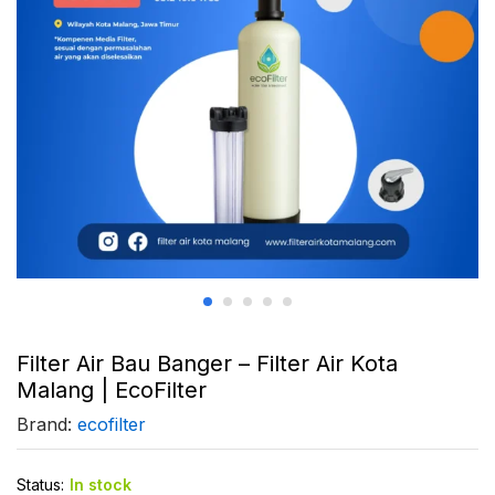
Filter Air Bau Banger – Filter Air Kota
Malang | EcoFilter
Brand:
ecofilter
Status:
In stock