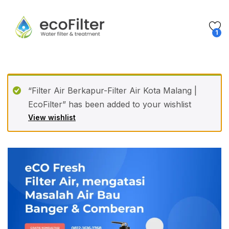
1
“Filter Air Berkapur-Filter Air Kota Malang |
EcoFilter” has been added to your wishlist
View wishlist