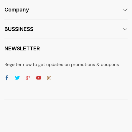
Company
BUSSINESS
NEWSLETTER
Register now to get updates on promotions & coupons