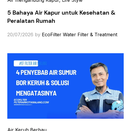
5 Bahaya Air Kapur untuk Kesehatan &
Peralatan Rumah
20/07/2026
by
EcoFilter Water Filter & Treatment
Air Keruh Berbau