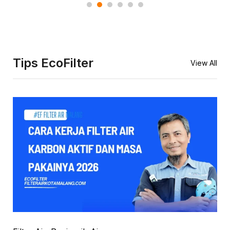
Tips EcoFilter
View All