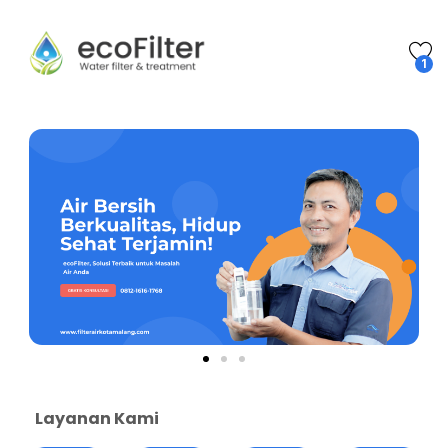
1
Layanan Kami