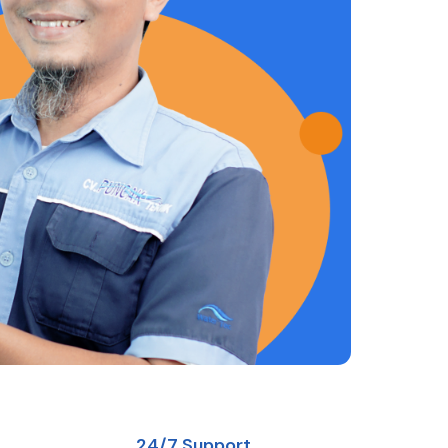
24/7 Support