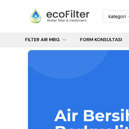
kategori
FILTER AIR MBG
FORM KONSULTASI