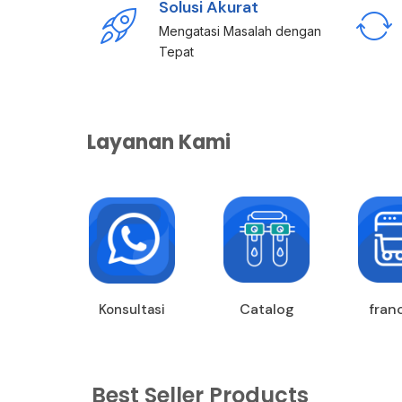
Solusi Akurat
Mengatasi Masalah dengan
Tepat
Layanan Kami
Catalog
fran
Konsultasi
Best Seller Products