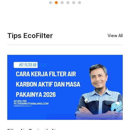
Tips EcoFilter
View All