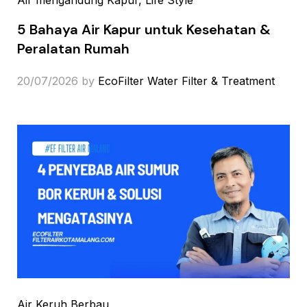
5 Bahaya Air Kapur untuk Kesehatan &
Peralatan Rumah
20/07/2026
by
EcoFilter Water Filter & Treatment
Air Keruh Berbau