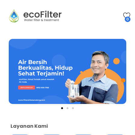
0
Layanan Kami