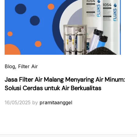
Blog
, Filter Air
Jasa Filter Air Malang Menyaring Air Minum:
Solusi Cerdas untuk Air Berkualitas
16/05/2025
by
pramitaanggel