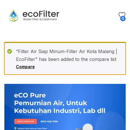
0
“Filter Air Siap Minum-Filter Air Kota Malang |
EcoFilter” has been added to the compare list
Compare