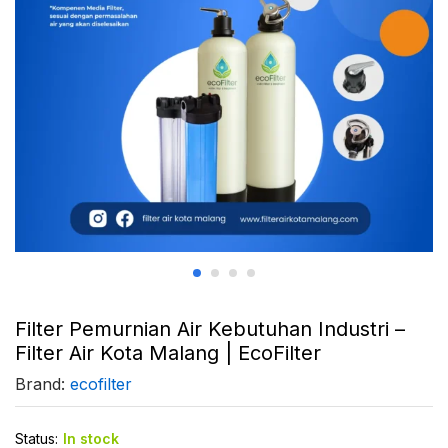
Filter Pemurnian Air Kebutuhan Industri –
Filter Air Kota Malang | EcoFilter
Brand:
ecofilter
Status:
In stock