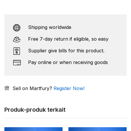
Shipping worldwide
Free 7-day return if eligible, so easy
Supplier give bills for this product.
Pay online or when receiving goods
Sell on Martfury?
Register Now!
Produk-produk terkait