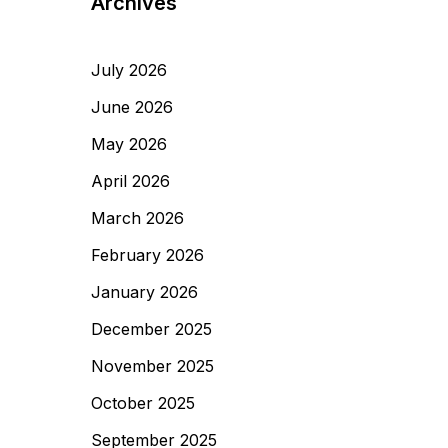
Archives
July 2026
June 2026
May 2026
April 2026
March 2026
February 2026
January 2026
December 2025
November 2025
October 2025
September 2025