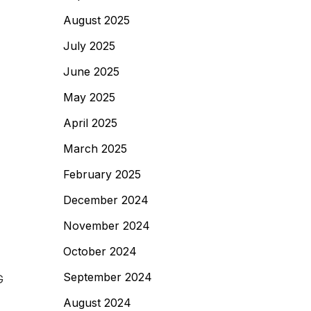
August 2025
July 2025
June 2025
May 2025
April 2025
March 2025
February 2025
December 2024
November 2024
October 2024
September 2024
G
August 2024