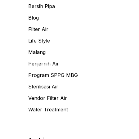
,
Bersih Pipa
Blog
Filter Air
Life Style
Malang
Penjernih Air
Program SPPG MBG
Sterilisasi Air
Vendor Filter Air
Water Treatment