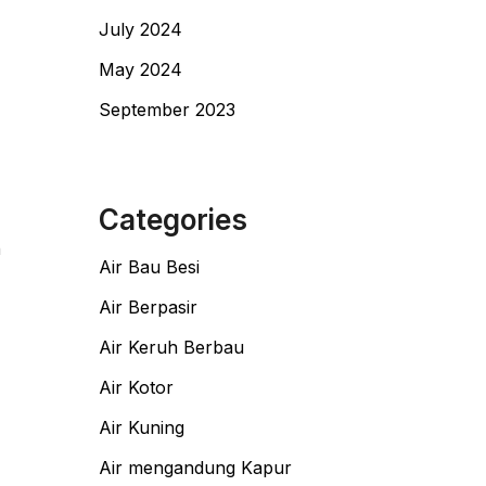
July 2024
May 2024
September 2023
Categories
n
Air Bau Besi
Air Berpasir
Air Keruh Berbau
Air Kotor
Air Kuning
Air mengandung Kapur