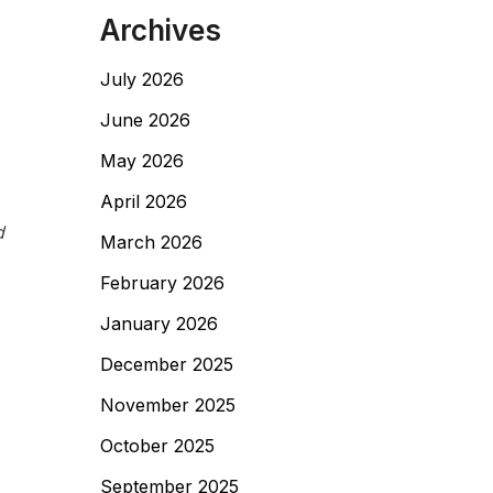
Archives
July 2026
June 2026
May 2026
April 2026
d
March 2026
February 2026
January 2026
December 2025
November 2025
October 2025
September 2025