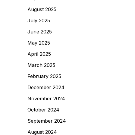
August 2025
July 2025
June 2025
May 2025
April 2025
March 2025
February 2025
December 2024
November 2024
October 2024
September 2024
August 2024