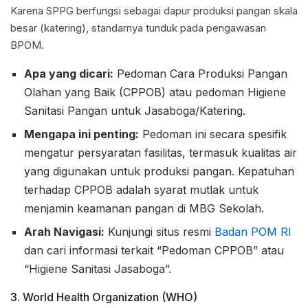
Karena SPPG berfungsi sebagai dapur produksi pangan skala
besar (katering), standarnya tunduk pada pengawasan
BPOM.
Apa yang dicari:
Pedoman Cara Produksi Pangan
Olahan yang Baik (CPPOB) atau pedoman Higiene
Sanitasi Pangan untuk Jasaboga/Katering.
Mengapa ini penting:
Pedoman ini secara spesifik
mengatur persyaratan fasilitas, termasuk kualitas air
yang digunakan untuk produksi pangan. Kepatuhan
terhadap CPPOB adalah syarat mutlak untuk
menjamin keamanan pangan di MBG Sekolah.
Arah Navigasi:
Kunjungi situs resmi
Badan POM RI
dan cari informasi terkait “Pedoman CPPOB” atau
“Higiene Sanitasi Jasaboga”.
3. World Health Organization (WHO)