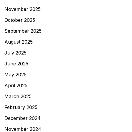
November 2025
October 2025
September 2025
August 2025
July 2025
June 2025
May 2025
April 2025
March 2025
February 2025
December 2024
November 2024