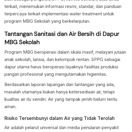
terkait, menemukan informasi resmi, standar, dan panduan
terpercaya terkait implementasi water treatment untuk
program MBG Sekolah yang berkelanjutan.
Tantangan Sanitasi dan Air Bersih di Dapur
MBG Sekolah
Program MBG beroperasi dalam skala masif, melayani jutaan
anak sekolah, lansia, dan kelompok rentan. SPPG sebagai
dapur utama harus beroperasi layaknya fasilitas produksi
pangan profesional yang mengutamakan higienitas.
Berdasarkan laporan lapangan dan tantangan yang ada,
masalah utamanya bukan hanya ketersediaan air, tetapi
kualitas air itu sendiri. Air yang tampak jernih belum tentu
aman.
Risiko Tersembunyi dalam Air yang Tidak Terolah
Air adalah pelarut universal dan media penularan penyakit