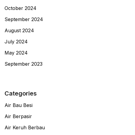
October 2024
September 2024
August 2024
July 2024
May 2024
September 2023
Categories
Air Bau Besi
Air Berpasir
Air Keruh Berbau