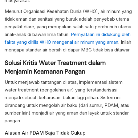
masyarakat.
Menurut Organisasi Kesehatan Dunia (WHO), air minum yang
tidak aman dan sanitasi yang buruk adalah penyebab utama
penyakit diare, yang merupakan salah satu pembunuh utama
anak-anak di bawah lima tahun.
Pernyataan ini didukung oleh
fakta yang dirilis WHO mengenai air minum yang aman
. Inilah
mengapa standar air bersih di dapur MBG tidak bisa ditawar.
Solusi Kritis Water Treatment dalam
Menjamin Keamanan Pangan
Untuk menjawab tantangan di atas, implementasi sistem
water treatment (pengolahan air) yang terstandarisasi
menjadi sebuah keharusan, bukan lagi pilihan. Sistem ini
dirancang untuk mengolah air baku (dari sumur, PDAM, atau
sumber lain) menjadi air yang aman dan layak untuk standar
pangan.
Alasan Air PDAM Saja Tidak Cukup