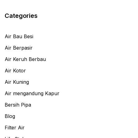
Categories
Air Bau Besi
Air Berpasir
Air Keruh Berbau
Air Kotor
Air Kuning
Air mengandung Kapur
Bersih Pipa
Blog
Filter Air