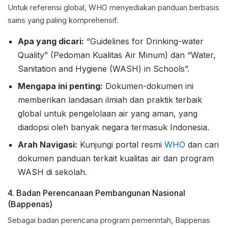
Untuk referensi global, WHO menyediakan panduan berbasis
sains yang paling komprehensif.
Apa yang dicari:
“Guidelines for Drinking-water
Quality” (Pedoman Kualitas Air Minum) dan “Water,
Sanitation and Hygiene (WASH) in Schools”.
Mengapa ini penting:
Dokumen-dokumen ini
memberikan landasan ilmiah dan praktik terbaik
global untuk pengelolaan air yang aman, yang
diadopsi oleh banyak negara termasuk Indonesia.
Arah Navigasi:
Kunjungi portal resmi
WHO
dan cari
dokumen panduan terkait kualitas air dan program
WASH di sekolah.
4. Badan Perencanaan Pembangunan Nasional
(Bappenas)
Sebagai badan perencana program pemerintah, Bappenas