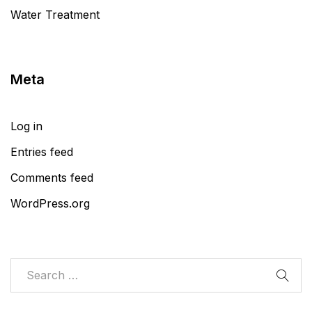
Water Treatment
Meta
Log in
Entries feed
Comments feed
WordPress.org