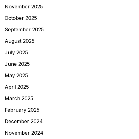
November 2025
October 2025
September 2025
August 2025
July 2025
June 2025
May 2025
April 2025
March 2025
February 2025
December 2024
November 2024