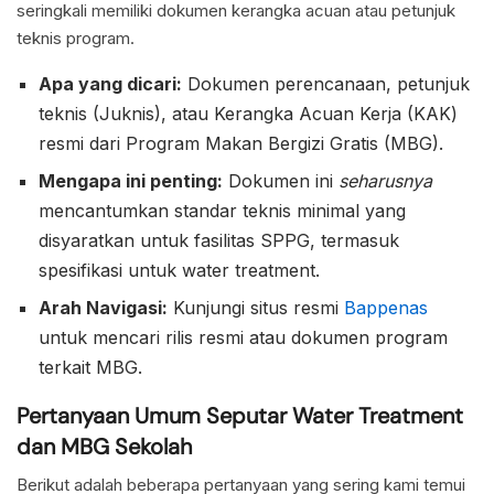
seringkali memiliki dokumen kerangka acuan atau petunjuk
teknis program.
Apa yang dicari:
Dokumen perencanaan, petunjuk
teknis (Juknis), atau Kerangka Acuan Kerja (KAK)
resmi dari Program Makan Bergizi Gratis (MBG).
Mengapa ini penting:
Dokumen ini
seharusnya
mencantumkan standar teknis minimal yang
disyaratkan untuk fasilitas SPPG, termasuk
spesifikasi untuk water treatment.
Arah Navigasi:
Kunjungi situs resmi
Bappenas
untuk mencari rilis resmi atau dokumen program
terkait MBG.
Pertanyaan Umum Seputar Water Treatment
dan MBG Sekolah
Berikut adalah beberapa pertanyaan yang sering kami temui