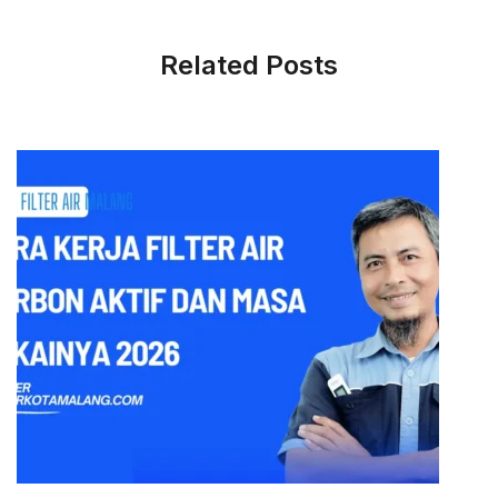
Related Posts