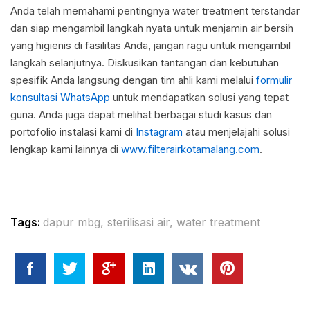
Anda telah memahami pentingnya water treatment terstandar
dan siap mengambil langkah nyata untuk menjamin air bersih
yang higienis di fasilitas Anda, jangan ragu untuk mengambil
langkah selanjutnya. Diskusikan tantangan dan kebutuhan
spesifik Anda langsung dengan tim ahli kami melalui
formulir
konsultasi WhatsApp
untuk mendapatkan solusi yang tepat
guna. Anda juga dapat melihat berbagai studi kasus dan
portofolio instalasi kami di
Instagram
atau menjelajahi solusi
lengkap kami lainnya di
www.filterairkotamalang.com
.
Tags:
dapur mbg
,
sterilisasi air
,
water treatment