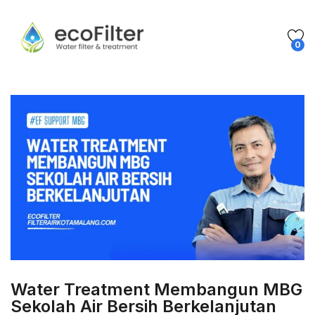
0
Water Treatment Membangun MBG
Sekolah Air Bersih Berkelanjutan