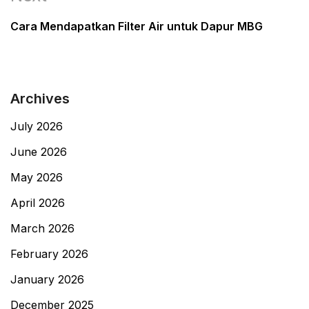
Post
Cara Mendapatkan Filter Air untuk Dapur MBG
Archives
July 2026
June 2026
May 2026
April 2026
March 2026
February 2026
January 2026
December 2025