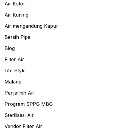
Air Kotor
Air Kuning
Air mengandung Kapur
Bersih Pipa
Blog
Filter Air
Life Style
Malang
Penjernih Air
Program SPPG MBG
Sterilisasi Air
Vendor Filter Air