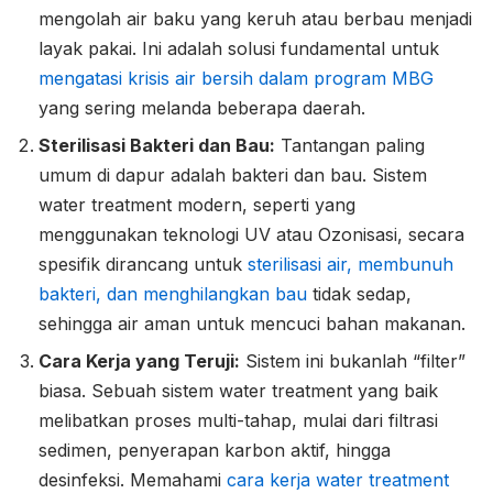
mengolah air baku yang keruh atau berbau menjadi
layak pakai. Ini adalah solusi fundamental untuk
mengatasi krisis air bersih dalam program MBG
yang sering melanda beberapa daerah.
Sterilisasi Bakteri dan Bau:
Tantangan paling
umum di dapur adalah bakteri dan bau. Sistem
water treatment modern, seperti yang
menggunakan teknologi UV atau Ozonisasi, secara
spesifik dirancang untuk
sterilisasi air, membunuh
bakteri, dan menghilangkan bau
tidak sedap,
sehingga air aman untuk mencuci bahan makanan.
Cara Kerja yang Teruji:
Sistem ini bukanlah “filter”
biasa. Sebuah sistem water treatment yang baik
melibatkan proses multi-tahap, mulai dari filtrasi
sedimen, penyerapan karbon aktif, hingga
desinfeksi. Memahami
cara kerja water treatment