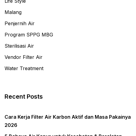
Life Style
Malang
Penjernih Air
Program SPPG MBG
Sterilisasi Air
Vendor Filter Air
Water Treatment
Recent Posts
Cara Kerja Filter Air Karbon Aktif dan Masa Pakainya
2026