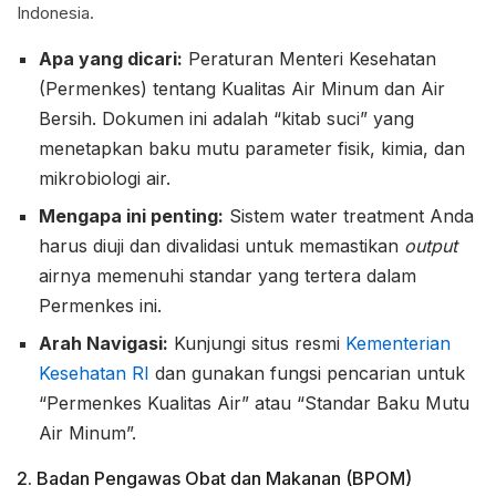
Indonesia.
Apa yang dicari:
Peraturan Menteri Kesehatan
(Permenkes) tentang Kualitas Air Minum dan Air
Bersih. Dokumen ini adalah “kitab suci” yang
menetapkan baku mutu parameter fisik, kimia, dan
mikrobiologi air.
Mengapa ini penting:
Sistem water treatment Anda
harus diuji dan divalidasi untuk memastikan
output
airnya memenuhi standar yang tertera dalam
Permenkes ini.
Arah Navigasi:
Kunjungi situs resmi
Kementerian
Kesehatan RI
dan gunakan fungsi pencarian untuk
“Permenkes Kualitas Air” atau “Standar Baku Mutu
Air Minum”.
2. Badan Pengawas Obat dan Makanan (BPOM)