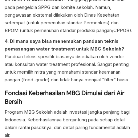
pada pengelola SPPG dan komite sekolah. Namun,
pengawasan eksternal dilakukan oleh Dinas Kesehatan
setempat (untuk pemenuhan standar Permenkes) dan
BPOM (untuk pemenuhan standar produksi pangan/CPPOB).
4. Di mana saya bisa menemukan panduan teknis
pemasangan water treatment untuk MBG Sekolah?
Panduan teknis spesifik biasanya disediakan oleh vendor
atau konsultan water treatment profesional. Sangat penting
untuk memilih mitra yang memahami standar keamanan
pangan (food-grade) dan tidak hanya menjual “filter” biasa.
Fondasi Keberhasilan MBG Dimulai dari Air
Bersih
Program MBG Sekolah adalah investasi jangka panjang bagi
Indonesia. Keberhasilannya bergantung pada setiap detail
dalam rantai pasoknya, dan detail paling fundamental adalah
air.