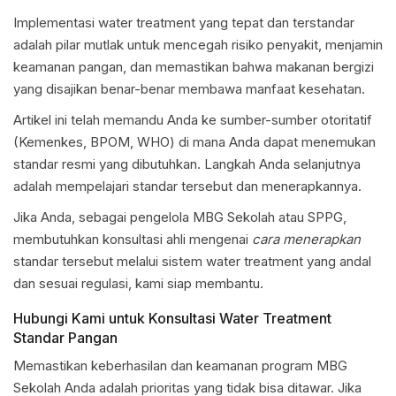
Implementasi water treatment yang tepat dan terstandar
adalah pilar mutlak untuk mencegah risiko penyakit, menjamin
keamanan pangan, dan memastikan bahwa makanan bergizi
yang disajikan benar-benar membawa manfaat kesehatan.
Artikel ini telah memandu Anda ke sumber-sumber otoritatif
(Kemenkes, BPOM, WHO) di mana Anda dapat menemukan
standar resmi yang dibutuhkan. Langkah Anda selanjutnya
adalah mempelajari standar tersebut dan menerapkannya.
Jika Anda, sebagai pengelola MBG Sekolah atau SPPG,
membutuhkan konsultasi ahli mengenai
cara menerapkan
standar tersebut melalui sistem water treatment yang andal
dan sesuai regulasi, kami siap membantu.
Hubungi Kami untuk Konsultasi Water Treatment
Standar Pangan
Memastikan keberhasilan dan keamanan program MBG
Sekolah Anda adalah prioritas yang tidak bisa ditawar. Jika