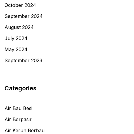
October 2024
September 2024
August 2024
July 2024
May 2024
September 2023
Categories
Air Bau Besi
Air Berpasir
Air Keruh Berbau