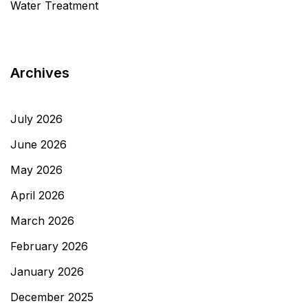
Water Treatment
Archives
July 2026
June 2026
May 2026
April 2026
March 2026
February 2026
January 2026
December 2025