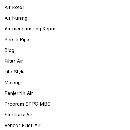
Air Kotor
Air Kuning
Air mengandung Kapur
Bersih Pipa
Blog
Filter Air
Life Style
Malang
Penjernih Air
Program SPPG MBG
Sterilisasi Air
Vendor Filter Air