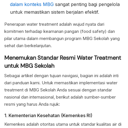
dalam konteks MBG
sangat penting bagi pengelola
untuk memastikan sistem berjalan efektif.
Penerapan water treatment adalah wujud nyata dari
komitmen terhadap keamanan pangan (food safety) dan
pilar utama dalam membangun program MBG Sekolah yang
sehat dan berkelanjutan.
Menemukan Standar Resmi Water Treatment
untuk MBG Sekolah
Sebagai artikel dengan tujuan navigasi, bagian ini adalah inti
dari panduan kami. Untuk memastikan implementasi water
treatment di MBG Sekolah Anda sesuai dengan standar
nasional dan internasional, berikut adalah sumber-sumber
resmi yang harus Anda rujuk:
1. Kementerian Kesehatan (Kemenkes RI)
Kemenkes adalah otoritas utama untuk standar kualitas air di