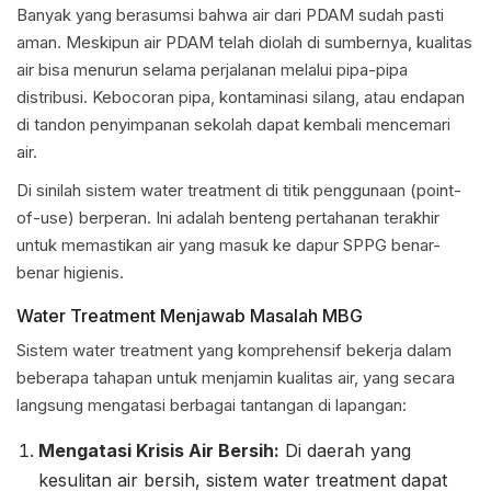
Banyak yang berasumsi bahwa air dari PDAM sudah pasti
aman. Meskipun air PDAM telah diolah di sumbernya, kualitas
air bisa menurun selama perjalanan melalui pipa-pipa
distribusi. Kebocoran pipa, kontaminasi silang, atau endapan
di tandon penyimpanan sekolah dapat kembali mencemari
air.
Di sinilah sistem water treatment di titik penggunaan (point-
of-use) berperan. Ini adalah benteng pertahanan terakhir
untuk memastikan air yang masuk ke dapur SPPG benar-
benar higienis.
Water Treatment Menjawab Masalah MBG
Sistem water treatment yang komprehensif bekerja dalam
beberapa tahapan untuk menjamin kualitas air, yang secara
langsung mengatasi berbagai tantangan di lapangan:
Mengatasi Krisis Air Bersih:
Di daerah yang
kesulitan air bersih, sistem water treatment dapat