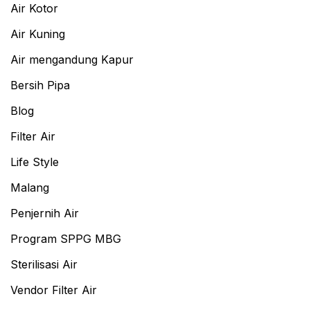
Air Kotor
Air Kuning
Air mengandung Kapur
Bersih Pipa
Blog
Filter Air
Life Style
Malang
Penjernih Air
Program SPPG MBG
Sterilisasi Air
Vendor Filter Air