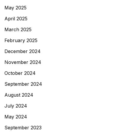
May 2025
April 2025
March 2025
February 2025
December 2024
November 2024
October 2024
September 2024
August 2024
July 2024
May 2024
September 2023