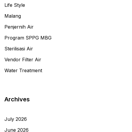
Life Style
Malang
Penjernih Air
Program SPPG MBG
Sterilisasi Air
Vendor Filter Air
Water Treatment
Archives
July 2026
June 2026