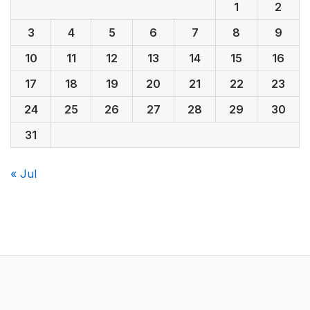
1
2
3
4
5
6
7
8
9
10
11
12
13
14
15
16
17
18
19
20
21
22
23
24
25
26
27
28
29
30
31
« Jul