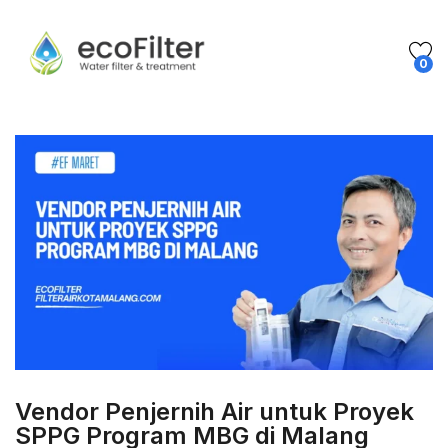
0
Vendor Penjernih Air untuk Proyek
SPPG Program MBG di Malang