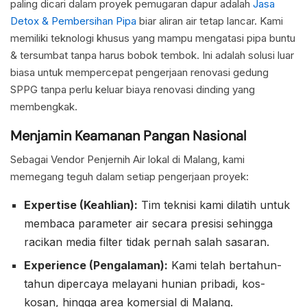
paling dicari dalam proyek pemugaran dapur adalah
Jasa
Detox & Pembersihan Pipa
biar aliran air tetap lancar. Kami
memiliki teknologi khusus yang mampu mengatasi pipa buntu
& tersumbat tanpa harus bobok tembok. Ini adalah solusi luar
biasa untuk mempercepat pengerjaan renovasi gedung
SPPG tanpa perlu keluar biaya renovasi dinding yang
membengkak.
Menjamin Keamanan Pangan Nasional
Sebagai Vendor Penjernih Air lokal di Malang, kami
memegang teguh dalam setiap pengerjaan proyek:
Expertise (Keahlian):
Tim teknisi kami dilatih untuk
membaca parameter air secara presisi sehingga
racikan media filter tidak pernah salah sasaran.
Experience (Pengalaman):
Kami telah bertahun-
tahun dipercaya melayani hunian pribadi, kos-
kosan, hingga area komersial di Malang.