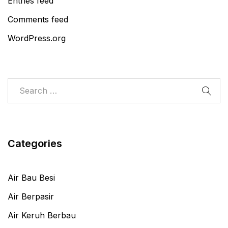
Entries feed
Comments feed
WordPress.org
Categories
Air Bau Besi
Air Berpasir
Air Keruh Berbau