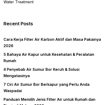
Water Treatment
Recent Posts
Cara Kerja Filter Air Karbon Aktif dan Masa Pakainya
2026
5 Bahaya Air Kapur untuk Kesehatan & Peralatan
Rumah
4 Penyebab Air Sumur Bor Keruh & Solusi
Mengatasinya
7 Ciri Air Sumur Bor Berkapur yang Perlu Anda
Waspadai
Panduan Memilih Jenis Filter Air untuk Rumah dan