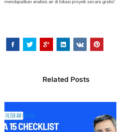
mendapatkan analisis air di lokasi proyek secara gratis!
Related Posts