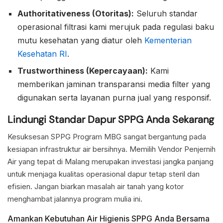
Authoritativeness (Otoritas):
Seluruh standar
operasional filtrasi kami merujuk pada regulasi baku
mutu kesehatan yang diatur oleh
Kementerian
Kesehatan RI
.
Trustworthiness (Kepercayaan):
Kami
memberikan jaminan transparansi media filter yang
digunakan serta layanan purna jual yang responsif.
Lindungi Standar Dapur SPPG Anda Sekarang
Kesuksesan SPPG Program MBG sangat bergantung pada
kesiapan infrastruktur air bersihnya. Memilih Vendor Penjernih
Air yang tepat di Malang merupakan investasi jangka panjang
untuk menjaga kualitas operasional dapur tetap steril dan
efisien. Jangan biarkan masalah air tanah yang kotor
menghambat jalannya program mulia ini.
Amankan Kebutuhan Air Higienis SPPG Anda Bersama