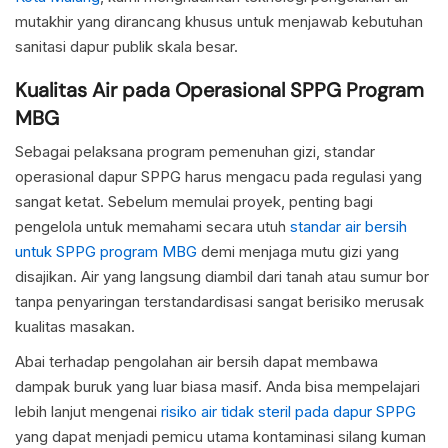
mutakhir yang dirancang khusus untuk menjawab kebutuhan
sanitasi dapur publik skala besar.
Kualitas Air pada Operasional SPPG Program
MBG
Sebagai pelaksana program pemenuhan gizi, standar
operasional dapur SPPG harus mengacu pada regulasi yang
sangat ketat. Sebelum memulai proyek, penting bagi
pengelola untuk memahami secara utuh
standar air bersih
untuk SPPG program MBG
demi menjaga mutu gizi yang
disajikan. Air yang langsung diambil dari tanah atau sumur bor
tanpa penyaringan terstandardisasi sangat berisiko merusak
kualitas masakan.
Abai terhadap pengolahan air bersih dapat membawa
dampak buruk yang luar biasa masif. Anda bisa mempelajari
lebih lanjut mengenai
risiko air tidak steril pada dapur SPPG
yang dapat menjadi pemicu utama kontaminasi silang kuman