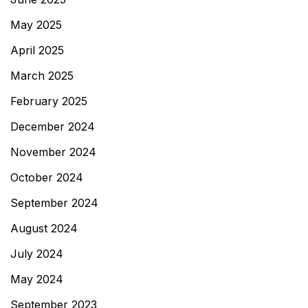
May 2025
April 2025
March 2025
February 2025
December 2024
November 2024
October 2024
September 2024
August 2024
July 2024
May 2024
September 2023