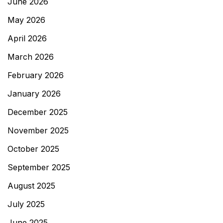
June 2026
May 2026
April 2026
March 2026
February 2026
January 2026
December 2025
November 2025
October 2025
September 2025
August 2025
July 2025
June 2025