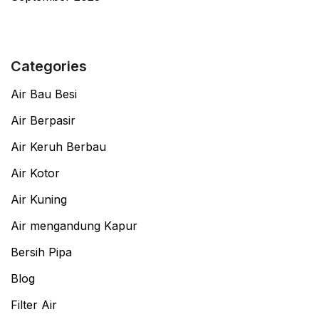
Categories
Air Bau Besi
Air Berpasir
Air Keruh Berbau
Air Kotor
Air Kuning
Air mengandung Kapur
Bersih Pipa
Blog
Filter Air