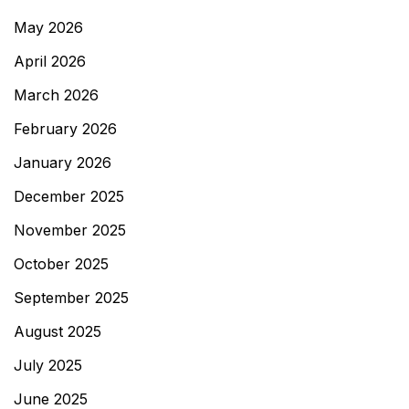
May 2026
April 2026
March 2026
February 2026
January 2026
December 2025
November 2025
October 2025
September 2025
August 2025
July 2025
June 2025