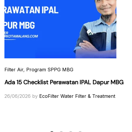
Filter Air
,
Program SPPG MBG
Ada 15 Checklist Perawatan IPAL Dapur MBG
26/06/2026
by
EcoFilter Water Filter & Treatment