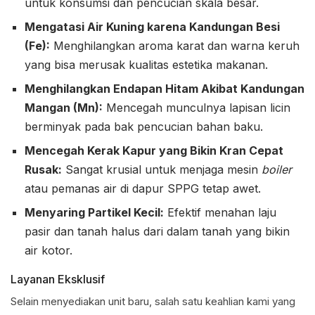
untuk konsumsi dan pencucian skala besar.
Mengatasi Air Kuning karena Kandungan Besi
(Fe):
Menghilangkan aroma karat dan warna keruh
yang bisa merusak kualitas estetika makanan.
Menghilangkan Endapan Hitam Akibat Kandungan
Mangan (Mn):
Mencegah munculnya lapisan licin
berminyak pada bak pencucian bahan baku.
Mencegah Kerak Kapur yang Bikin Kran Cepat
Rusak:
Sangat krusial untuk menjaga mesin
boiler
atau pemanas air di dapur SPPG tetap awet.
Menyaring Partikel Kecil:
Efektif menahan laju
pasir dan tanah halus dari dalam tanah yang bikin
air kotor.
Layanan Eksklusif
Selain menyediakan unit baru, salah satu keahlian kami yang