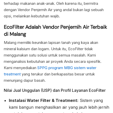
terhadap makanan anak-anak. Oleh karena itu, bermitra
dengan Vendor Penjernih Air yang andal bukan lagi sebuah
opsi, melainkan kebutuhan wajib.
EcoFilter Adalah Vendor Penjernih Air Terbaik
di Malang
Malang memiliki keunikan lapisan tanah yang kaya akan
mineral kalsium dan logam. Untuk itu, EcoFilter tidak
menggunakan satu solusi untuk semua masalah. Kami
menganalisis kebutuhan air proyek Anda secara spesifik.
Kami menyediakan
SPPG program MBG sistem water
treatment
yang terukur dan berkapasitas besar untuk
menunjang dapur basah.
Nilai Jual Unggulan (USP) dan Profil Layanan EcoFilter
Instalasi Water Filter & Treatment:
Sistem yang
kami bangun menghasilkan air yang jauh lebih jernih