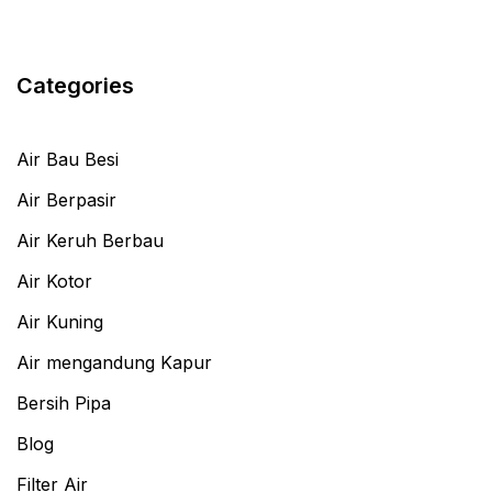
Categories
Air Bau Besi
Air Berpasir
Air Keruh Berbau
Air Kotor
Air Kuning
Air mengandung Kapur
Bersih Pipa
Blog
Filter Air