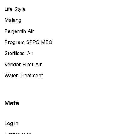
Life Style
Malang
Penjernih Air
Program SPPG MBG
Sterilisasi Air
Vendor Filter Air
Water Treatment
Meta
Log in