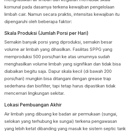
komunal pada dasarnya terkena kewajiban pengelolaan
limbah cair. Namun secara praktis, intensitas kewajiban itu
dipengaruhi oleh beberapa faktor:
Skala Produksi (Jumlah Porsi per Hari)
Semakin banyak porsi yang diproduksi, semakin besar
volume air limbah yang dihasilkan. Fasilitas SPPG yang
memproduksi 500 porsi/hari ke atas umumnya sudah
menghasilkan volume limbah yang signifikan dan tidak bisa
diabaikan begitu saja. Dapur skala kecil (di bawah 200
porsi/hari) mungkin bisa ditangani dengan grease trap
sederhana dan biofilter, tapi tetap harus dipastikan tidak
mencemari lingkungan sekitar.
Lokasi Pembuangan Akhir
Air limbah yang dibuang ke badan air permukaan (sungai,
selokan yang terhubung ke sungai) terkena pengawasan
yang lebih ketat dibanding yang masuk ke sistem septic tank