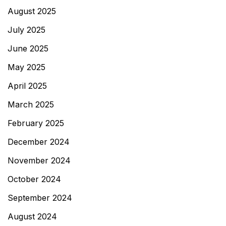
August 2025
July 2025
June 2025
May 2025
April 2025
March 2025
February 2025
December 2024
November 2024
October 2024
September 2024
August 2024