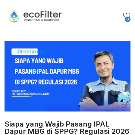
0
Siapa yang Wajib Pasang IPAL
Dapur MBG di SPPG? Regulasi 2026