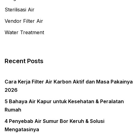
Sterilisasi Air
Vendor Filter Air
Water Treatment
Recent Posts
Cara Kerja Filter Air Karbon Aktif dan Masa Pakainya
2026
5 Bahaya Air Kapur untuk Kesehatan & Peralatan
Rumah
4 Penyebab Air Sumur Bor Keruh & Solusi
Mengatasinya