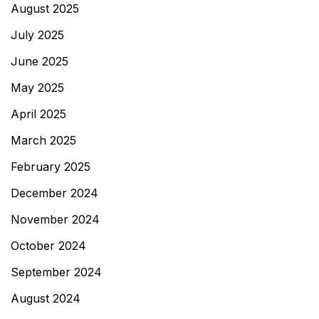
August 2025
July 2025
June 2025
May 2025
April 2025
March 2025
February 2025
December 2024
November 2024
October 2024
September 2024
August 2024