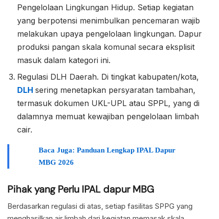
Pengelolaan Lingkungan Hidup. Setiap kegiatan
yang berpotensi menimbulkan pencemaran wajib
melakukan upaya pengelolaan lingkungan. Dapur
produksi pangan skala komunal secara eksplisit
masuk dalam kategori ini.
Regulasi DLH Daerah. Di tingkat kabupaten/kota,
DLH
sering menetapkan persyaratan tambahan,
termasuk dokumen UKL-UPL atau SPPL, yang di
dalamnya memuat kewajiban pengelolaan limbah
cair.
Baca Juga: Panduan Lengkap IPAL Dapur
MBG 2026
Pihak yang Perlu IPAL dapur MBG
Berdasarkan regulasi di atas, setiap fasilitas SPPG yang
menghasilkan air limbah dari kegiatan memasak skala