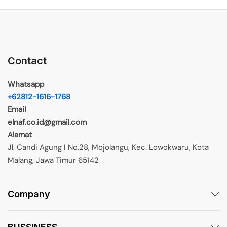
Contact
Whatsapp
+62812-1616-1768
Email
elnaf.co.id@gmail.com
Alamat
Jl. Candi Agung I No.28, Mojolangu, Kec. Lowokwaru, Kota
Malang, Jawa Timur 65142
Company