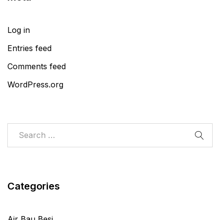
Log in
Entries feed
Comments feed
WordPress.org
Categories
Air Bau Besi