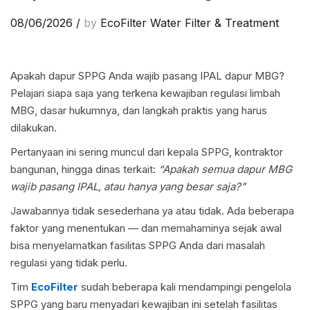
08/06/2026
/
by
EcoFilter Water Filter & Treatment
Apakah dapur SPPG Anda wajib pasang IPAL dapur MBG?
Pelajari siapa saja yang terkena kewajiban regulasi limbah
MBG, dasar hukumnya, dan langkah praktis yang harus
dilakukan.
Pertanyaan ini sering muncul dari kepala SPPG, kontraktor
bangunan, hingga dinas terkait:
“Apakah semua dapur MBG
wajib pasang IPAL, atau hanya yang besar saja?”
Jawabannya tidak sesederhana ya atau tidak. Ada beberapa
faktor yang menentukan — dan memahaminya sejak awal
bisa menyelamatkan fasilitas SPPG Anda dari masalah
regulasi yang tidak perlu.
Tim
EcoFilter
sudah beberapa kali mendampingi pengelola
SPPG yang baru menyadari kewajiban ini setelah fasilitas