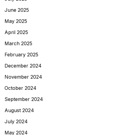
June 2025
May 2025
April 2025
March 2025
February 2025
December 2024
November 2024
October 2024
September 2024
August 2024
July 2024
May 2024