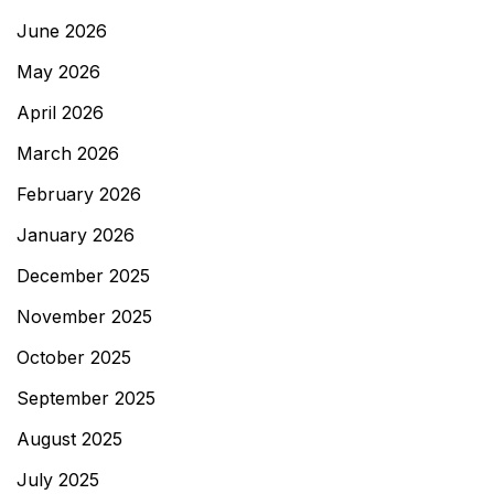
June 2026
May 2026
April 2026
March 2026
February 2026
January 2026
December 2025
November 2025
October 2025
September 2025
August 2025
July 2025