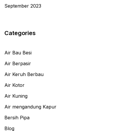
September 2023
Categories
Air Bau Besi
Air Berpasir
Air Keruh Berbau
Air Kotor
Air Kuning
Air mengandung Kapur
Bersih Pipa
Blog