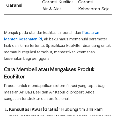
Garansi Kualitas
Garansi
Garansi
Air & Alat
Kebocoran Saja
Merujuk pada standar kualitas air bersih dari
Peraturan
Menteri Kesehatan RI
, air baku harus memenuhi parameter
fisik dan kimia tertentu. Spesifikasi EcoFilter dirancang untuk
mematuhi regulasi tersebut, memastikan keamanan
kesehatan bagi pengguna.
Cara Membeli atau Mengakses Produk
EcoFilter
Proses untuk mendapatkan sistem filtrasi yang tepat bagi
masalah Air Bau Besi dan Air Kapur di properti Anda
sangatlah terstruktur dan profesional:
Konsultasi Awal (Gratis):
Hubungi tim ahli kami