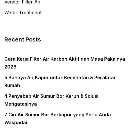
Vendor Filter Air
Water Treatment
Recent Posts
Cara Kerja Filter Air Karbon Aktif dan Masa Pakainya
2026
5 Bahaya Air Kapur untuk Kesehatan & Peralatan
Rumah
4 Penyebab Air Sumur Bor Keruh & Solusi
Mengatasinya
7 Ciri Air Sumur Bor Berkapur yang Perlu Anda
Waspadai