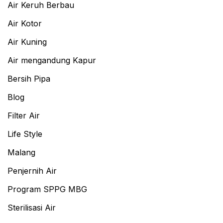
Air Keruh Berbau
Air Kotor
Air Kuning
Air mengandung Kapur
Bersih Pipa
Blog
Filter Air
Life Style
Malang
Penjernih Air
Program SPPG MBG
Sterilisasi Air