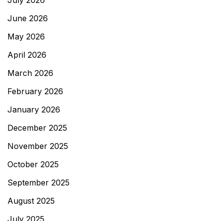
July 2026
June 2026
May 2026
April 2026
March 2026
February 2026
January 2026
December 2025
November 2025
October 2025
September 2025
August 2025
July 2025