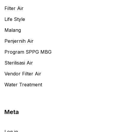
Filter Air
Life Style
Malang
Penjernih Air
Program SPPG MBG
Sterilisasi Air
Vendor Filter Air
Water Treatment
Meta
Log in