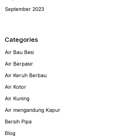
September 2023
Categories
Air Bau Besi
Air Berpasir
Air Keruh Berbau
Air Kotor
Air Kuning
Air mengandung Kapur
Bersih Pipa
Blog