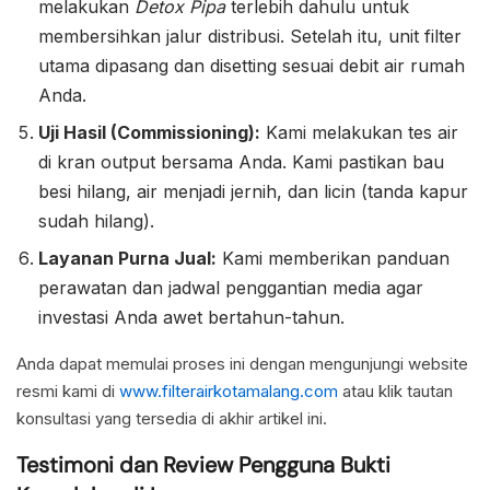
melakukan
Detox Pipa
terlebih dahulu untuk
membersihkan jalur distribusi. Setelah itu, unit filter
utama dipasang dan disetting sesuai debit air rumah
Anda.
Uji Hasil (Commissioning):
Kami melakukan tes air
di kran output bersama Anda. Kami pastikan bau
besi hilang, air menjadi jernih, dan licin (tanda kapur
sudah hilang).
Layanan Purna Jual:
Kami memberikan panduan
perawatan dan jadwal penggantian media agar
investasi Anda awet bertahun-tahun.
Anda dapat memulai proses ini dengan mengunjungi website
resmi kami di
www.filterairkotamalang.com
atau klik tautan
konsultasi yang tersedia di akhir artikel ini.
Testimoni dan Review Pengguna Bukti