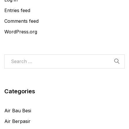
Entries feed
Comments feed
WordPress.org
Categories
Air Bau Besi
Air Berpasir