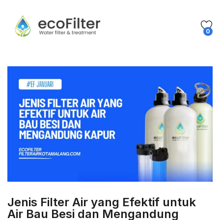
0
Jenis Filter Air yang Efektif untuk
Air Bau Besi dan Mengandung