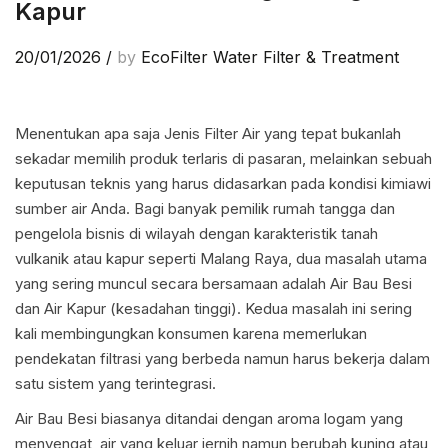
Kapur
20/01/2026
/
by
EcoFilter Water Filter & Treatment
Menentukan apa saja Jenis Filter Air yang tepat bukanlah
sekadar memilih produk terlaris di pasaran, melainkan sebuah
keputusan teknis yang harus didasarkan pada kondisi kimiawi
sumber air Anda. Bagi banyak pemilik rumah tangga dan
pengelola bisnis di wilayah dengan karakteristik tanah
vulkanik atau kapur seperti Malang Raya, dua masalah utama
yang sering muncul secara bersamaan adalah Air Bau Besi
dan Air Kapur (kesadahan tinggi). Kedua masalah ini sering
kali membingungkan konsumen karena memerlukan
pendekatan filtrasi yang berbeda namun harus bekerja dalam
satu sistem yang terintegrasi.
Air Bau Besi biasanya ditandai dengan aroma logam yang
menyengat, air yang keluar jernih namun berubah kuning atau