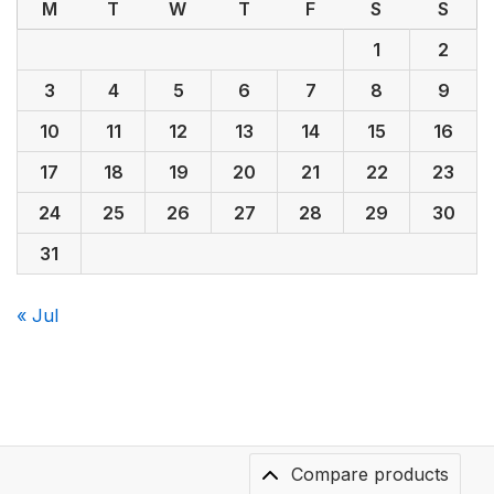
M
T
W
T
F
S
S
1
2
3
4
5
6
7
8
9
10
11
12
13
14
15
16
17
18
19
20
21
22
23
24
25
26
27
28
29
30
31
« Jul
Compare products