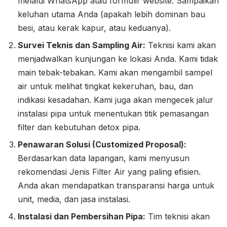
melalui WhatsApp atau formulir website. Sampaikan
keluhan utama Anda (apakah lebih dominan bau
besi, atau kerak kapur, atau keduanya).
Survei Teknis dan Sampling Air:
Teknisi kami akan
menjadwalkan kunjungan ke lokasi Anda. Kami tidak
main tebak-tebakan. Kami akan mengambil sampel
air untuk melihat tingkat kekeruhan, bau, dan
indikasi kesadahan. Kami juga akan mengecek jalur
instalasi pipa untuk menentukan titik pemasangan
filter dan kebutuhan detox pipa.
Penawaran Solusi (Customized Proposal):
Berdasarkan data lapangan, kami menyusun
rekomendasi Jenis Filter Air yang paling efisien.
Anda akan mendapatkan transparansi harga untuk
unit, media, dan jasa instalasi.
Instalasi dan Pembersihan Pipa:
Tim teknisi akan