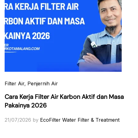
Filter Air
,
Penjernih Air
Cara Kerja Filter Air Karbon Aktif dan Masa
Pakainya 2026
21/07/2026
by
EcoFilter Water Filter & Treatment