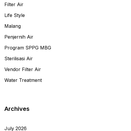
Filter Air
Life Style
Malang
Penjernih Air
Program SPPG MBG
Sterilisasi Air
Vendor Filter Air
Water Treatment
Archives
July 2026