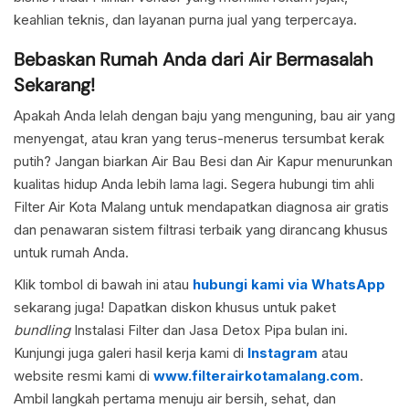
keahlian teknis, dan layanan purna jual yang terpercaya.
Bebaskan Rumah Anda dari Air Bermasalah
Sekarang!
Apakah Anda lelah dengan baju yang menguning, bau air yang
menyengat, atau kran yang terus-menerus tersumbat kerak
putih? Jangan biarkan Air Bau Besi dan Air Kapur menurunkan
kualitas hidup Anda lebih lama lagi. Segera hubungi tim ahli
Filter Air Kota Malang untuk mendapatkan diagnosa air gratis
dan penawaran sistem filtrasi terbaik yang dirancang khusus
untuk rumah Anda.
Klik tombol di bawah ini atau
hubungi kami via WhatsApp
sekarang juga! Dapatkan diskon khusus untuk paket
bundling
Instalasi Filter dan Jasa Detox Pipa bulan ini.
Kunjungi juga galeri hasil kerja kami di
Instagram
atau
website resmi kami di
www.filterairkotamalang.com
.
Ambil langkah pertama menuju air bersih, sehat, dan