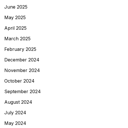
June 2025
May 2025
April 2025
March 2025
February 2025
December 2024
November 2024
October 2024
September 2024
August 2024
July 2024
May 2024