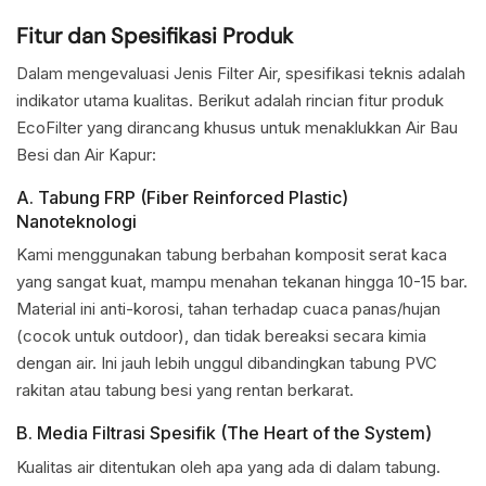
Fitur dan Spesifikasi Produk
Dalam mengevaluasi Jenis Filter Air, spesifikasi teknis adalah
indikator utama kualitas. Berikut adalah rincian fitur produk
EcoFilter yang dirancang khusus untuk menaklukkan Air Bau
Besi dan Air Kapur:
A. Tabung FRP (Fiber Reinforced Plastic)
Nanoteknologi
Kami menggunakan tabung berbahan komposit serat kaca
yang sangat kuat, mampu menahan tekanan hingga 10-15 bar.
Material ini anti-korosi, tahan terhadap cuaca panas/hujan
(cocok untuk outdoor), dan tidak bereaksi secara kimia
dengan air. Ini jauh lebih unggul dibandingkan tabung PVC
rakitan atau tabung besi yang rentan berkarat.
B. Media Filtrasi Spesifik (The Heart of the System)
Kualitas air ditentukan oleh apa yang ada di dalam tabung.