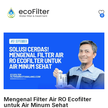
0
Mengenal Filter Air RO Ecofilter
untuk Air Minum Sehat