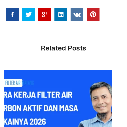
Related Posts