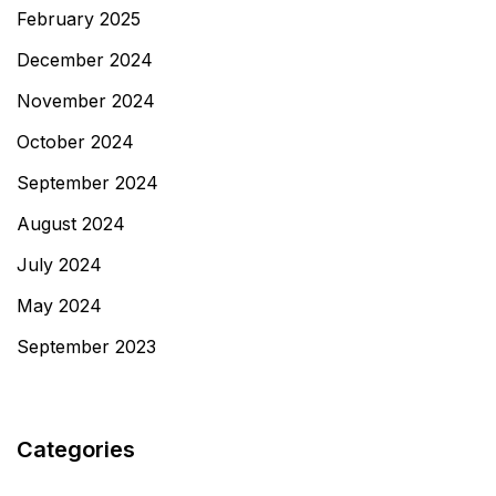
February 2025
December 2024
November 2024
October 2024
September 2024
August 2024
July 2024
May 2024
September 2023
Categories