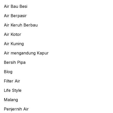
Air Bau Besi
Air Berpasir
Air Keruh Berbau
Air Kotor
Air Kuning
Air mengandung Kapur
Bersih Pipa
Blog
Filter Air
Life Style
Malang
Penjernih Air