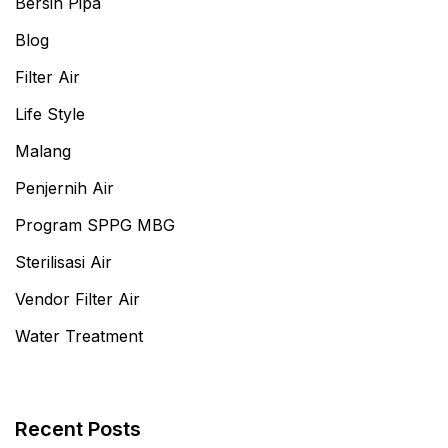
Bersih Pipa
Blog
Filter Air
Life Style
Malang
Penjernih Air
Program SPPG MBG
Sterilisasi Air
Vendor Filter Air
Water Treatment
Recent Posts