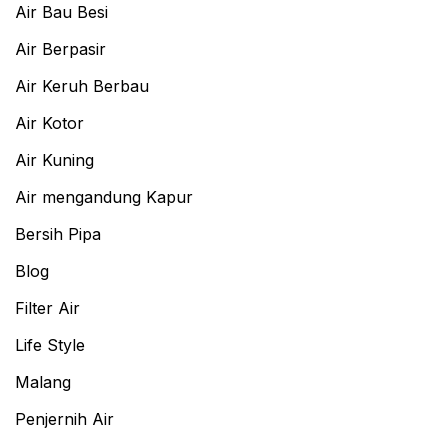
Air Bau Besi
Air Berpasir
Air Keruh Berbau
Air Kotor
Air Kuning
Air mengandung Kapur
Bersih Pipa
Blog
Filter Air
Life Style
Malang
Penjernih Air