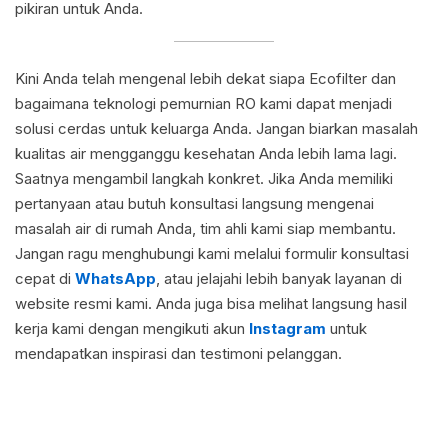
pikiran untuk Anda.
Kini Anda telah mengenal lebih dekat siapa Ecofilter dan
bagaimana teknologi pemurnian RO kami dapat menjadi
solusi cerdas untuk keluarga Anda. Jangan biarkan masalah
kualitas air mengganggu kesehatan Anda lebih lama lagi.
Saatnya mengambil langkah konkret. Jika Anda memiliki
pertanyaan atau butuh konsultasi langsung mengenai
masalah air di rumah Anda, tim ahli kami siap membantu.
Jangan ragu menghubungi kami melalui formulir konsultasi
cepat di
WhatsApp
, atau jelajahi lebih banyak layanan di
website resmi kami. Anda juga bisa melihat langsung hasil
kerja kami dengan mengikuti akun
Instagram
untuk
mendapatkan inspirasi dan testimoni pelanggan.