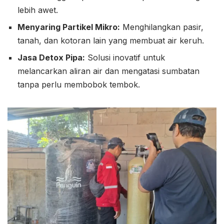
lebih awet.
Menyaring Partikel Mikro:
Menghilangkan pasir,
tanah, dan kotoran lain yang membuat air keruh.
Jasa Detox Pipa:
Solusi inovatif untuk
melancarkan aliran air dan mengatasi sumbatan
tanpa perlu membobok tembok.