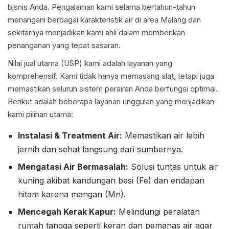
bisnis Anda. Pengalaman kami selama bertahun-tahun
menangani berbagai karakteristik air di area Malang dan
sekitarnya menjadikan kami ahli dalam memberikan
penanganan yang tepat sasaran.
Nilai jual utama (USP) kami adalah layanan yang
komprehensif. Kami tidak hanya memasang alat, tetapi juga
memastikan seluruh sistem perairan Anda berfungsi optimal.
Berikut adalah beberapa layanan unggulan yang menjadikan
kami pilihan utama:
Instalasi & Treatment Air:
Memastikan air lebih
jernih dan sehat langsung dari sumbernya.
Mengatasi Air Bermasalah:
Solusi tuntas untuk air
kuning akibat kandungan besi (Fe) dan endapan
hitam karena mangan (Mn).
Mencegah Kerak Kapur:
Melindungi peralatan
rumah tangga seperti keran dan pemanas air agar