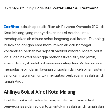
07/09/2025
/
by
EcoFilter Water Filter & Treatment
Ecofilter
adalah spesialis filter air Reverse Osmosis (RO) di
Kota Malang yang menyediakan solusi cerdas untuk
mendapatkan air minum sehat langsung dari keran. Teknologi
ini bekerja dengan cara memurnikan air dari berbagai
kontaminan berbahaya seperti partikel kotoran, logam berat,
virus, dan bakteri sehingga menghasilkan air yang jernih,
aman, dan layak untuk dikonsumsi setiap hari. Artikel ini akan
mengulas lebih dalam layanan unggulan dan kelebihan sistem
yang kami tawarkan untuk mengatasi berbagai masalah air di
rumah Anda.
Ahlinya Solusi Air di Kota Malang
Ecofilter bukanlah sekadar penjual filter air. Kami adalah
penyedia jasa dan solusi total untuk masalah air di rumah dan