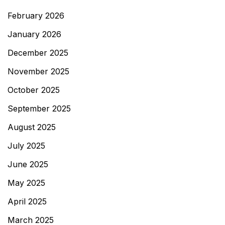
February 2026
January 2026
December 2025
November 2025
October 2025
September 2025
August 2025
July 2025
June 2025
May 2025
April 2025
March 2025