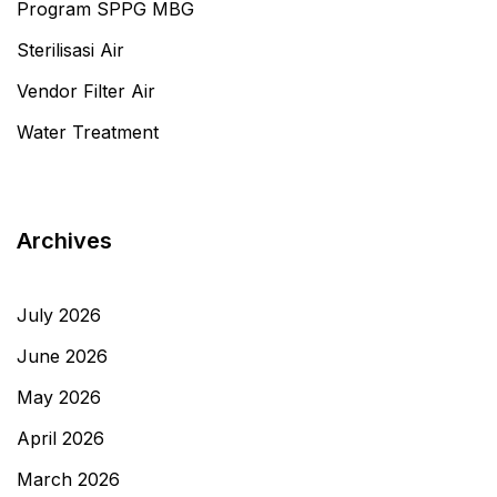
Program SPPG MBG
Sterilisasi Air
Vendor Filter Air
Water Treatment
Archives
July 2026
June 2026
May 2026
April 2026
March 2026