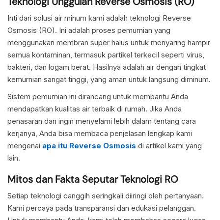
Teknologi Unggulan Reverse Osmosis (RO)
Inti dari solusi air minum kami adalah teknologi Reverse
Osmosis (RO). Ini adalah proses pemurnian yang
menggunakan membran super halus untuk menyaring hampir
semua kontaminan, termasuk partikel terkecil seperti virus,
bakteri, dan logam berat. Hasilnya adalah air dengan tingkat
kemurnian sangat tinggi, yang aman untuk langsung diminum.
Sistem pemurnian ini dirancang untuk membantu Anda
mendapatkan kualitas air terbaik di rumah. Jika Anda
penasaran dan ingin menyelami lebih dalam tentang cara
kerjanya, Anda bisa membaca penjelasan lengkap kami
mengenai
apa itu Reverse Osmosis
di artikel kami yang
lain.
Mitos dan Fakta Seputar Teknologi RO
Setiap teknologi canggih seringkali diiringi oleh pertanyaan.
Kami percaya pada transparansi dan edukasi pelanggan.