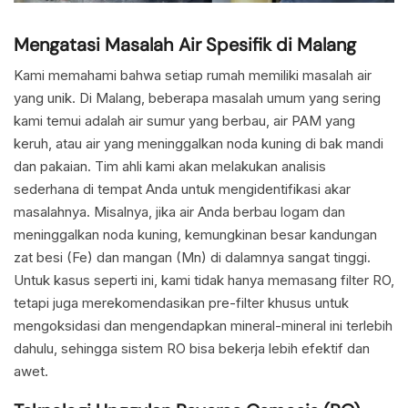
Mengatasi Masalah Air Spesifik di Malang
Kami memahami bahwa setiap rumah memiliki masalah air
yang unik. Di Malang, beberapa masalah umum yang sering
kami temui adalah air sumur yang berbau, air PAM yang
keruh, atau air yang meninggalkan noda kuning di bak mandi
dan pakaian. Tim ahli kami akan melakukan analisis
sederhana di tempat Anda untuk mengidentifikasi akar
masalahnya. Misalnya, jika air Anda berbau logam dan
meninggalkan noda kuning, kemungkinan besar kandungan
zat besi (Fe) dan mangan (Mn) di dalamnya sangat tinggi.
Untuk kasus seperti ini, kami tidak hanya memasang filter RO,
tetapi juga merekomendasikan pre-filter khusus untuk
mengoksidasi dan mengendapkan mineral-mineral ini terlebih
dahulu, sehingga sistem RO bisa bekerja lebih efektif dan
awet.