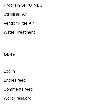
Program SPPG MBG
Sterilisasi Air
Vendor Filter Air
Water Treatment
Meta
Log in
Entries feed
Comments feed
WordPress.org