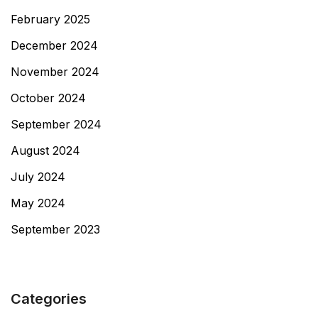
February 2025
December 2024
November 2024
October 2024
September 2024
August 2024
July 2024
May 2024
September 2023
Categories