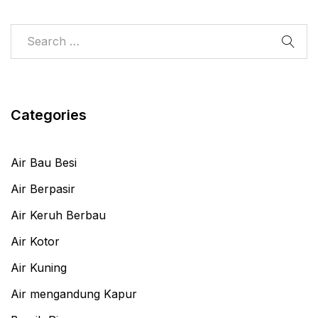
Categories
Air Bau Besi
Air Berpasir
Air Keruh Berbau
Air Kotor
Air Kuning
Air mengandung Kapur