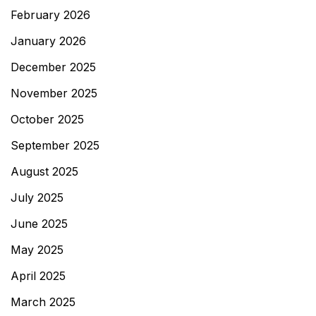
February 2026
January 2026
December 2025
November 2025
October 2025
September 2025
August 2025
July 2025
June 2025
May 2025
April 2025
March 2025