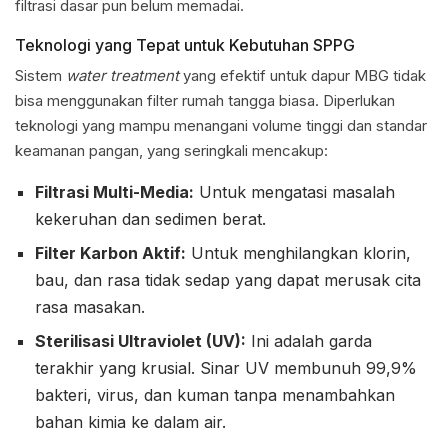
filtrasi dasar pun belum memadai.
Teknologi yang Tepat untuk Kebutuhan SPPG
Sistem
water treatment
yang efektif untuk dapur MBG tidak
bisa menggunakan filter rumah tangga biasa. Diperlukan
teknologi yang mampu menangani volume tinggi dan standar
keamanan pangan, yang seringkali mencakup:
Filtrasi Multi-Media:
Untuk mengatasi masalah
kekeruhan dan sedimen berat.
Filter Karbon Aktif:
Untuk menghilangkan klorin,
bau, dan rasa tidak sedap yang dapat merusak cita
rasa masakan.
Sterilisasi Ultraviolet (UV):
Ini adalah garda
terakhir yang krusial. Sinar UV membunuh 99,9%
bakteri, virus, dan kuman tanpa menambahkan
bahan kimia ke dalam air.