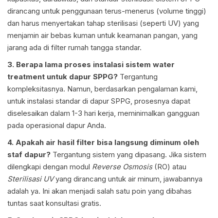
dirancang untuk penggunaan terus-menerus (volume tinggi)
dan harus menyertakan tahap sterilisasi (seperti UV) yang
menjamin air bebas kuman untuk keamanan pangan, yang
jarang ada di filter rumah tangga standar.
3. Berapa lama proses instalasi sistem water
treatment untuk dapur SPPG?
Tergantung
kompleksitasnya. Namun, berdasarkan pengalaman kami,
untuk instalasi standar di dapur SPPG, prosesnya dapat
diselesaikan dalam 1-3 hari kerja, meminimalkan gangguan
pada operasional dapur Anda.
4. Apakah air hasil filter bisa langsung diminum oleh
staf dapur?
Tergantung sistem yang dipasang. Jika sistem
dilengkapi dengan modul
Reverse Osmosis
(RO) atau
Sterilisasi UV
yang dirancang untuk air minum, jawabannya
adalah ya. Ini akan menjadi salah satu poin yang dibahas
tuntas saat konsultasi gratis.