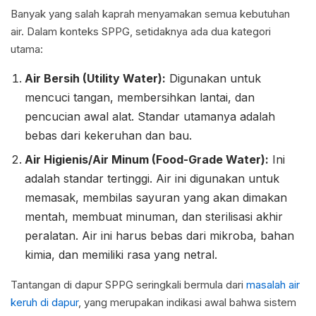
Banyak yang salah kaprah menyamakan semua kebutuhan
air. Dalam konteks SPPG, setidaknya ada dua kategori
utama:
Air Bersih (Utility Water):
Digunakan untuk
mencuci tangan, membersihkan lantai, dan
pencucian awal alat. Standar utamanya adalah
bebas dari kekeruhan dan bau.
Air Higienis/Air Minum (Food-Grade Water):
Ini
adalah standar tertinggi. Air ini digunakan untuk
memasak, membilas sayuran yang akan dimakan
mentah, membuat minuman, dan sterilisasi akhir
peralatan. Air ini harus bebas dari mikroba, bahan
kimia, dan memiliki rasa yang netral.
Tantangan di dapur SPPG seringkali bermula dari
masalah air
keruh di dapur
, yang merupakan indikasi awal bahwa sistem