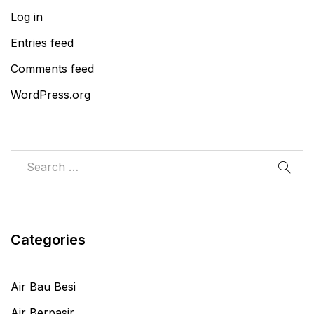
Log in
Entries feed
Comments feed
WordPress.org
Categories
Air Bau Besi
Air Berpasir