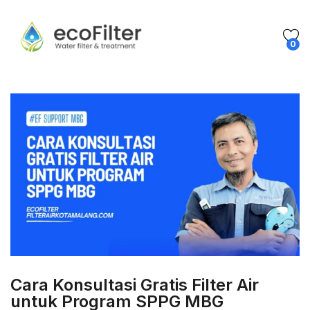
0
Cara Konsultasi Gratis Filter Air
untuk Program SPPG MBG