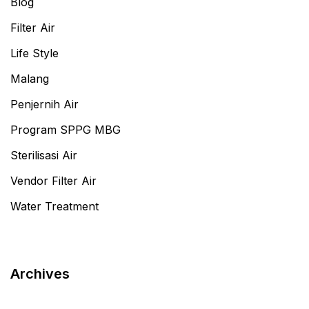
Blog
Filter Air
Life Style
Malang
Penjernih Air
Program SPPG MBG
Sterilisasi Air
Vendor Filter Air
Water Treatment
Archives