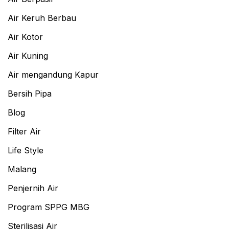
Air Keruh Berbau
Air Kotor
Air Kuning
Air mengandung Kapur
Bersih Pipa
Blog
Filter Air
Life Style
Malang
Penjernih Air
Program SPPG MBG
Sterilisasi Air