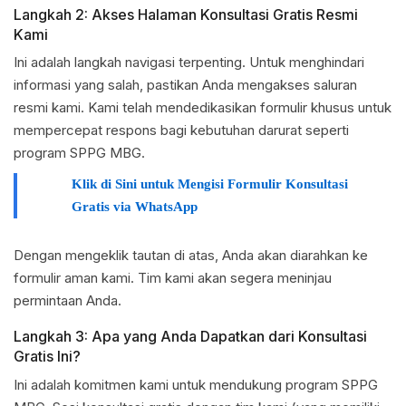
Langkah 2: Akses Halaman Konsultasi Gratis Resmi
Kami
Ini adalah langkah navigasi terpenting. Untuk menghindari
informasi yang salah, pastikan Anda mengakses saluran
resmi kami. Kami telah mendedikasikan formulir khusus untuk
mempercepat respons bagi kebutuhan darurat seperti
program SPPG MBG.
Klik di Sini untuk Mengisi Formulir Konsultasi
Gratis via WhatsApp
Dengan mengeklik tautan di atas, Anda akan diarahkan ke
formulir aman kami. Tim kami akan segera meninjau
permintaan Anda.
Langkah 3: Apa yang Anda Dapatkan dari Konsultasi
Gratis Ini?
Ini adalah komitmen kami untuk mendukung program SPPG