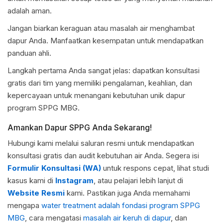
adalah aman.
Jangan biarkan keraguan atau masalah air menghambat
dapur Anda. Manfaatkan kesempatan untuk mendapatkan
panduan ahli.
Langkah pertama Anda sangat jelas: dapatkan konsultasi
gratis dari tim yang memiliki pengalaman, keahlian, dan
kepercayaan untuk menangani kebutuhan unik dapur
program SPPG MBG.
Amankan Dapur SPPG Anda Sekarang!
Hubungi kami melalui saluran resmi untuk mendapatkan
konsultasi gratis dan audit kebutuhan air Anda. Segera isi
Formulir Konsultasi (WA)
untuk respons cepat, lihat studi
kasus kami di
Instagram
, atau pelajari lebih lanjut di
Website Resmi
kami. Pastikan juga Anda memahami
mengapa
water treatment adalah fondasi program SPPG
MBG
, cara mengatasi
masalah air keruh di dapur
, dan