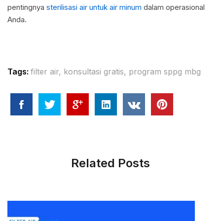
pentingnya
sterilisasi air untuk air minum
dalam operasional
Anda.
Tags:
filter air
,
konsultasi gratis
,
program sppg mbg
Related Posts