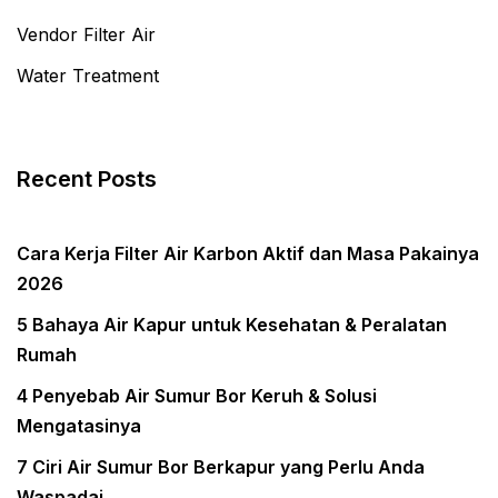
Vendor Filter Air
Water Treatment
Recent Posts
Cara Kerja Filter Air Karbon Aktif dan Masa Pakainya
2026
5 Bahaya Air Kapur untuk Kesehatan & Peralatan
Rumah
4 Penyebab Air Sumur Bor Keruh & Solusi
Mengatasinya
7 Ciri Air Sumur Bor Berkapur yang Perlu Anda
Waspadai