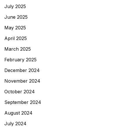
July 2025
June 2025
May 2025
April 2025
March 2025
February 2025
December 2024
November 2024
October 2024
September 2024
August 2024
July 2024