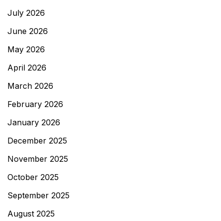
July 2026
June 2026
May 2026
April 2026
March 2026
February 2026
January 2026
December 2025
November 2025
October 2025
September 2025
August 2025