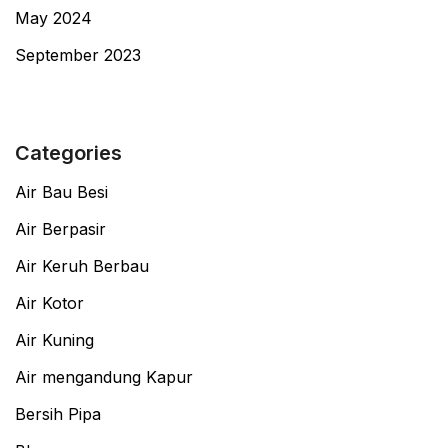
May 2024
September 2023
Categories
Air Bau Besi
Air Berpasir
Air Keruh Berbau
Air Kotor
Air Kuning
Air mengandung Kapur
Bersih Pipa