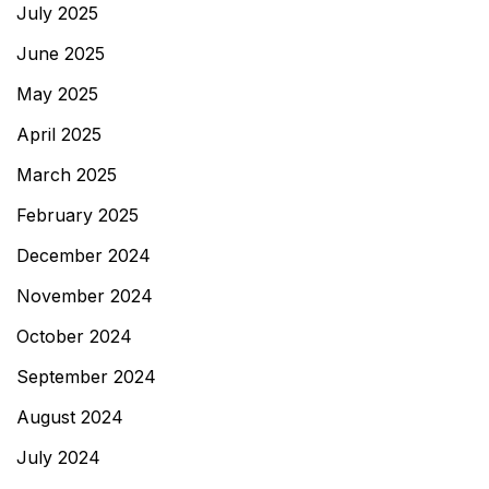
July 2025
June 2025
May 2025
April 2025
March 2025
February 2025
December 2024
November 2024
October 2024
September 2024
August 2024
July 2024