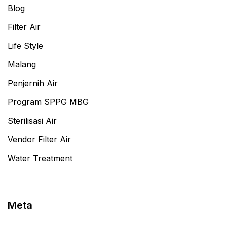
Blog
Filter Air
Life Style
Malang
Penjernih Air
Program SPPG MBG
Sterilisasi Air
Vendor Filter Air
Water Treatment
Meta