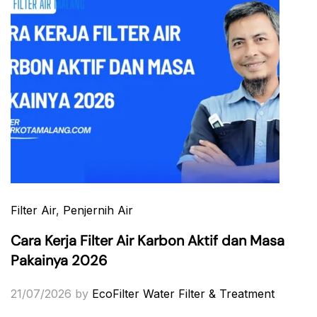
Filter Air
,
Penjernih Air
Cara Kerja Filter Air Karbon Aktif dan Masa
Pakainya 2026
21/07/2026
by
EcoFilter Water Filter & Treatment