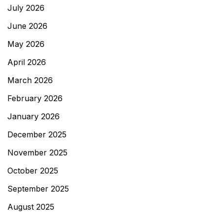
July 2026
June 2026
May 2026
April 2026
March 2026
February 2026
January 2026
December 2025
November 2025
October 2025
September 2025
August 2025