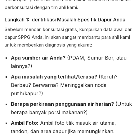
berkonsultasi dengan tim ahli kami.
Langkah 1: Identifikasi Masalah Spesifik Dapur Anda
Sebelum mencari konsultasi gratis, kumpulkan data awal dari
dapur SPPG Anda. Ini akan sangat membantu para ahli kami
untuk memberikan diagnosis yang akurat:
Apa sumber air Anda?
(PDAM, Sumur Bor, atau
lainnya?)
Apa masalah yang terlihat/terasa?
(Keruh?
Berbau? Berwarna? Meninggalkan noda
putih/kapur?)
Berapa perkiraan penggunaan air harian?
(Untuk
berapa banyak porsi makanan?)
Ambil Foto:
Ambil foto titik masuk air utama,
tandon, dan area dapur jika memungkinkan.