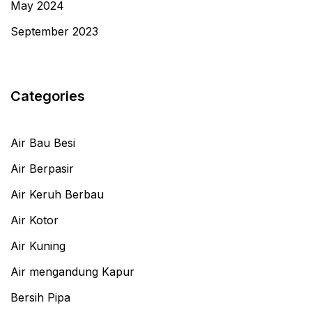
May 2024
September 2023
Categories
Air Bau Besi
Air Berpasir
Air Keruh Berbau
Air Kotor
Air Kuning
Air mengandung Kapur
Bersih Pipa