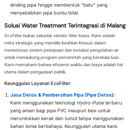
dinding pipa hingga membentuk “batu” yang
menyebabkan pipa buntu total.
Solusi Water Treatment Terintegrasi di Malang
EcoFilter bukan sekadar vendor filter biasa. Kami adalah
mitra strategis yang memiliki keahlian khusus dalam
merestorasi sistem perpipaan dan instalasi pengolahan air
untuk mendukung program pemerintah yang berskala luas.
Kami memahami bahwa efisiensi waktu dan biaya adalah hal
utama dalam pengadaan publik.
Keunggulan Layanan EcoFilter:
Jasa Detox & Pembersihan Pipa (Pipe Detox)
:
Kami menggunakan teknologi
Hydro-Pulse
terbaru
yang aman bagi pipa PVC maupun besi untuk
merontokkan kerak dan lumut tanpa menggunakan
bahan kimia berbahaya. Keunggulan utama kami