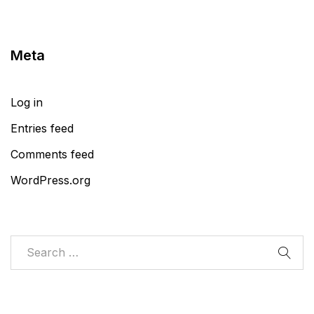
Meta
Log in
Entries feed
Comments feed
WordPress.org