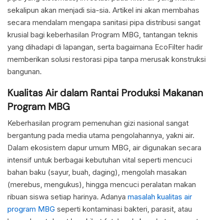
sekalipun akan menjadi sia-sia. Artikel ini akan membahas
secara mendalam mengapa sanitasi pipa distribusi sangat
krusial bagi keberhasilan Program MBG, tantangan teknis
yang dihadapi di lapangan, serta bagaimana EcoFilter hadir
memberikan solusi restorasi pipa tanpa merusak konstruksi
bangunan.
Kualitas Air dalam Rantai Produksi Makanan
Program MBG
Keberhasilan program pemenuhan gizi nasional sangat
bergantung pada media utama pengolahannya, yakni air.
Dalam ekosistem dapur umum MBG, air digunakan secara
intensif untuk berbagai kebutuhan vital seperti mencuci
bahan baku (sayur, buah, daging), mengolah masakan
(merebus, mengukus), hingga mencuci peralatan makan
ribuan siswa setiap harinya. Adanya
masalah kualitas air
program MBG
seperti kontaminasi bakteri, parasit, atau