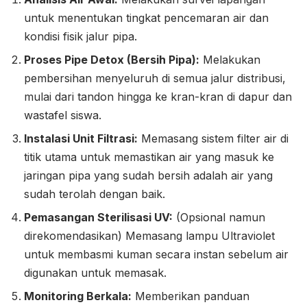
untuk menentukan tingkat pencemaran air dan
kondisi fisik jalur pipa.
Proses Pipe Detox (Bersih Pipa):
Melakukan
pembersihan menyeluruh di semua jalur distribusi,
mulai dari tandon hingga ke kran-kran di dapur dan
wastafel siswa.
Instalasi Unit Filtrasi:
Memasang sistem filter air di
titik utama untuk memastikan air yang masuk ke
jaringan pipa yang sudah bersih adalah air yang
sudah terolah dengan baik.
Pemasangan Sterilisasi UV:
(Opsional namun
direkomendasikan) Memasang lampu Ultraviolet
untuk membasmi kuman secara instan sebelum air
digunakan untuk memasak.
Monitoring Berkala:
Memberikan panduan