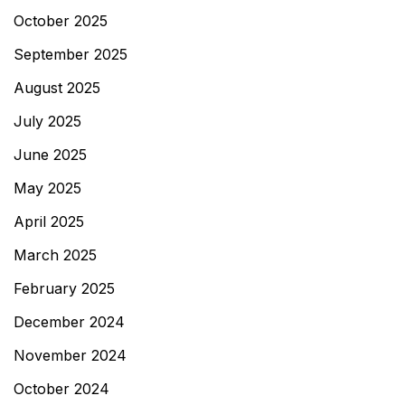
October 2025
September 2025
August 2025
July 2025
June 2025
May 2025
April 2025
March 2025
February 2025
December 2024
November 2024
October 2024