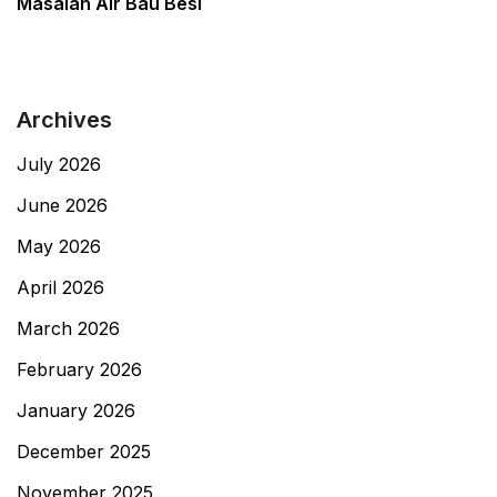
Masalah Air Bau Besi
Archives
July 2026
June 2026
May 2026
April 2026
March 2026
February 2026
January 2026
December 2025
November 2025