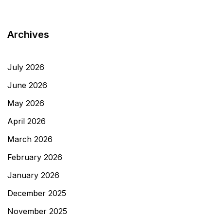
Archives
July 2026
June 2026
May 2026
April 2026
March 2026
February 2026
January 2026
December 2025
November 2025