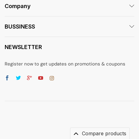
Company
BUSSINESS
NEWSLETTER
Register now to get updates on promotions & coupons
Compare products