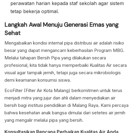
perawatan harian kepada staf sekolah agar sistem
tetap bekerja optimal.
Langkah Awal Menuju Generasi Emas yang
Sehat
Mengabaikan kondisi internal pipa distribusi air adalah risiko
besar yang dapat mengancam keberhasilan Program MBG.
Melalui tahapan Bersih Pipa yang dilakukan secara
profesional, kita tidak hanya memperbaiki Kualitas Air secara
visual agar tampak jernih, tetapi juga secara mikrobiologis
demi keamanan konsumsi siswa.
EcoFilter (Filter Air Kota Malang) berkomitmen untuk terus
menjadi mitra yang jujur dan ahli dalam menyediakan air
bersih bagi institusi pendidikan di Malang Raya. Kami percaya
bahwa kesehatan anak bangsa dimulai dari setetes air jernih
yang mengalir melalui pipa yang bersih.
Konsultasikan Rencana Perbaikan Kualitas Air Anda