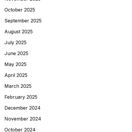
October 2025
September 2025
August 2025
July 2025
June 2025
May 2025
April 2025
March 2025
February 2025
December 2024
November 2024
October 2024