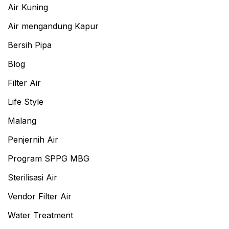
Air Kuning
Air mengandung Kapur
Bersih Pipa
Blog
Filter Air
Life Style
Malang
Penjernih Air
Program SPPG MBG
Sterilisasi Air
Vendor Filter Air
Water Treatment