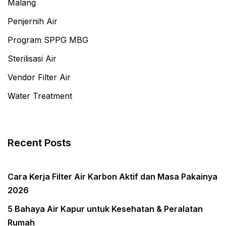
Malang
Penjernih Air
Program SPPG MBG
Sterilisasi Air
Vendor Filter Air
Water Treatment
Recent Posts
Cara Kerja Filter Air Karbon Aktif dan Masa Pakainya
2026
5 Bahaya Air Kapur untuk Kesehatan & Peralatan
Rumah