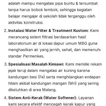
adalah mampu mengatasi pipa buntu & tersumbat
tanpa harus bobok tembok, sehingga kegiatan
belajar mengajar di sekolah tidak terganggu oleh
aktivitas konstruksi.
Instalasi Water Filter & Treatment Kustom:
Kami
merancang sistem filtrasi berdasarkan hasil
laboratorium air di lokasi dapur umum MBG guna
menghasilkan air yang jernih, sehat, dan memenuhi
standar Permenkes.
Spesialisasi Masalah Kimiawi:
Kami memiliki rekam
jejak teruji dalam mengatasi air kuning karena
kandungan besi (Fe) serta menghilangkan endapan
hitam akibat kandungan mangan (Mn) yang sering
dikeluhkan di area Malang.
Sistem Anti-Kerak (Water Softener):
Layanan
kami secara efektif mencegah kerak kapur yang