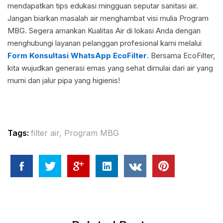
mendapatkan tips edukasi mingguan seputar sanitasi air.
Jangan biarkan masalah air menghambat visi mulia Program
MBG. Segera amankan Kualitas Air di lokasi Anda dengan
menghubungi layanan pelanggan profesional kami melalui
Form Konsultasi WhatsApp EcoFilter
. Bersama EcoFilter,
kita wujudkan generasi emas yang sehat dimulai dari air yang
murni dan jalur pipa yang higienis!
Tags:
filter air
,
Program MBG