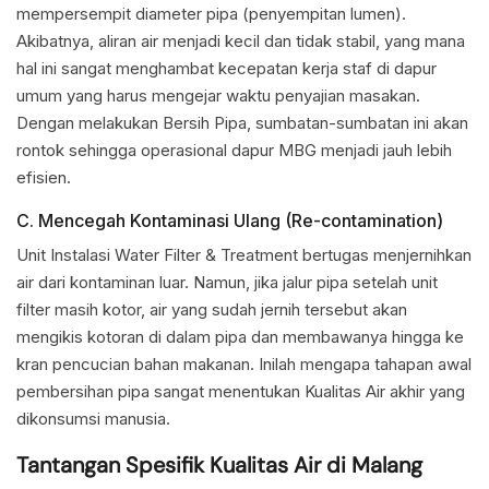
mempersempit diameter pipa (penyempitan lumen).
Akibatnya, aliran air menjadi kecil dan tidak stabil, yang mana
hal ini sangat menghambat kecepatan kerja staf di dapur
umum yang harus mengejar waktu penyajian masakan.
Dengan melakukan Bersih Pipa, sumbatan-sumbatan ini akan
rontok sehingga operasional dapur MBG menjadi jauh lebih
efisien.
C. Mencegah Kontaminasi Ulang (Re-contamination)
Unit Instalasi Water Filter & Treatment bertugas menjernihkan
air dari kontaminan luar. Namun, jika jalur pipa setelah unit
filter masih kotor, air yang sudah jernih tersebut akan
mengikis kotoran di dalam pipa dan membawanya hingga ke
kran pencucian bahan makanan. Inilah mengapa tahapan awal
pembersihan pipa sangat menentukan Kualitas Air akhir yang
dikonsumsi manusia.
Tantangan Spesifik Kualitas Air di Malang