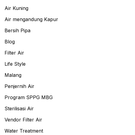
Air Kuning
Air mengandung Kapur
Bersih Pipa
Blog
Filter Air
Life Style
Malang
Penjernih Air
Program SPPG MBG
Sterilisasi Air
Vendor Filter Air
Water Treatment