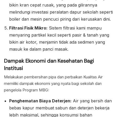
bikin kran cepat rusak, yang pada gilirannya
melindungi investasi peralatan dapur sekolah seperti
boiler dan mesin pencuci piring dari kerusakan dini.
Filtrasi Fisik Mikro:
Sistem filtrasi kami mampu
menyaring partikel kecil seperti pasir & tanah yang
bikin air kotor, menjamin tidak ada sedimen yang
masuk ke dalam panci masak.
Dampak Ekonomi dan Kesehatan Bagi
Institusi
Melakukan pembersihan pipa dan perbaikan Kualitas Air
memiliki dampak ekonomi yang nyata bagi sekolah dan
pengelola Program MBG:
Penghematan Biaya Deterjen:
Air yang bersih dan
bebas kapur membuat sabun dan deterjen bekerja
lebih maksimal, sehingga konsumsi bahan