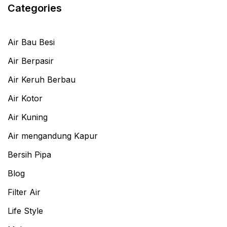
Categories
Air Bau Besi
Air Berpasir
Air Keruh Berbau
Air Kotor
Air Kuning
Air mengandung Kapur
Bersih Pipa
Blog
Filter Air
Life Style