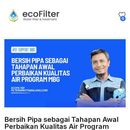
0
Bersih Pipa sebagai Tahapan Awal
Perbaikan Kualitas Air Program