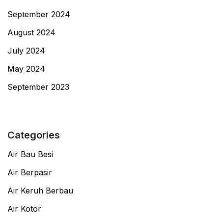
September 2024
August 2024
July 2024
May 2024
September 2023
Categories
Air Bau Besi
Air Berpasir
Air Keruh Berbau
Air Kotor