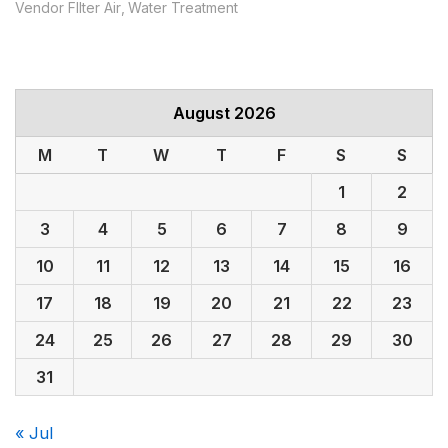
Vendor FIlter Air
Water Treatment
August 2026
M
T
W
T
F
S
S
1
2
3
4
5
6
7
8
9
10
11
12
13
14
15
16
17
18
19
20
21
22
23
24
25
26
27
28
29
30
31
« Jul