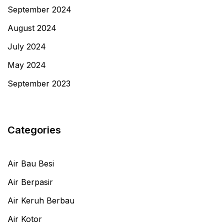
September 2024
August 2024
July 2024
May 2024
September 2023
Categories
Air Bau Besi
Air Berpasir
Air Keruh Berbau
Air Kotor