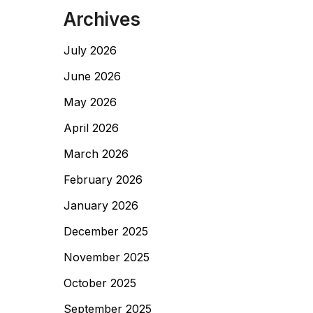
Archives
July 2026
June 2026
May 2026
April 2026
March 2026
February 2026
January 2026
December 2025
November 2025
October 2025
September 2025