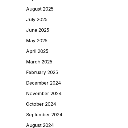
August 2025
July 2025
June 2025
May 2025
April 2025
March 2025
February 2025
December 2024
November 2024
October 2024
September 2024
August 2024