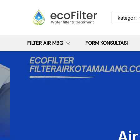
kategori
FILTER AIR MBG
FORM KONSULTASI
Ai