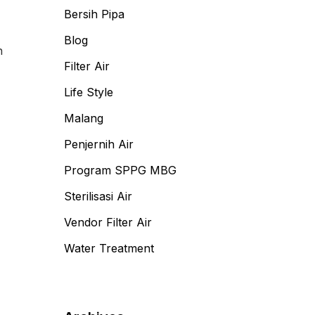
Bersih Pipa
Blog
n
Filter Air
Life Style
Malang
Penjernih Air
Program SPPG MBG
Sterilisasi Air
Vendor Filter Air
Water Treatment