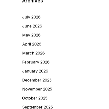
Archives
July 2026
June 2026
May 2026
April 2026
March 2026
February 2026
January 2026
December 2025
November 2025
October 2025
September 2025