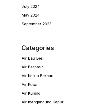
July 2024
May 2024
September 2023
Categories
Air Bau Besi
Air Berpasir
Air Keruh Berbau
Air Kotor
Air Kuning
Air mengandung Kapur