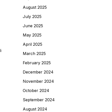
August 2025
July 2025
June 2025
May 2025
April 2025
i
March 2025
February 2025
December 2024
November 2024
October 2024
September 2024
August 2024