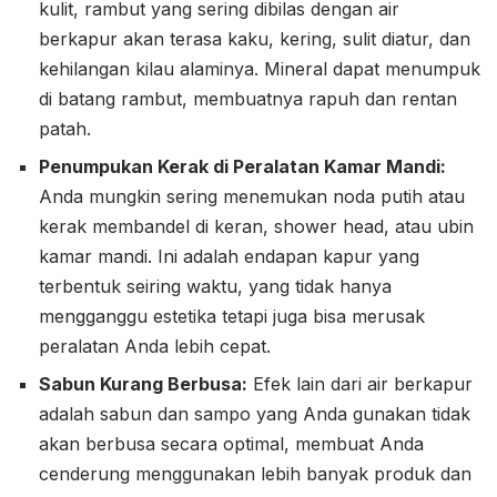
kulit, rambut yang sering dibilas dengan air
berkapur akan terasa kaku, kering, sulit diatur, dan
kehilangan kilau alaminya. Mineral dapat menumpuk
di batang rambut, membuatnya rapuh dan rentan
patah.
Penumpukan Kerak di Peralatan Kamar Mandi:
Anda mungkin sering menemukan noda putih atau
kerak membandel di keran, shower head, atau ubin
kamar mandi. Ini adalah endapan kapur yang
terbentuk seiring waktu, yang tidak hanya
mengganggu estetika tetapi juga bisa merusak
peralatan Anda lebih cepat.
Sabun Kurang Berbusa:
Efek lain dari air berkapur
adalah sabun dan sampo yang Anda gunakan tidak
akan berbusa secara optimal, membuat Anda
cenderung menggunakan lebih banyak produk dan