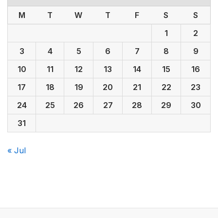
M
T
W
T
F
S
S
1
2
3
4
5
6
7
8
9
10
11
12
13
14
15
16
17
18
19
20
21
22
23
24
25
26
27
28
29
30
31
« Jul