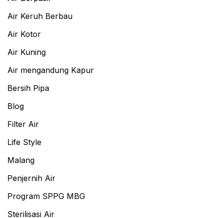
Air Keruh Berbau
Air Kotor
Air Kuning
Air mengandung Kapur
Bersih Pipa
Blog
Filter Air
Life Style
Malang
Penjernih Air
Program SPPG MBG
Sterilisasi Air