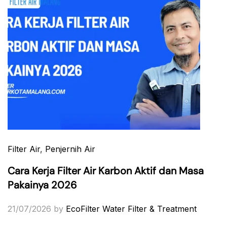
Filter Air
,
Penjernih Air
Cara Kerja Filter Air Karbon Aktif dan Masa
Pakainya 2026
21/07/2026
by
EcoFilter Water Filter & Treatment