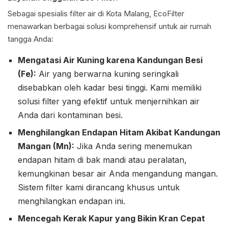
Sebagai spesialis filter air di Kota Malang, EcoFilter
menawarkan berbagai solusi komprehensif untuk air rumah
tangga Anda:
Mengatasi Air Kuning karena Kandungan Besi
(Fe):
Air yang berwarna kuning seringkali
disebabkan oleh kadar besi tinggi. Kami memiliki
solusi filter yang efektif untuk menjernihkan air
Anda dari kontaminan besi.
Menghilangkan Endapan Hitam Akibat Kandungan
Mangan (Mn):
Jika Anda sering menemukan
endapan hitam di bak mandi atau peralatan,
kemungkinan besar air Anda mengandung mangan.
Sistem filter kami dirancang khusus untuk
menghilangkan endapan ini.
Mencegah Kerak Kapur yang Bikin Kran Cepat