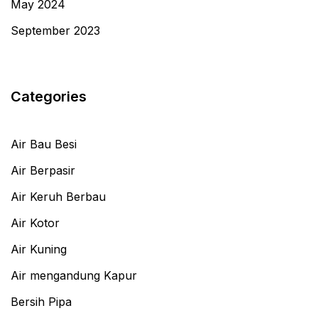
May 2024
September 2023
Categories
Air Bau Besi
Air Berpasir
Air Keruh Berbau
Air Kotor
Air Kuning
Air mengandung Kapur
Bersih Pipa