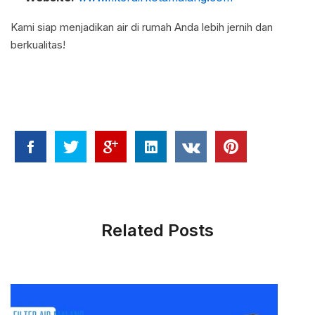
Kami siap menjadikan air di rumah Anda lebih jernih dan
berkualitas!
Related Posts