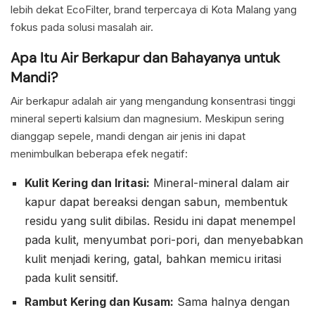
lebih dekat EcoFilter, brand terpercaya di Kota Malang yang
fokus pada solusi masalah air.
Apa Itu Air Berkapur dan Bahayanya untuk
Mandi?
Air berkapur adalah air yang mengandung konsentrasi tinggi
mineral seperti kalsium dan magnesium. Meskipun sering
dianggap sepele, mandi dengan air jenis ini dapat
menimbulkan beberapa efek negatif:
Kulit Kering dan Iritasi:
Mineral-mineral dalam air
kapur dapat bereaksi dengan sabun, membentuk
residu yang sulit dibilas. Residu ini dapat menempel
pada kulit, menyumbat pori-pori, dan menyebabkan
kulit menjadi kering, gatal, bahkan memicu iritasi
pada kulit sensitif.
Rambut Kering dan Kusam:
Sama halnya dengan