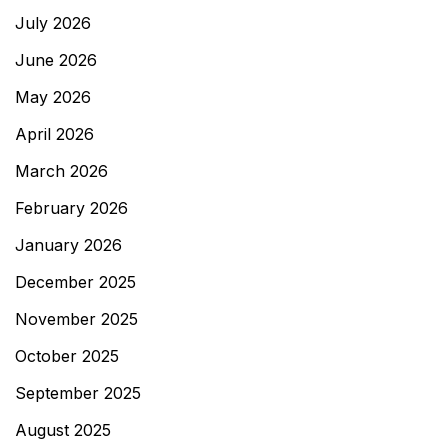
July 2026
June 2026
May 2026
April 2026
March 2026
February 2026
January 2026
December 2025
November 2025
October 2025
September 2025
August 2025