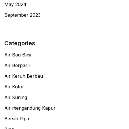
May 2024
September 2023
Categories
Air Bau Besi
Air Berpasir
Air Keruh Berbau
Air Kotor
Air Kuning
Air mengandung Kapur
Bersih Pipa