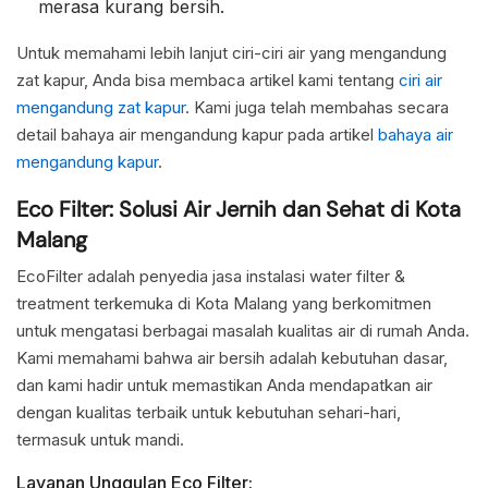
merasa kurang bersih.
Untuk memahami lebih lanjut ciri-ciri air yang mengandung
zat kapur, Anda bisa membaca artikel kami tentang
ciri air
mengandung zat kapur
. Kami juga telah membahas secara
detail bahaya air mengandung kapur pada artikel
bahaya air
mengandung kapur
.
Eco Filter: Solusi Air Jernih dan Sehat di Kota
Malang
EcoFilter adalah penyedia jasa instalasi water filter &
treatment terkemuka di Kota Malang yang berkomitmen
untuk mengatasi berbagai masalah kualitas air di rumah Anda.
Kami memahami bahwa air bersih adalah kebutuhan dasar,
dan kami hadir untuk memastikan Anda mendapatkan air
dengan kualitas terbaik untuk kebutuhan sehari-hari,
termasuk untuk mandi.
Layanan Unggulan Eco Filter: