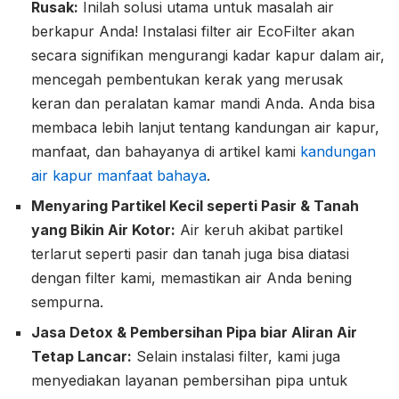
Rusak:
Inilah solusi utama untuk masalah air
berkapur Anda! Instalasi filter air EcoFilter akan
secara signifikan mengurangi kadar kapur dalam air,
mencegah pembentukan kerak yang merusak
keran dan peralatan kamar mandi Anda. Anda bisa
membaca lebih lanjut tentang kandungan air kapur,
manfaat, dan bahayanya di artikel kami
kandungan
air kapur manfaat bahaya
.
Menyaring Partikel Kecil seperti Pasir & Tanah
yang Bikin Air Kotor:
Air keruh akibat partikel
terlarut seperti pasir dan tanah juga bisa diatasi
dengan filter kami, memastikan air Anda bening
sempurna.
Jasa Detox & Pembersihan Pipa biar Aliran Air
Tetap Lancar:
Selain instalasi filter, kami juga
menyediakan layanan pembersihan pipa untuk