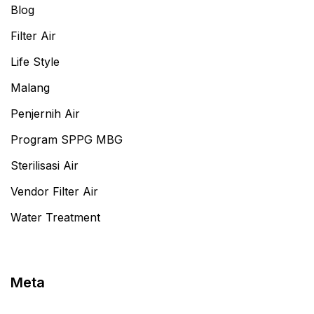
Blog
Filter Air
Life Style
Malang
Penjernih Air
Program SPPG MBG
Sterilisasi Air
Vendor Filter Air
Water Treatment
Meta