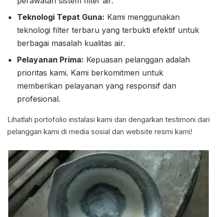
perawatan sistem filter air.
Teknologi Tepat Guna:
Kami menggunakan
teknologi filter terbaru yang terbukti efektif untuk
berbagai masalah kualitas air.
Pelayanan Prima:
Kepuasan pelanggan adalah
prioritas kami. Kami berkomitmen untuk
memberikan pelayanan yang responsif dan
profesional.
Lihatlah portofolio instalasi kami dan dengarkan testimoni dari
pelanggan kami di media sosial dan website resmi kami!