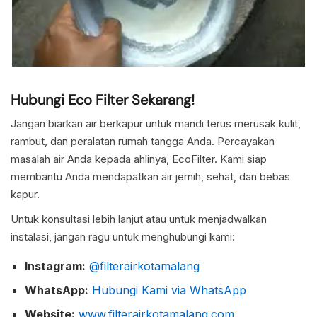
Hubungi Eco Filter Sekarang!
Jangan biarkan air berkapur untuk mandi terus merusak kulit,
rambut, dan peralatan rumah tangga Anda. Percayakan
masalah air Anda kepada ahlinya, EcoFilter. Kami siap
membantu Anda mendapatkan air jernih, sehat, dan bebas
kapur.
Untuk konsultasi lebih lanjut atau untuk menjadwalkan
instalasi, jangan ragu untuk menghubungi kami:
Instagram:
@filterairkotamalang
WhatsApp:
Hubungi Kami via WhatsApp
Website:
www.filterairkotamalang.com