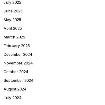
July 2025
June 2025
May 2025
April 2025
March 2025
February 2025
December 2024
November 2024
October 2024
September 2024
August 2024
July 2024