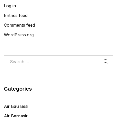
Log in
Entries feed
Comments feed
WordPress.org
Categories
Air Bau Besi
Air Berpasir