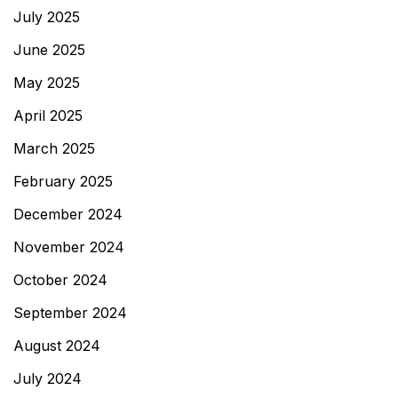
July 2025
June 2025
May 2025
April 2025
March 2025
February 2025
December 2024
November 2024
October 2024
September 2024
August 2024
July 2024