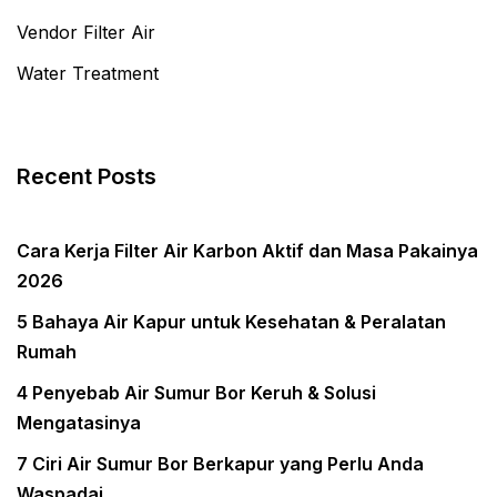
Vendor Filter Air
Water Treatment
Recent Posts
Cara Kerja Filter Air Karbon Aktif dan Masa Pakainya
2026
5 Bahaya Air Kapur untuk Kesehatan & Peralatan
Rumah
4 Penyebab Air Sumur Bor Keruh & Solusi
Mengatasinya
7 Ciri Air Sumur Bor Berkapur yang Perlu Anda
Waspadai