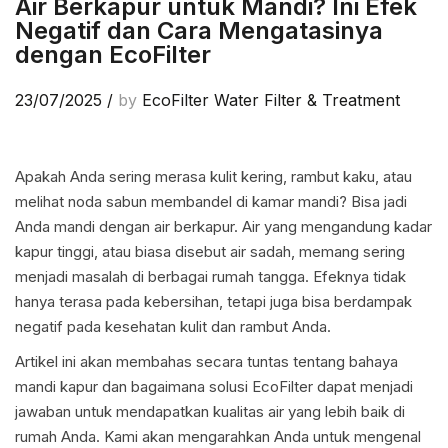
Air Berkapur untuk Mandi? Ini Efek
Negatif dan Cara Mengatasinya
dengan EcoFilter
23/07/2025
/
by
EcoFilter Water Filter & Treatment
Apakah Anda sering merasa kulit kering, rambut kaku, atau
melihat noda sabun membandel di kamar mandi? Bisa jadi
Anda mandi dengan air berkapur. Air yang mengandung kadar
kapur tinggi, atau biasa disebut air sadah, memang sering
menjadi masalah di berbagai rumah tangga. Efeknya tidak
hanya terasa pada kebersihan, tetapi juga bisa berdampak
negatif pada kesehatan kulit dan rambut Anda.
Artikel ini akan membahas secara tuntas tentang bahaya
mandi kapur dan bagaimana solusi EcoFilter dapat menjadi
jawaban untuk mendapatkan kualitas air yang lebih baik di
rumah Anda. Kami akan mengarahkan Anda untuk mengenal