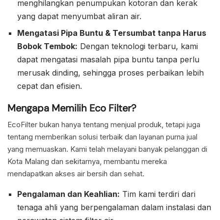
menghilangkan penumpukan kotoran dan kerak
yang dapat menyumbat aliran air.
Mengatasi Pipa Buntu & Tersumbat tanpa Harus
Bobok Tembok:
Dengan teknologi terbaru, kami
dapat mengatasi masalah pipa buntu tanpa perlu
merusak dinding, sehingga proses perbaikan lebih
cepat dan efisien.
Mengapa Memilih Eco Filter?
EcoFilter bukan hanya tentang menjual produk, tetapi juga
tentang memberikan solusi terbaik dan layanan purna jual
yang memuaskan. Kami telah melayani banyak pelanggan di
Kota Malang dan sekitarnya, membantu mereka
mendapatkan akses air bersih dan sehat.
Pengalaman dan Keahlian:
Tim kami terdiri dari
tenaga ahli yang berpengalaman dalam instalasi dan