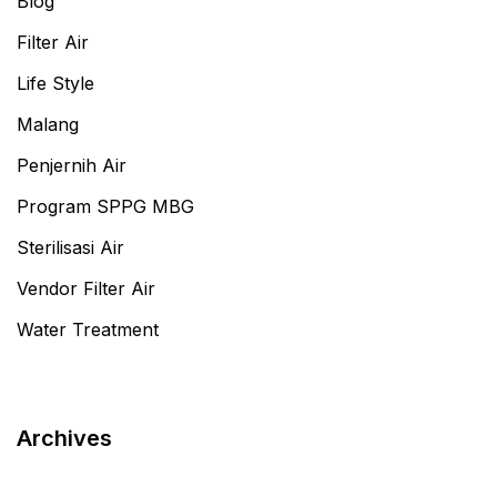
Blog
Filter Air
Life Style
Malang
Penjernih Air
Program SPPG MBG
Sterilisasi Air
Vendor Filter Air
Water Treatment
Archives