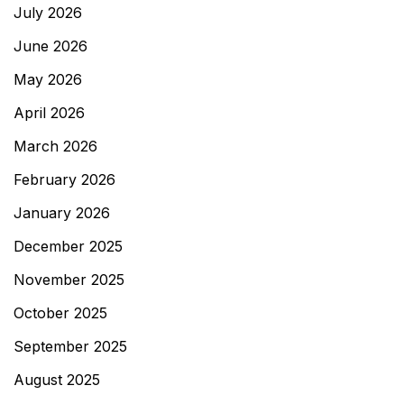
July 2026
June 2026
May 2026
April 2026
March 2026
February 2026
January 2026
December 2025
November 2025
October 2025
September 2025
August 2025